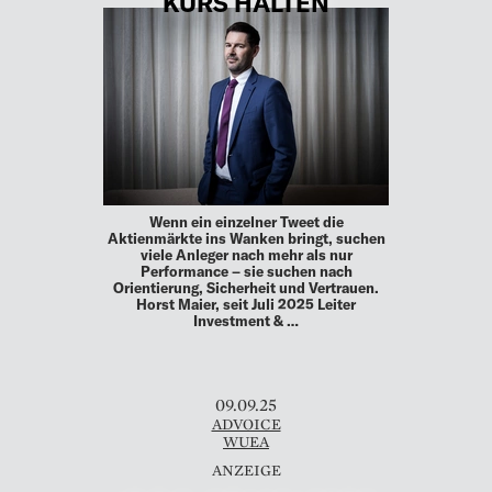
KURS HALTEN
Wenn ein einzelner Tweet die
Aktienmärkte ins Wanken bringt, suchen
viele Anleger nach mehr als nur
Performance – sie suchen nach
Orientierung, Sicherheit und Vertrauen.
Horst Maier, seit Juli 2025 Leiter
Investment & …
09.09.25
ADVOICE
WUEA