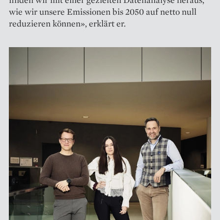
wie wir unsere Emissionen bis 2050 auf netto null
reduzieren können», erklärt er.