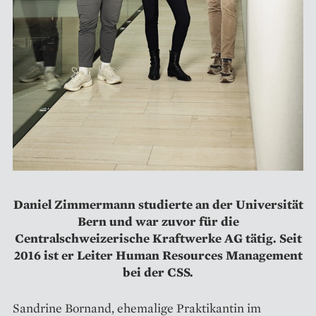
Daniel Zimmermann studierte an der Universität
Bern und war zuvor für die
Centralschweizerische Kraftwerke AG tätig. Seit
2016 ist er Leiter Human Resources Management
bei der CSS.
Sandrine Bornand, ehemalige Praktikantin im