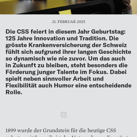
21. FEBRUAR 2025
Die CSS feiert in diesem Jahr Geburtstag:
125 Jahre Innovation und Tradition. Die
grösste Krankenversicherung der Schweiz
fühlt sich aufgrund ihrer langen Geschichte
so dynamisch wie nie zuvor. Um das auch
in Zukunft zu bleiben, steht besonders die
Förderung junger Talente im Fokus. Dabei
spielt neben sinnvoller Arbeit und
Flexibilität auch Humor eine entscheidende
Rolle.
Schließen
1899 wurde der Grundstein für die heutige CSS