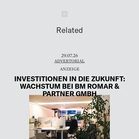
Schließen
Related
29.07.26
ADVERTORIAL
INVESTITIONEN IN DIE ZUKUNFT:
WACHSTUM BEI BM ROMAR &
PARTNER GMBH