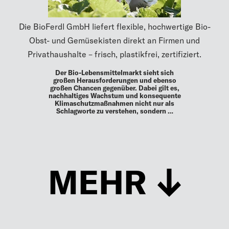
Die BioFerdl GmbH liefert flexible, hochwertige Bio-
Obst- und Gemüsekisten direkt an Firmen und
Privathaushalte – frisch, plastikfrei, zertifiziert.
Der Bio-Lebensmittelmarkt sieht sich
großen Herausforderungen und ebenso
großen Chancen gegenüber. Dabei gilt es,
nachhaltiges Wachstum und konsequente
Klimaschutzmaßnahmen nicht nur als
Schlagworte zu verstehen, sondern …
MEHR