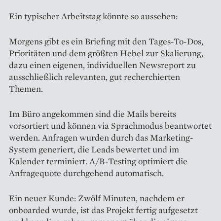
Ein typischer Arbeitstag könnte so aussehen:
Morgens gibt es ein Briefing mit den Tages-To-Dos,
Prioritäten und dem größten Hebel zur Skalierung,
dazu einen eigenen, individuellen Newsreport zu
ausschließlich relevanten, gut recherchierten
Themen.
Im Büro angekommen sind die Mails bereits
vorsortiert und können via Sprachmodus beantwortet
werden. Anfragen wurden durch das Marketing-
System generiert, die Leads bewertet und im
Kalender terminiert. A/B-Testing optimiert die
Anfragequote durchgehend automatisch.
Ein neuer Kunde: Zwölf Minuten, nachdem er
onboarded wurde, ist das Projekt fertig aufgesetzt