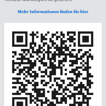
Mehr Informationen finden Sie hier