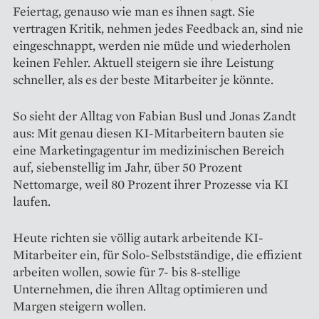
Feiertag, genauso wie man es ihnen sagt. Sie
vertragen Kritik, nehmen jedes Feedback an, sind nie
eingeschnappt, werden nie müde und wiederholen
keinen Fehler. Aktuell steigern sie ihre Leistung
schneller, als es der beste Mitarbeiter je könnte.
So sieht der Alltag von Fabian Busl und Jonas Zandt
aus: Mit genau diesen KI-Mitarbeitern bauten sie
eine Marketingagentur im medizinischen Bereich
auf, siebenstellig im Jahr, über 50 Prozent
Nettomarge, weil 80 Prozent ihrer Prozesse via KI
laufen.
Heute richten sie völlig autark arbeitende KI-
Mitarbeiter ein, für Solo-Selbstständige, die effizient
arbeiten wollen, sowie für 7- bis 8-stellige
Unternehmen, die ihren Alltag optimieren und
Margen steigern wollen.