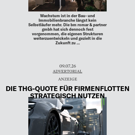
Wachstum ist in der Bau- und
Immobilienbranche längst kein
Selbstläufer mehr. Die bm romar & partner
gmbh hat sich dennoch fest
vorgenommen, die eigenen Strukturen
weiterzuentwickeln und gezielt in die
Zukunft zu …
09.07.26
ADVERTORIAL
DIE THG-QUOTE FÜR FIRMENFLOTTEN
STRATEGISCH NUTZEN