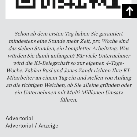
Schon ab dem ersten Tag haben Sie garantiert
mindestens eine Stunde mehr Zeit, pro Woche sind
das sieben Stunden, ein kompletter Arbeitstag. Was
würden Sie damit anfangen? Für viele Unternehmer
wird die KI-Belegschaft so zur eigenen 4-Tage-
Woche. Fabian Busl und Jonas Zandt richten Ihre KI-
Mitarbeiter an einem Tag ein und stellen von Anfang
an die richtigen Weichen, ob Sie alleine gründen oder
ein Unternehmen mit Multi Millionen Umsatz
führen.
Advertorial