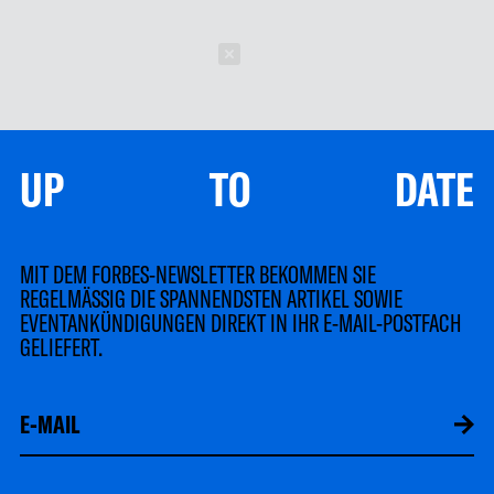
Schließen
UP TO DATE
MIT DEM FORBES-NEWSLETTER BEKOMMEN SIE
REGELMÄSSIG DIE SPANNENDSTEN ARTIKEL SOWIE
EVENTANKÜNDIGUNGEN DIREKT IN IHR E-MAIL-POSTFACH
GELIEFERT.