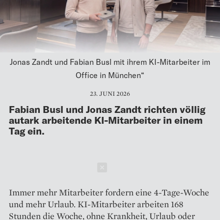
Jonas Zandt und Fabian Busl mit ihrem KI-Mitarbeiter im
Office in München“
23. JUNI 2026
Fabian Busl und Jonas Zandt richten völlig
autark arbeitende KI-Mitarbeiter in einem
Tag ein.
Schließen
Immer mehr Mitarbeiter fordern eine 4-Tage-Woche
und mehr Urlaub. KI-Mitarbeiter arbeiten 168
Stunden die Woche, ohne Krankheit, Urlaub oder