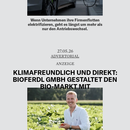
Wenn Unternehmen ihre Firmenflotten
elektrifizieren, geht es längst um mehr als
nur den Antriebswechsel.
27.05.26
ADVERTORIAL
KLIMAFREUNDLICH UND DIREKT:
BIOFERDL GMBH GESTALTET DEN
BIO-MARKT MIT