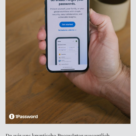
Da wir uns kryptische Passwörter wesentlich