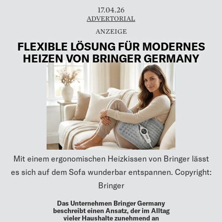
17.04.26
ADVERTORIAL
FLEXIBLE LÖSUNG FÜR MODERNES
HEIZEN VON BRINGER GERMANY
Mit einem ergonomischen Heizkissen von Bringer lässt
es sich auf dem Sofa wunderbar entspannen. Copyright:
Bringer
Das Unternehmen Bringer Germany
beschreibt einen Ansatz, der im Alltag
vieler Haushalte zunehmend an