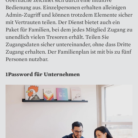
Bedienung aus. Einzelpersonen erhalten alleinigen
Admin-Zugriff und können trotzdem Elemente sicher
mit Vertrauten teilen. Der Dienst bietet auch ein
Paket für Familien, bei dem jedes Mitglied Zugang zu
unendlich vielen Tresoren erhält. Teilen Sie
Zugangsdaten sicher untereinander, ohne dass Dritte
Zugang erhalten. Der Familienplan ist mit bis zu fünf
Personen nutzbar.
1Password für Unternehmen