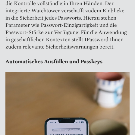
die Kontrolle vollständig in Ihren Händen. Der
integrierte Watchtower verschafft zudem Einblicke
in die Sicherheit jedes Passworts. Hierzu stehen
Parameter wie Passwort-Einzigartigkeit und die
Passwort-Stärke zur Verfügung. Für die Anwendung
in geschäftlichen Kontexten stellt 1Password Ihnen
zudem relevante Sicherheitswarnungen bereit.
Automatisches Ausfüllen und Passkeys