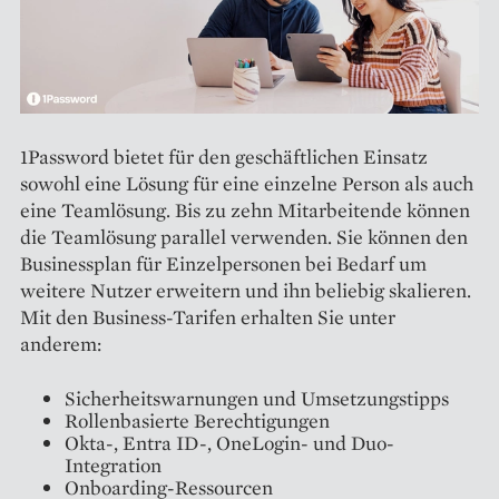
1Password bietet für den geschäftlichen Einsatz
sowohl eine Lösung für eine einzelne Person als auch
eine Teamlösung. Bis zu zehn Mitarbeitende können
die Teamlösung parallel verwenden. Sie können den
Businessplan für Einzelpersonen bei Bedarf um
weitere Nutzer erweitern und ihn beliebig skalieren.
Mit den Business-Tarifen erhalten Sie unter
anderem:
Sicherheitswarnungen und Umsetzungstipps
Rollenbasierte Berechtigungen
Okta-, Entra ID-, OneLogin- und Duo-
Integration
Onboarding-Ressourcen