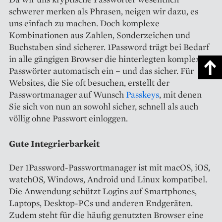
schwerer merken als Phrasen, neigen wir dazu, es
uns einfach zu machen. Doch komplexe
Kombinationen aus Zahlen, Sonderzeichen und
Buchstaben sind sicherer. 1Password trägt bei Bedarf
in alle gängigen Browser die hinterlegten komplexen
Passwörter automatisch ein – und das sicher. Für
Websites, die Sie oft besuchen, erstellt der
Passwortmanager auf Wunsch
Passkeys
, mit denen
Sie sich von nun an sowohl sicher, schnell als auch
völlig ohne Passwort einloggen.
Gute Integrierbarkeit
Der 1Password-Passwortmanager ist mit macOS, iOS,
watchOS, Windows, Android und Linux kompatibel.
Die Anwendung schützt Logins auf Smartphones,
Laptops, Desktop-PCs und anderen Endgeräten.
Zudem steht für die häufig genutzten Browser eine