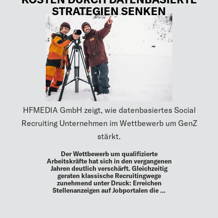
STRATEGIEN SENKEN
HFMEDIA GmbH zeigt, wie datenbasiertes Social
Recruiting Unternehmen im Wettbewerb um GenZ
stärkt.
Der Wettbewerb um qualifizierte
Arbeitskräfte hat sich in den vergangenen
Jahren deutlich verschärft. Gleichzeitig
geraten klassische Recruitingwege
zunehmend unter Druck: Erreichen
Stellenanzeigen auf Jobportalen die …