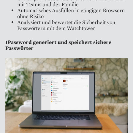
mit Teams und der Familie
Automatisches Ausfüllen in gängigen Browsern
ohne Risiko
Analysiert und bewertet die Sicherheit von
Passwörtern mit dem Watchtower
1Password generiert und speichert sichere
Passwörter