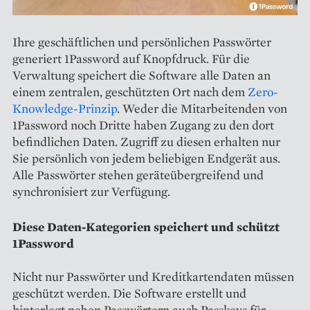
Ihre geschäftlichen und persönlichen Passwörter
generiert 1Password auf Knopfdruck. Für die
Verwaltung speichert die Software alle Daten an
einem zentralen, geschützten Ort nach dem
Zero-
Knowledge-Prinzip
. Weder die Mitarbeitenden von
1Password noch Dritte haben Zugang zu den dort
befindlichen Daten. Zugriff zu diesen erhalten nur
Sie persönlich von jedem beliebigen Endgerät aus.
Alle Passwörter stehen geräteübergreifend und
synchronisiert zur Verfügung.
Diese Daten-Kategorien speichert und schützt
1Password
Nicht nur Passwörter und Kreditkartendaten müssen
geschützt werden. Die Software erstellt und
hinterlegt neben Passwörtern auch Passkeys für