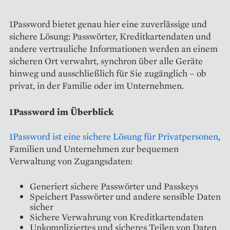
1Password bietet genau hier eine zuverlässige und
sichere Lösung: Passwörter, Kreditkartendaten und
andere vertrauliche Informationen werden an einem
sicheren Ort verwahrt, synchron über alle Geräte
hinweg und ausschließlich für Sie zugänglich – ob
privat, in der Familie oder im Unternehmen.
1Password im Überblick
1Password ist eine sichere Lösung für Privatpersonen
,
Familien und Unternehmen zur bequemen
Verwaltung von Zugangsdaten:
Generiert sichere Passwörter und Passkeys
Speichert Passwörter und andere sensible Daten
sicher
Sichere Verwahrung von Kreditkartendaten
Unkompliziertes und sicheres Teilen von Daten