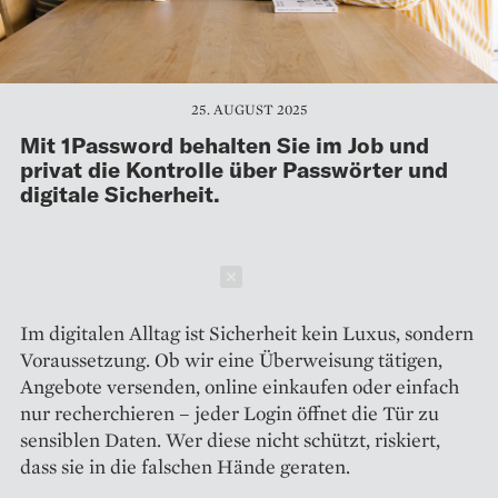
25. AUGUST 2025
Mit 1Password behalten Sie im Job und
privat die Kontrolle über Passwörter und
digitale Sicherheit.
Schließen
Im digitalen Alltag ist Sicherheit kein Luxus, sondern
Voraussetzung. Ob wir eine Überweisung tätigen,
Angebote versenden, online einkaufen oder einfach
nur recherchieren – jeder Login öffnet die Tür zu
sensiblen Daten. Wer diese nicht schützt, riskiert,
dass sie in die falschen Hände geraten.