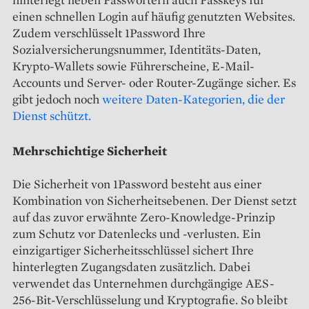
einen schnellen Login auf häufig genutzten Websites.
Zudem verschlüsselt 1Password Ihre
Sozialversicherungsnummer, Identitäts-Daten,
Krypto-Wallets sowie Führerscheine, E-Mail-
Accounts und Server- oder Router-Zugänge sicher. Es
gibt jedoch noch
weitere Daten-Kategorien, die der
Dienst schützt.
Mehrschichtige Sicherheit
Die Sicherheit von 1Password besteht aus einer
Kombination von Sicherheitsebenen. Der Dienst setzt
auf das zuvor erwähnte Zero-Knowledge-Prinzip
zum Schutz vor Datenlecks und -verlusten. Ein
einzigartiger Sicherheitsschlüssel sichert Ihre
hinterlegten Zugangsdaten zusätzlich. Dabei
verwendet das Unternehmen durchgängige AES-
256-Bit-Verschlüsselung und Kryptografie. So bleibt