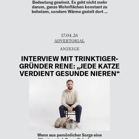
Bedeutung gewinnt. Es geht nicht mehr
darum, ganze Wohnflächen konstant zu
beheizen, sondern Wärme gezielt dort …
17.04.26
ADVERTORIAL
INTERVIEW MIT TRINKTIGER-
GRÜNDER RENE: „JEDE KATZE
VERDIENT GESUNDE NIEREN“
Wenn aus persönlicher Sorge eine