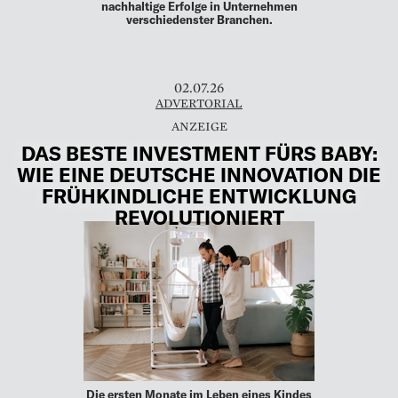
nachhaltige Erfolge in Unternehmen
verschiedenster Branchen.
02.07.26
ADVERTORIAL
DAS BESTE INVESTMENT FÜRS BABY:
WIE EINE DEUTSCHE INNOVATION DIE
FRÜHKINDLICHE ENTWICKLUNG
REVOLUTIONIERT
Die ersten Monate im Leben eines Kindes