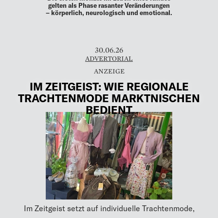
gelten als Phase rasanter Veränderungen
– körperlich, neurologisch und emotional.
30.06.26
ADVERTORIAL
IM ZEITGEIST: WIE REGIONALE
TRACHTENMODE MARKTNISCHEN
BEDIENT
Im Zeitgeist setzt auf individuelle Trachtenmode,