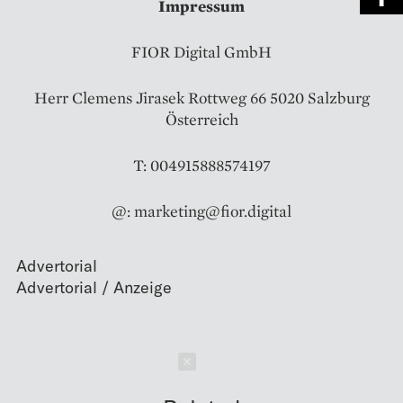
Impressum
FIOR Digital GmbH
Herr Clemens Jirasek Rottweg 66 5020 Salzburg
Österreich
T: 004915888574197
@: marketing@fior.digital
Advertorial
Schließen