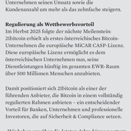
Unternehmen seinen Umsatz sowie die
Kundenanzahl um mehr als das zehnfache steigern.
Regulierung als Wettbewerbsvorteil
Im Herbst 2025 folgte der nächste Meilenstein:
21bitcoin erhielt als erstes österreichisches Bitcoin-
Unternehmen die europäische MiCAR CASP-Lizenz.
Diese europäische Lizenz ermöglicht es dem
österreichischen Unternehmen nun, seine
Dienstleistungen künftig im gesamten EWR-Raum
über 500 Millionen Menschen anzubieten.
Damit positioniert sich 21bitcoin als einer der
führenden Anbieter, die Bitcoin in einem vollständig
regulierten Rahmen anbieten – ein entscheidender
Vorteil für Banken, Unternehmen und professionelle
Investoren, die auf Sicherheit & Compliance setzen.