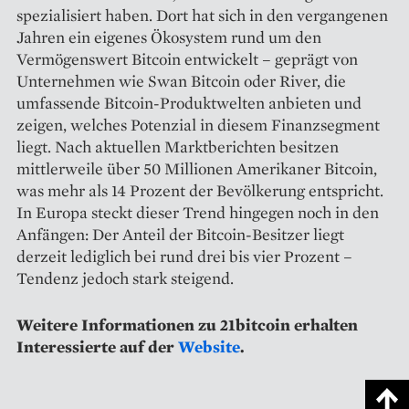
spezialisiert haben. Dort hat sich in den vergangenen
Jahren ein eigenes Ökosystem rund um den
Vermögenswert Bitcoin entwickelt – geprägt von
Unternehmen wie Swan Bitcoin oder River, die
umfassende Bitcoin-Produktwelten anbieten und
zeigen, welches Potenzial in diesem Finanzsegment
liegt. Nach aktuellen Marktberichten besitzen
mittlerweile über 50 Millionen Amerikaner Bitcoin,
was mehr als 14 Prozent der Bevölkerung entspricht.
In Europa steckt dieser Trend hingegen noch in den
Anfängen: Der Anteil der Bitcoin-Besitzer liegt
derzeit lediglich bei rund drei bis vier Prozent –
Tendenz jedoch stark steigend.
Weitere Informationen zu 21bitcoin erhalten
Interessierte auf der
Website
.