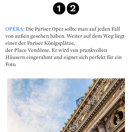
OPÉRA
: Die Pariser Oper sollte man auf jeden Fall
von außen gesehen haben. Weiter auf dem Weg liegt
einer der Pariser Königsplätze,
der Place Vendôme. Er wird von prunkvollen
Häusern eingerahmt und eignet sich perfekt für ein
Foto.