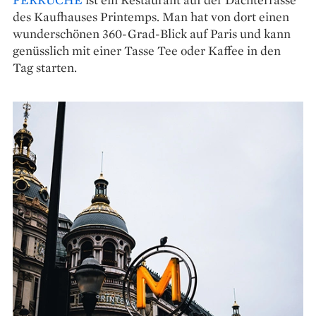
des Kaufhauses Printemps. Man hat von dort einen
wunderschönen 360-Grad-Blick auf Paris und kann
genüsslich mit einer Tasse Tee oder Kaffee in den
Tag starten.