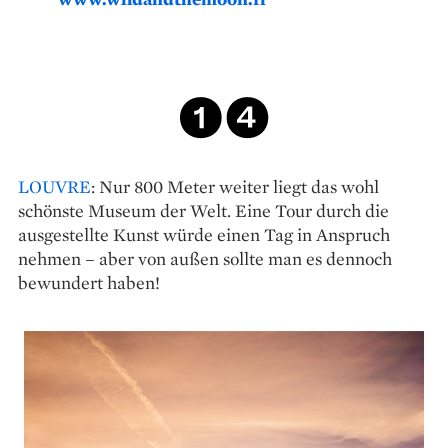
LOUVRE
: Nur 800 Meter weiter liegt das wohl
schönste Museum der Welt. Eine Tour durch die
ausgestellte Kunst würde einen Tag in Anspruch
nehmen – aber von außen sollte man es dennoch
bewundert haben!