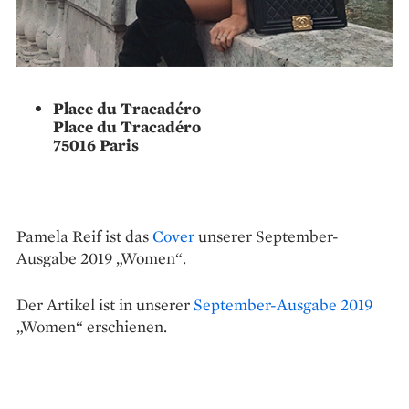
Place du Tracadéro
Place du Tracadéro
75016 Paris
Pamela Reif ist das
Cover
unserer September-
Ausgabe 2019 „Women“.
Der Artikel ist in unserer
September-Ausgabe 2019
„Women“ erschienen.