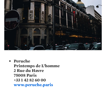
Peruche
Printemps de L’homme
2 Rue du Havre
75008 Paris
+33 1 42 82 60 00
www.peruche.paris