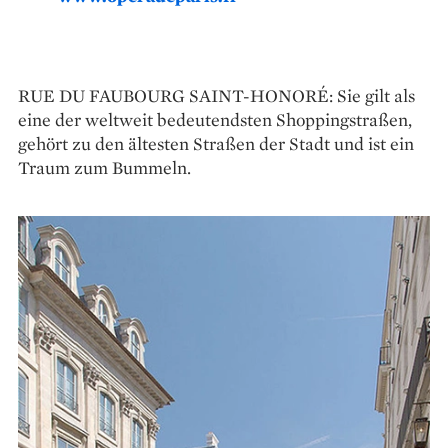
RUE DU FAUBOURG SAINT-HONORÉ: Sie gilt als
eine der weltweit bedeutendsten Shoppingstraßen,
gehört zu den ältesten Straßen der Stadt und ist ein
Traum zum Bummeln.