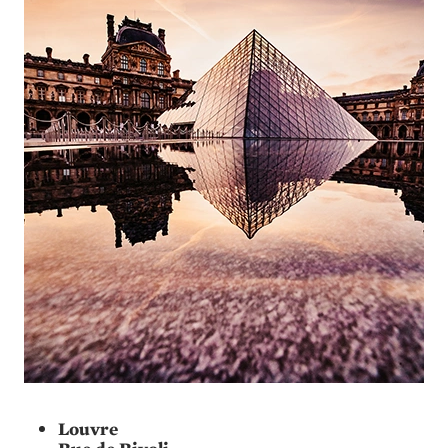
Louvre