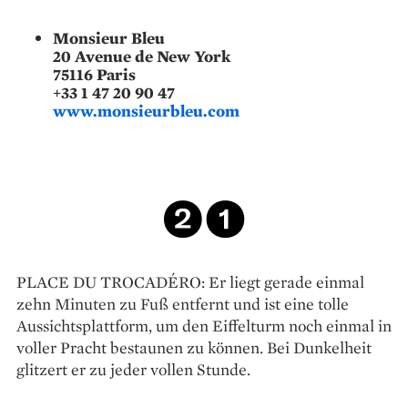
Monsieur Bleu
20 Avenue de New York
75116 Paris
+33 1 47 20 90 47
www.monsieurbleu.com
PLACE DU TROCADÉRO: Er liegt gerade einmal
zehn Minuten zu Fuß entfernt und ist eine tolle
Aussichtsplattform, um den Eiffelturm noch einmal in
voller Pracht bestaunen zu können. Bei Dunkelheit
glitzert er zu jeder vollen Stunde.