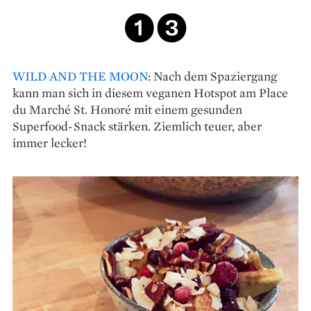
WILD AND THE MOON
: Nach dem Spaziergang
kann man sich in diesem veganen Hotspot am Place
du Marché St. Honoré mit einem gesunden
Superfood-Snack stärken. Ziemlich teuer, aber
immer lecker!