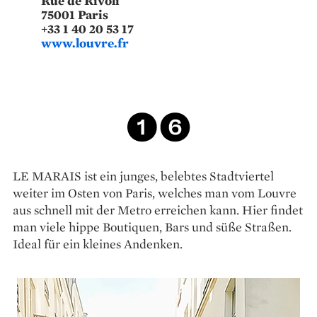
Rue de Rivoli
75001 Paris
+33 1 40 20 53 17
www.louvre.fr
LE MARAIS ist ein junges, belebtes Stadtviertel
weiter im Osten von Paris, welches man vom Louvre
aus schnell mit der Metro erreichen kann. Hier findet
man viele hippe Boutiquen, Bars und süße Straßen.
Ideal für ein kleines Andenken.