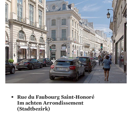
Rue du Faubourg Saint-Honoré
Im achten Arrondissement
(Stadtbezirk)