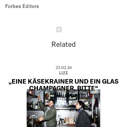
Forbes Editors
Schließen
Related
23.02.26
LIFE
„EINE KÄSEKRAINER UND EIN GLAS
CHAMPAGNER, BITTE“