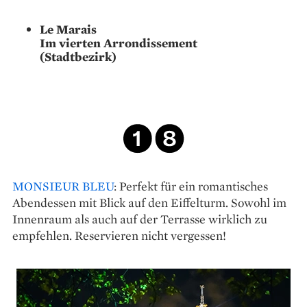
Le Marais
Im vierten Arrondissement
(Stadtbezirk)
MONSIEUR BLEU
: Perfekt für ein romantisches
Abendessen mit Blick auf den Eiffelturm. Sowohl im
Innenraum als auch auf der Terrasse wirklich zu
empfehlen. Reservieren nicht vergessen!