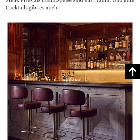
Cocktails gibt es auch.