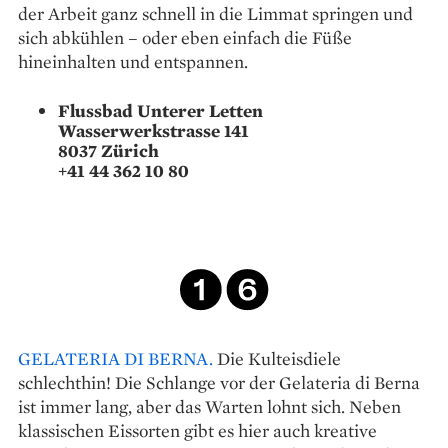
der Arbeit ganz schnell in die Limmat springen und
sich abkühlen – oder eben einfach die Füße
hineinhalten und entspannen.
Flussbad Unterer Letten
Wasserwerkstrasse 141
8037 Zürich
+41 44 362 10 80
GELATERIA DI BERNA.
Die Kulteisdiele
schlechthin! Die Schlange vor der Gelateria di Berna
ist immer lang, aber das Warten lohnt sich. Neben
klassischen Eissorten gibt es hier auch kreative