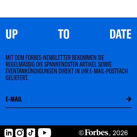
UP TO DATE
MIT DEM FORBES-NEWSLETTER BEKOMMEN SIE
REGELMÄSSIG DIE SPANNENDSTEN ARTIKEL SOWIE
EVENTANKÜNDIGUNGEN DIREKT IN IHR E-MAIL-POSTFACH
GELIEFERT.
LinkedIn
Instagram
TikTok
YouTube