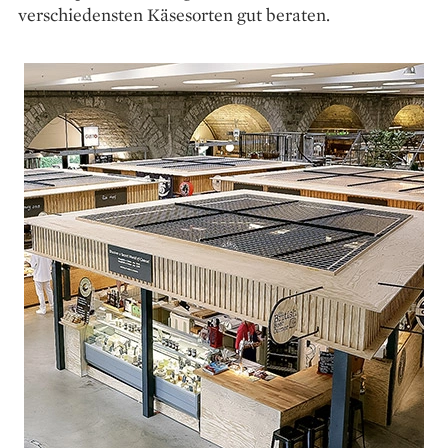
verschiedensten Käsesorten gut beraten.