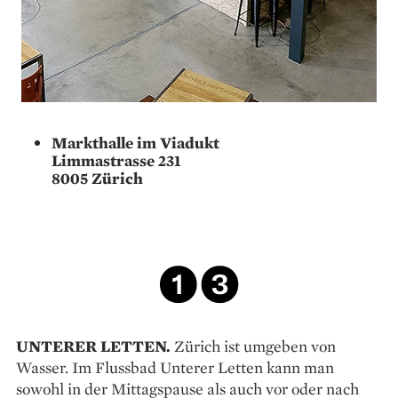
Markthalle im Viadukt
Limmastrasse 231
8005 Zürich
UNTERER LETTEN.
Zürich ist umgeben von
Wasser. Im Flussbad Unterer Letten kann man
sowohl in der Mittagspause als auch vor oder nach