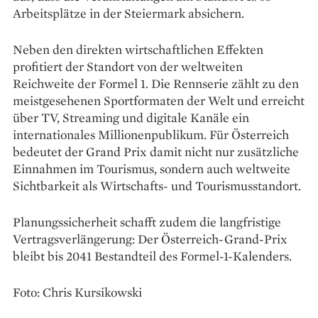
Arbeitsplätze in der Steiermark absichern.
Neben den direkten wirtschaftlichen Effekten
profitiert der Standort von der weltweiten
Reichweite der Formel 1. Die Rennserie zählt zu den
meistgesehenen Sportformaten der Welt und erreicht
über TV, Streaming und digitale Kanäle ein
internationales Millionenpublikum. Für Österreich
bedeutet der Grand Prix damit nicht nur zusätzliche
Einnahmen im Tourismus, sondern auch weltweite
Sichtbarkeit als Wirtschafts- und Tourismusstandort.
Planungssicherheit schafft zudem die langfristige
Vertragsverlängerung: Der Österreich-Grand-Prix
bleibt bis 2041 Bestandteil des Formel-1-Kalenders.
Foto: Chris Kursikowski