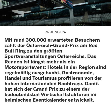
25. JUNI 2026
Mit rund 300.000 erwarteten Besuchern
zählt der Österreich-Grand-Prix am Red
Bull Ring zu den größten
Sportveranstaltungen Österreichs. Das
Rennen ist längst mehr als ein
Motorsportevent: Hotels in der Region sind
regelmäßig ausgebucht, Gastronomie,
Handel und Tourismus profitieren von der
hohen internationalen Nachfrage. Damit
hat sich der Grand Prix zu einem der
bedeutendsten Wirtschaftsfaktoren im
heimischen Eventkalender entwickelt.