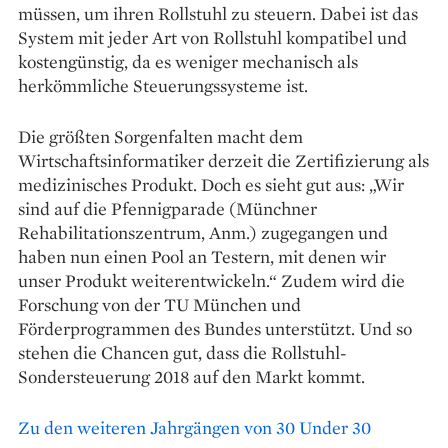
müssen, um ihren Rollstuhl zu steuern. Dabei ist das
System mit jeder Art von Rollstuhl kompatibel und
kostengünstig, da es weniger mechanisch als
herkömmliche Steuerungssysteme ist.
Die größten Sorgenfalten macht dem
Wirtschaftsinformatiker derzeit die Zertifizierung als
medizinisches Produkt. Doch es sieht gut aus: „Wir
sind auf die Pfennigparade (Münchner
Rehabilitationszentrum, Anm.) zugegangen und
haben nun einen Pool an Testern, mit denen wir
unser Produkt weiterentwickeln.“ Zudem wird die
Forschung von der TU München und
Förderprogrammen des Bundes unterstützt. Und so
stehen die Chancen gut, dass die Rollstuhl-
Sondersteuerung 2018 auf den Markt kommt.
Zu den weiteren Jahrgängen von 30 Under 30