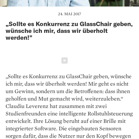
24. MAI 2017
„Sollte es Konkurrenz zu GlassChair geben,
wünsche ich mir, dass wir überholt
werden!"
Schließen
„Sollte es Konkurrenz zu GlassChair geben, wünsche
ich mir, dass wir überholt werden! Mir geht es nicht
um Gewinn, sondern um die Betroffenen: dass ihnen
geholfen und Mut gemacht wird, weiterzuleben.“
Claudiu Leverenz hat zusammen mit zwei
Studienfreunden eine intelligente Rollstuhlsteuerung
entwickelt. Ihre Lösung beruht auf einer Brille mit
integrierter Software. Die eingebauten Sensoren
sorgen dafür, dass die Nutzer nur den Kopf bewegen