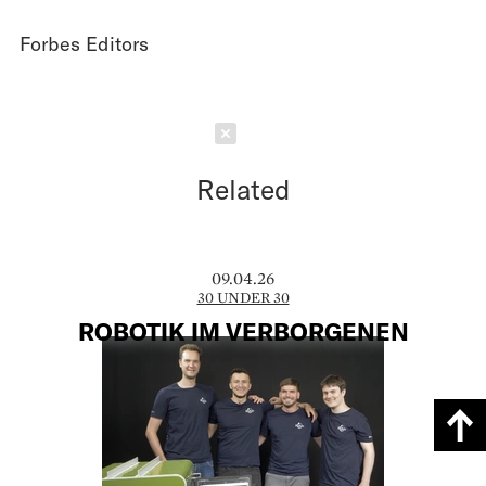
Forbes Editors
Schließen
Related
09.04.26
30 UNDER 30
ROBOTIK IM VERBORGENEN