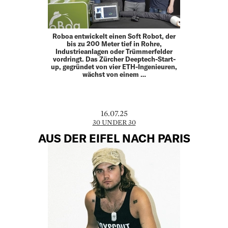
Roboa entwickelt einen Soft Robot, der
bis zu 200 Meter tief in Rohre,
Industrieanlagen oder Trümmerfelder
vordringt. Das Zürcher Deeptech-Start-
up, gegründet von vier ETH-­Ingenieuren,
wächst von einem …
16.07.25
30 UNDER 30
AUS DER EIFEL NACH PARIS