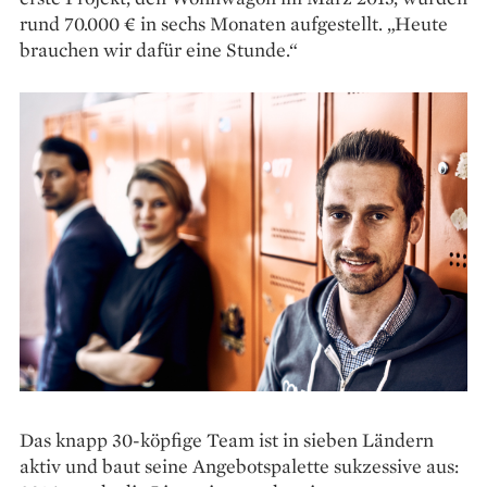
rund 70.000 € in sechs Monaten aufgestellt. „Heute
brauchen wir dafür eine Stunde.“
Das knapp 30-köpfige Team ist in sieben Ländern
aktiv und baut seine Angebotspalette sukzessive aus: