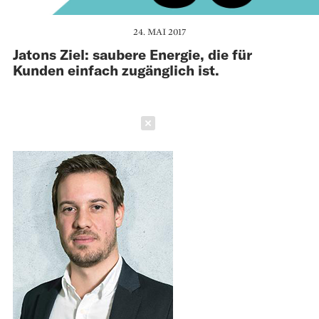
24. MAI 2017
Jatons Ziel: saubere Energie, die für
Kunden einfach zugänglich ist.
Schließen