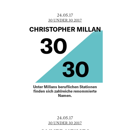
24.05.17
30 UNDER 30 2017
CHRISTOPHER MILLAN
Unter Millans beruflichen Stationen
finden sich zahlreiche renommierte
Namen.
24.05.17
30 UNDER 30 2017