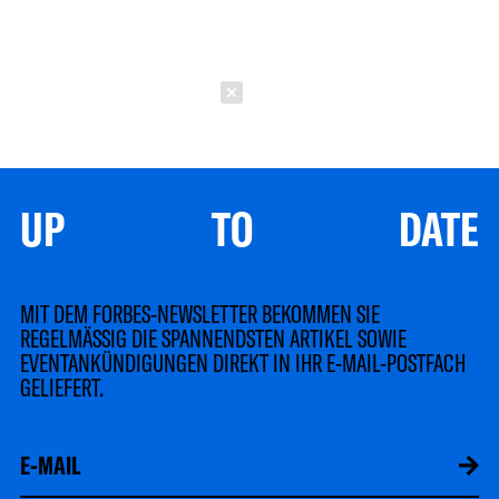
Schließen
UP TO DATE
MIT DEM FORBES-NEWSLETTER BEKOMMEN SIE
REGELMÄSSIG DIE SPANNENDSTEN ARTIKEL SOWIE
EVENTANKÜNDIGUNGEN DIREKT IN IHR E-MAIL-POSTFACH
GELIEFERT.