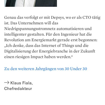
Genau das verfolgt er mit Depsys, wo er als CTO tätig
ist. Das Unternehmen will das
Niedrigspannungsstromnetz automatisieren und
intelligenter gestalten. Für den Ingenieur hat die
Revolution am Energiemarkt gerade erst begonnen:
„Ich denke, dass das Internet of Things und die
Digitalisierung der Energiebranche in der Zukunft
einen riesigen Impact haben werden.“
Zu den weiteren Jahrgängen von 30 Under 30
Klaus Fiala
,
Chefredakteur