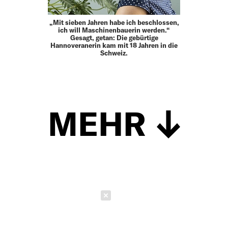
„Mit sieben Jahren habe ich beschlossen,
ich will Maschinenbauerin werden.“
Gesagt, getan: Die gebürtige
Hannoveranerin kam mit 18 Jahren in die
Schweiz.
MEHR
Schließen