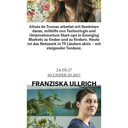
Alisée de Tonnac arbeitet mit Seedstars
daran, mithilfe von Technologie und
Unternehmertum Start-ups in Emerging
Markets zu finden und zu fördern. Heute
ist das Netzwerk in 75 Ländern aktiv – mit
steigender Tendenz.
24.05.17
30 UNDER 30 2017
FRANZISKA ULLRICH