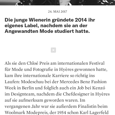
24. MAI 2017
Die junge Wienerin gründete 2014 ihr
eigenes Label, nachdem sie an der
Angewandten Mode studiert hatte.
Schließen
Als sie den Chloé Preis am internationalen Festival
für Mode und Fotografie in Hyères gewonnen hatte,
kam ihre internationale Karriere so richtig ins
Laufen: Modeschau bei der Mercedes Benz Fashion
Week in Berlin und folglich auch ein Job bei Kenzó
im Designteam, nachdem die Chefdesigner in Hyères
auf sie aufmerksam geworden waren. Im
vergangenen Jahr war sie außerdem Finalistin beim
Woolmark Modepreis, der 1954 schon Karl Lagerfeld