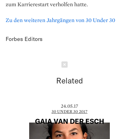
zum Karrierestart verholfen hatte.
Zu den weiteren Jahrgängen von 30 Under 30
Forbes Editors
Schließen
Related
24.05.17
30 UNDER 30 2017
GAIA VAN DER ESCH