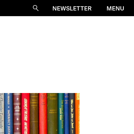
MENU
NEWSLETTER
Suche