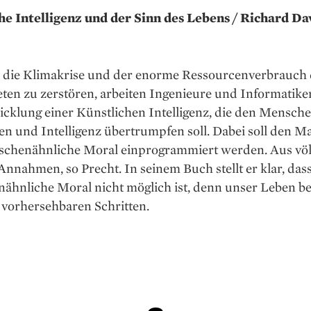
he Intelligenz und der Sinn des Lebens / Richard Da
die Klimakrise und der enorme Ressourcenverbrauch
ten zu zerstören, arbeiten Ingenieure und Informatiker
cklung einer Künstlichen Intelligenz, die den Mensche
en und Intelligenz übertrumpfen soll. Dabei soll den 
schenähnliche Moral einprogrammiert werden. Aus völ
Annahmen, so Precht. In seinem Buch stellt er klar, dass
ähnliche Moral nicht möglich ist, denn unser Leben be
 vorhersehbaren Schritten.