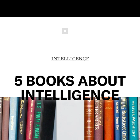
Schließen
INTELLIGENCE
5 BOOKS ABOUT
INTELLIGENCE