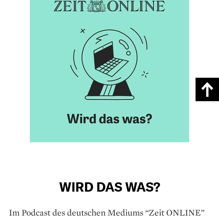
WIRD DAS WAS?
Im Podcast des deutschen Mediums “Zeit ONLINE”