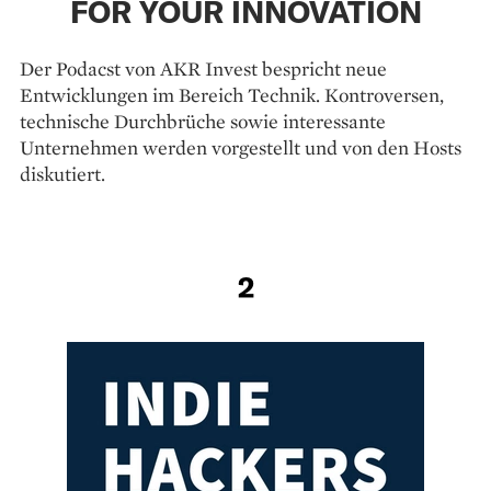
FOR YOUR INNOVATION
Der Podacst von AKR Invest bespricht neue
Entwicklungen im Bereich Technik. Kontroversen,
technische Durchbrüche sowie interessante
Unternehmen werden vorgestellt und von den Hosts
diskutiert.
2