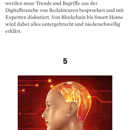
werden neue Trends und Begriffe aus der
Digitalbranche von Redakteuren besprochen und mit
Experten diskutiert. Von Blockchain bis Smart Home
wird dabei alles untergebracht und niederschwellig
erklärt.
5