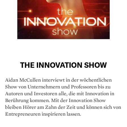
THE INNOVATION SHOW
Aidan McCullen interviewt in der wöchentlichen
Show von Unternehmern und Professoren bis zu
Autoren und Investoren alle, die mit Innovation in
Berührung kommen. Mit der Innovation Show
bleiben Hörer am Zahn der Zeit und können sich von
Entrepreneuren inspirieren lassen.