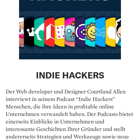
INDIE HACKERS
Der Web developer und Designer Courtland Allen
interviewt in seinem Podcast “Indie Hackers”
Menschen, die ihre Ideen in profitable online
Unternehmen verwandelt haben. Der Podcasts bietet
einerseits Einblicke in Unternehmen und
interessante Geschichten Ihrer Gründer und stellt
andererseits Strategien und Werkzeuge sowie neue