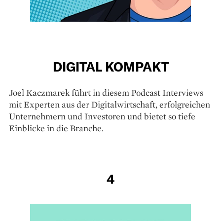
DIGITAL KOMPAKT
Joel Kaczmarek führt in diesem Podcast Interviews
mit Experten aus der Digitalwirtschaft, erfolgreichen
Unternehmern und Investoren und bietet so tiefe
Einblicke in die Branche.
4