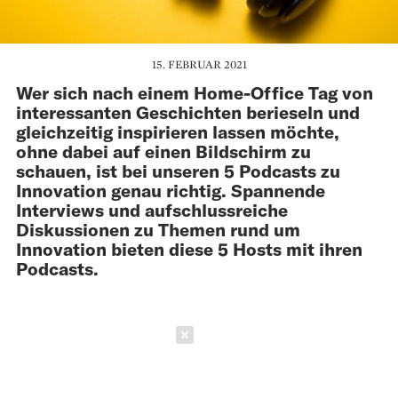
15. FEBRUAR 2021
Wer sich nach einem Home-Office Tag von
interessanten Geschichten berieseln und
gleichzeitig inspirieren lassen möchte,
ohne dabei auf einen Bildschirm zu
schauen, ist bei unseren 5 Podcasts zu
Innovation genau richtig. Spannende
Interviews und aufschlussreiche
Diskussionen zu Themen rund um
Innovation bieten diese 5 Hosts mit ihren
Podcasts.
Schließen