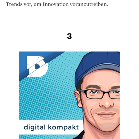
Trends vor, um Innovation voranzutreiben.
3