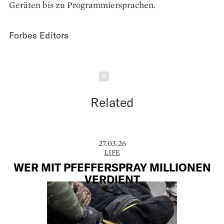
Geräten bis zu Programmiersprachen.
Forbes Editors
Schließen
Related
27.03.26
LIFE
WER MIT PFEFFERSPRAY MILLIONEN
VERDIENT