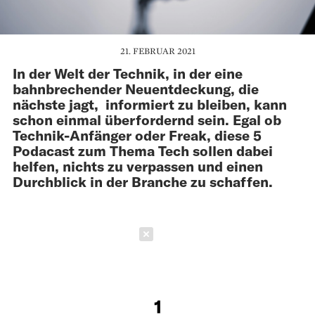
21. FEBRUAR 2021
In der Welt der Technik, in der eine
bahnbrechender Neuentdeckung, die
nächste jagt, informiert zu bleiben, kann
schon einmal überfordernd sein. Egal ob
Technik-Anfänger oder Freak, diese 5
Podacast zum Thema Tech sollen dabei
helfen, nichts zu verpassen und einen
Durchblick in der Branche zu schaffen.
Schließen
1