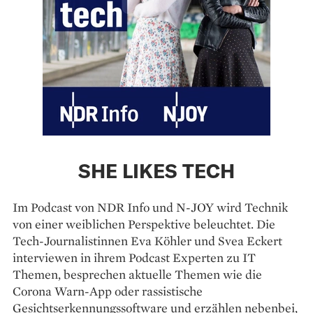
SHE LIKES TECH
Im Podcast von NDR Info und N-JOY wird Technik
von einer weiblichen Perspektive beleuchtet. Die
Tech-Journalistinnen Eva Köhler und Svea Eckert
interviewen in ihrem Podcast Experten zu IT
Themen, besprechen aktuelle Themen wie die
Corona Warn-App oder rassistische
Gesichtserkennungssoftware und erzählen nebenbei,