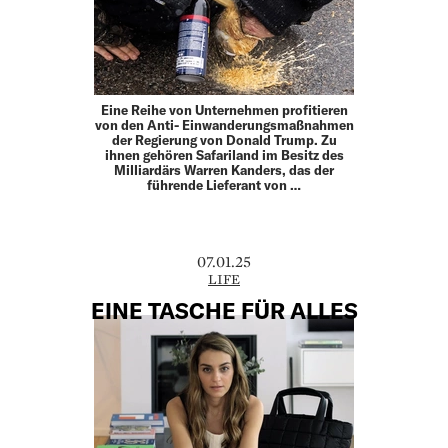
Eine Reihe von Unternehmen profitieren
von den Anti- Einwanderungsmaßnahmen
der Regierung von Donald Trump. Zu
ihnen gehören Safariland im Besitz des
Milliardärs Warren Kanders, das der
führende Lieferant von …
07.01.25
LIFE
EINE TASCHE FÜR ALLES