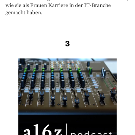
wie sie als Frauen Karriere in der IT-Branche
gemacht haben.
3