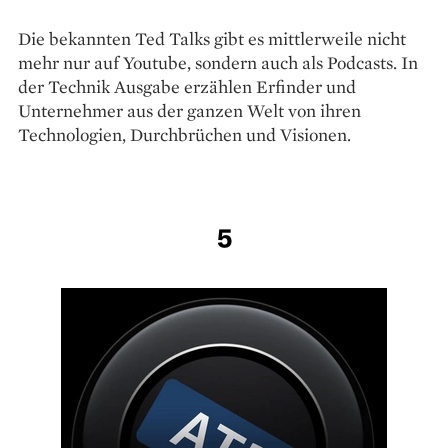
Die bekannten Ted Talks gibt es mittlerweile nicht
mehr nur auf Youtube, sondern auch als Podcasts. In
der Technik Ausgabe erzählen Erfinder und
Unternehmer aus der ganzen Welt von ihren
Technologien, Durchbrüchen und Visionen.
5