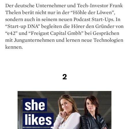
Der deutsche Unternehmer und Tech-Investor Frank
Thelen berät nicht nur in der “Höhle der Löwen”,
sondern auch in seinem neuen Podcast Start-Ups. In
“Start-up DNA” begleiten die Hörer den Gründer von
“e42” und “Freigast Capital Gmbh” bei Gesprächen
mit Jungunternehmen und lernen neue Technologien
kennen.
2