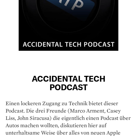
ACCIDENTAL TECH
PODCAST
Einen lockeren Zugang zu Technik bietet dieser
Podcast. Die drei Freunde (Marco Arment, Casey
Liss, John Siracusa) die eigentlich einen Podcast über
Autos machen wollten, diskutieren hier auf
unterhaltsame Weise über alles von neuen Apple