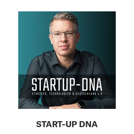
START-UP DNA