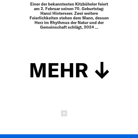
Einer der bekanntesten Kitzbüheler feiert
am 2. Februar seinen 70. Geburtstag:
Hansi Hinterseer. Zwei weitere
Feierlichkeiten stehen dem Mann, dessen
Herz im Rhythmus der Natur und der
Gemeinschaft schlägt, 2024 …
MEHR
Schließen