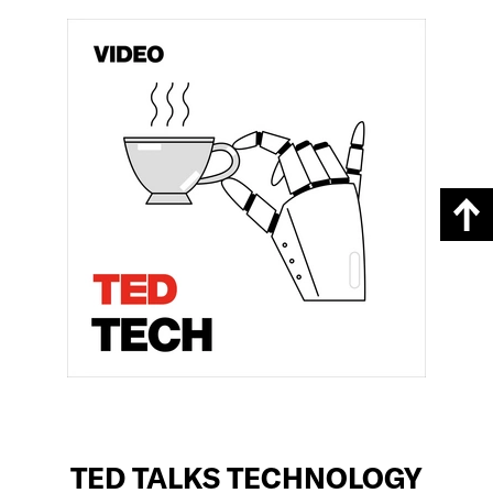
TED TALKS TECHNOLOGY