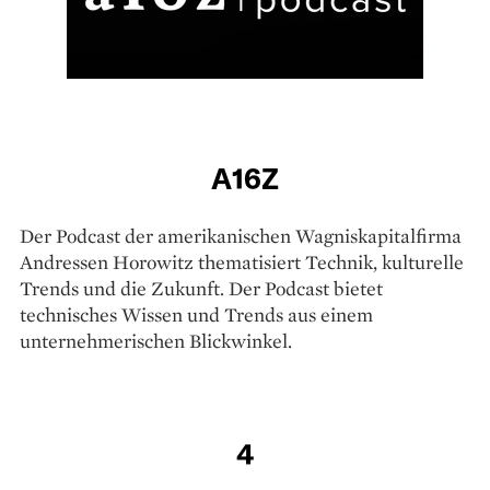
A16Z
Der Podcast der amerikanischen Wagniskapitalfirma
Andressen Horowitz thematisiert Technik, kulturelle
Trends und die Zukunft. Der Podcast bietet
technisches Wissen und Trends aus einem
unternehmerischen Blickwinkel.
4