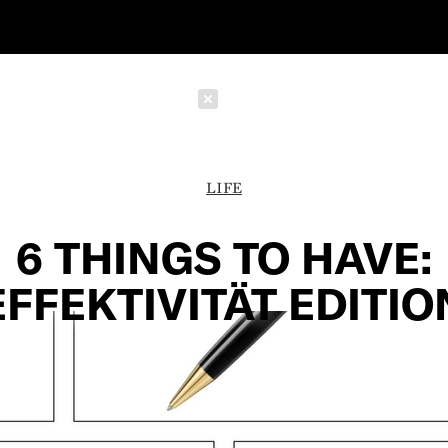
Schließen
LIFE
6 THINGS TO HAVE:
EFFEKTIVITÄT EDITIO