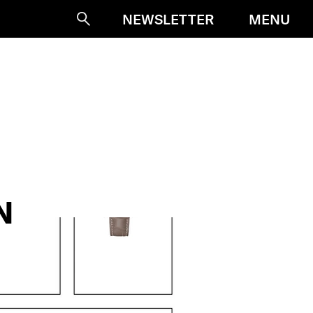
MENU
NEWSLETTER
Suche
N