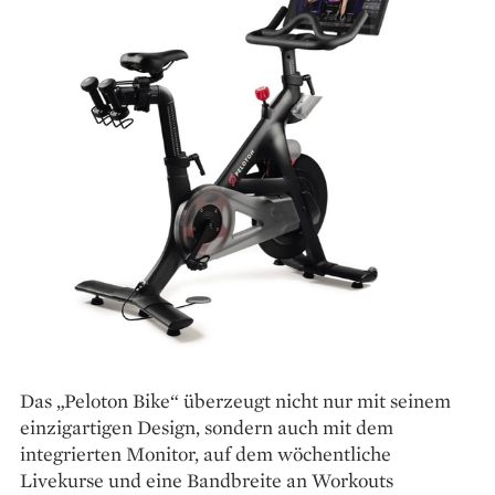
Das „Peloton Bike“ überzeugt nicht nur mit seinem
einzigartigen Design, sondern auch mit dem
integrierten Monitor, auf dem wöchent­liche
Livekurse und eine Bandbreite an Workouts