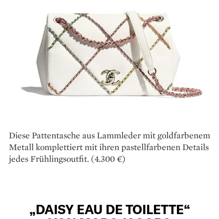
Diese Pattentasche aus Lammleder mit gold­farbenem
Metall komplettiert mit ihren pastellfarbenen Details
jedes Frühlingsoutfit. (4.300 €)
„DAISY EAU DE TOILETTE“