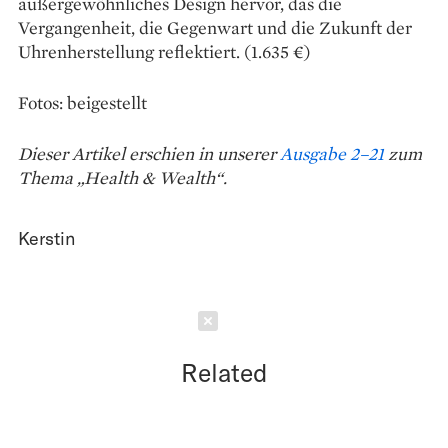
außergewöhnliches Design hervor, das die
Vergangenheit, die Gegenwart und die Zukunft der
Uhrenherstellung reflektiert. (1.635 €)
Fotos: beigestellt
Dieser Artikel erschien in unserer
Ausgabe 2–21
zum
Thema „Health & Wealth“.
Kerstin
Schließen
Related