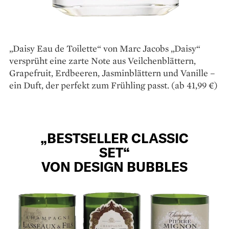
„Daisy Eau de Toilette“ von Marc Jacobs „Daisy“
versprüht eine zarte Note aus Veilchenblättern,
Grapefruit, Erdbeeren, Jasminblättern und Vanille –
ein Duft, der perfekt zum Frühling passt. (ab 41,99 €)
„BESTSELLER CLASSIC
SET“
VON DESIGN BUBBLES