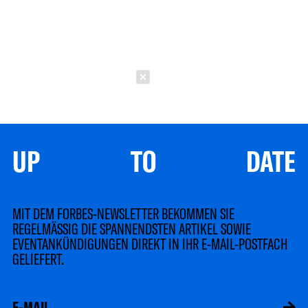
Schließen
UP TO DATE
MIT DEM FORBES-NEWSLETTER BEKOMMEN SIE
REGELMÄSSIG DIE SPANNENDSTEN ARTIKEL SOWIE
EVENTANKÜNDIGUNGEN DIREKT IN IHR E-MAIL-POSTFACH
GELIEFERT.