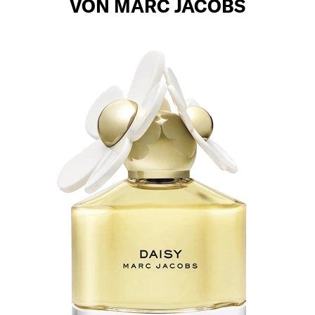
VON MARC JACOBS