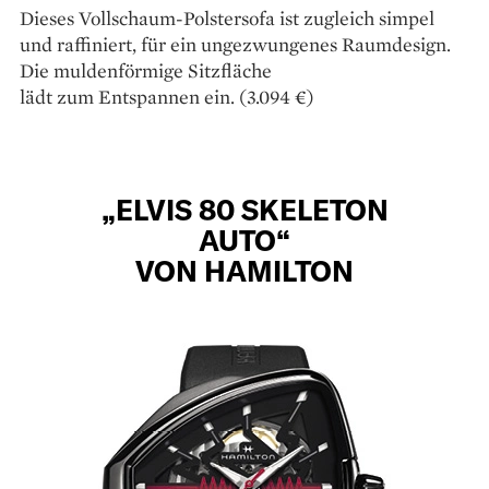
Dieses Vollschaum-Polstersofa ist zugleich simpel
und raffiniert, für ein ungezwungenes Raumdesign.
Die muldenförmige Sitzfläche
lädt zum Entspannen ein. (3.094 €)
„ELVIS 80 SKELETON
AUTO“
VON HAMILTON