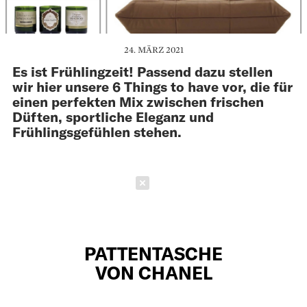
24. MÄRZ 2021
Es ist Frühlingzeit! Passend dazu stellen
wir hier unsere 6 Things to have vor, die für
einen perfekten Mix zwischen frischen
Düften, sportliche Eleganz und
Frühlingsgefühlen stehen.
Schließen
PATTENTASCHE
VON CHANEL