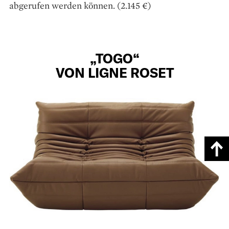
abgerufen werden können. (2.145 €)
„TOGO“
VON LIGNE ROSET