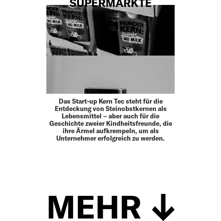
SUPERMÄRKTE
Das Start-up Kern Tec steht für die
Entdeckung von Steinobstkernen als
Lebensmittel – aber auch für die
Geschichte zweier Kindheitsfreunde, die
ihre Ärmel aufkrempeln, um als
Unternehmer erfolgreich zu werden.
MEHR