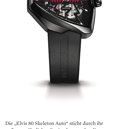
Die „Elvis 80 Skeleton Auto“ sticht durch ihr