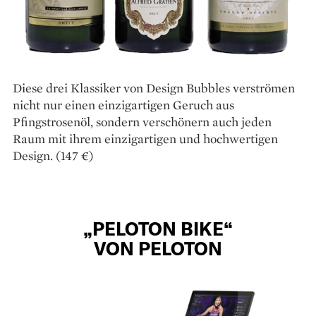
Diese drei Klassiker von Design Bubbles verströmen
nicht nur einen einzigartigen Geruch aus
Pfingstrosenöl, sondern verschönern auch jeden
Raum mit ihrem einzigartigen und hochwertigen
Design. (147 €)
„PELOTON BIKE“
VON PELOTON