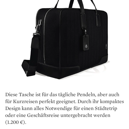
Diese Tasche ist für das tägliche Pendeln, aber auch
für Kurzreisen perfekt geeignet. Durch ihr kompaktes
Design kann alles Notwendige für einen Städtetrip
oder eine Geschäftsreise untergebracht werden
(1.200 €).