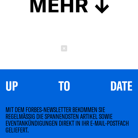
MEHR
Schließen
UP TO DATE
MIT DEM FORBES-NEWSLETTER BEKOMMEN SIE
REGELMÄSSIG DIE SPANNENDSTEN ARTIKEL SOWIE
EVENTANKÜNDIGUNGEN DIREKT IN IHR E-MAIL-POSTFACH
GELIEFERT.