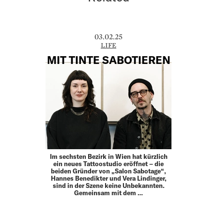
03.02.25
LIFE
MIT TINTE SABOTIEREN
Im sechsten Bezirk in Wien hat kürzlich
ein neues Tattoo­studio eröffnet – die
beiden Gründer von „Salon Sabotage“,
Hannes Benedikter und Vera Lindinger,
sind in der Szene keine Unbekannten.
Gemeinsam mit dem …