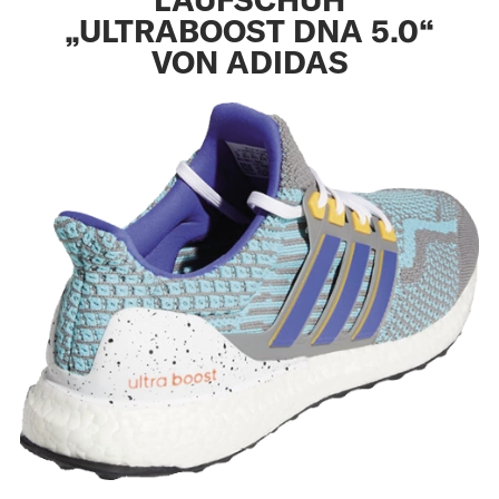
„ULTRABOOST DNA 5.0“
VON ADIDAS