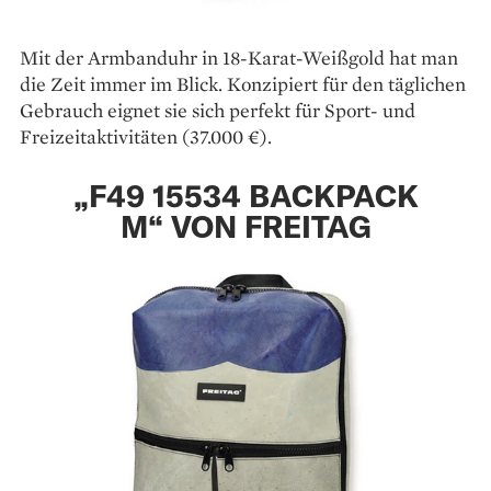
Mit der Armbanduhr in 18-Karat-Weißgold hat man
die Zeit immer im Blick. Konzipiert für den täglichen
Gebrauch eignet sie sich perfekt für Sport- und
Freizeitaktivitäten (37.000 €).
„F49 15534 BACKPACK
M“ VON FREITAG