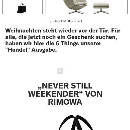
13. DEZEMBER 2021
Weihnachten steht wieder vor der Tür. Für
alle, die jetzt noch ein Geschenk suchen,
haben wir hier die 6 Things unserer
"Handel" Ausgabe.
Schließen
„NEVER STILL
WEEKENDER“ VON
RIMOWA