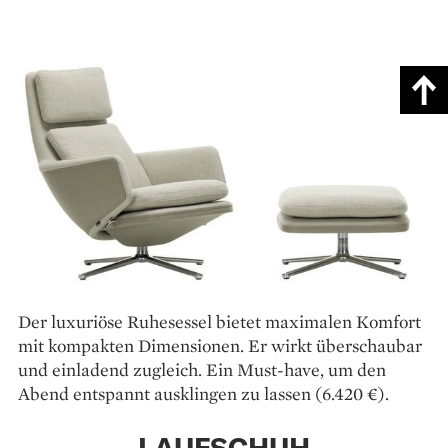
Der luxuriöse Ruhesessel bietet maximalen Komfort
mit kompakten Dimensionen. Er wirkt überschaubar
und einladend zugleich. Ein Must-have, um den
Abend entspannt aus­klingen zu lassen (6.420 €).
LAUFSCHUH