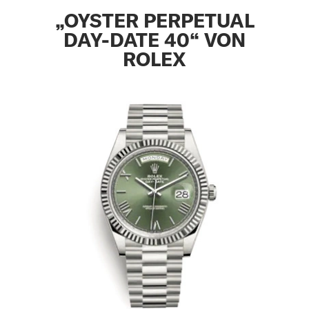
„OYSTER PERPETUAL
DAY-DATE 40“ VON
ROLEX