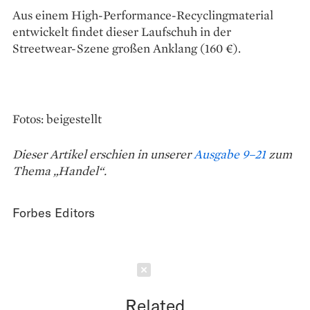
Aus einem High-Performance-Recycling­material
entwickelt findet dieser Laufschuh in der
Streetwear-Szene großen Anklang (160 €).
Fotos: beigestellt
Dieser Artikel erschien in unserer
Ausgabe 9–21
zum
Thema „Handel“.
Forbes Editors
Schließen
Related