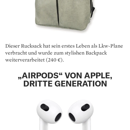
Dieser Rucksack hat sein erstes Leben als Lkw-Plane
verbracht und wurde zum stylishen Backpack
weiterverarbeitet (240 €).
„AIRPODS“ VON APPLE,
DRITTE GENERATION