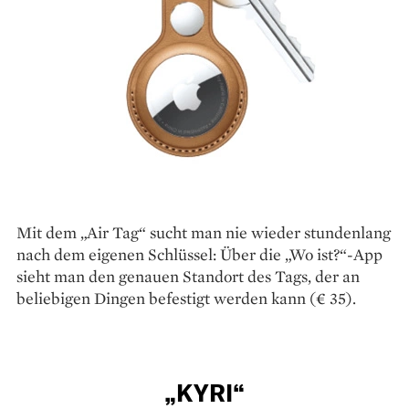
Mit dem „Air Tag“ sucht man nie wieder ­stundenlang
nach dem eigenen Schlüssel: Über die „Wo ist?“-App
sieht man den genauen Standort des Tags, der an
beliebigen Dingen befestigt werden kann (€ 35).
„KYRI“