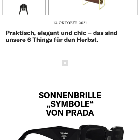
13. OKTOBER 2021
Praktisch, elegant und chic – das sind
unsere 6 Things für den Herbst.
Schließen
SONNENBRILLE
„SYMBOLE“
VON PRADA