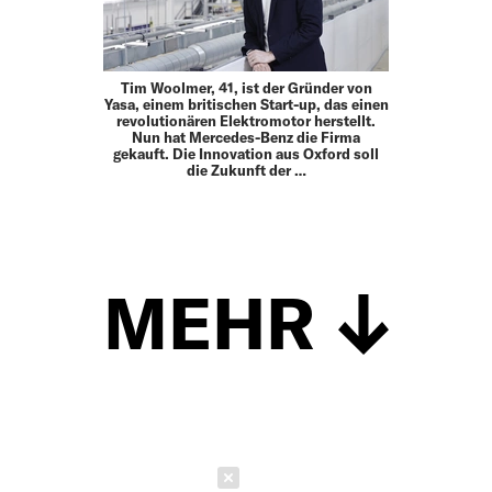
Tim Woolmer, 41, ist der Gründer von
Yasa, einem britischen Start-up, das einen
revolutionären Elektromotor herstellt.
Nun hat Mercedes-Benz die Firma
gekauft. Die Innovation aus Oxford soll
die Zukunft der …
MEHR
Schließen