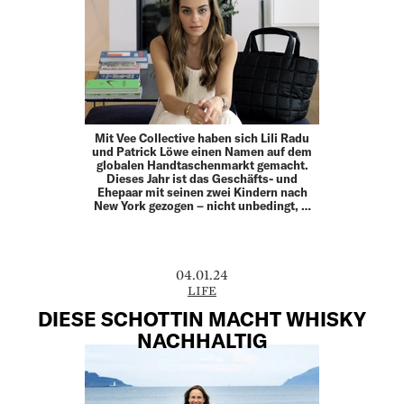
Mit Vee Collective haben sich Lili Radu
und Patrick Löwe einen Namen auf dem
globalen Handtaschenmarkt gemacht.
Dieses Jahr ist das Geschäfts- und
Ehepaar mit seinen zwei Kindern nach
New York gezogen – nicht unbedingt, …
04.01.24
LIFE
DIESE SCHOTTIN MACHT WHISKY
NACHHALTIG