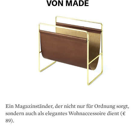
VON MADE
Ein Magazinständer, der nicht nur für Ordnung sorgt,
sondern auch als elegantes Wohnaccessoire dient (€
89).