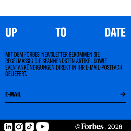
UP TO DATE
MIT DEM FORBES-NEWSLETTER BEKOMMEN SIE
REGELMÄSSIG DIE SPANNENDSTEN ARTIKEL SOWIE
EVENTANKÜNDIGUNGEN DIREKT IN IHR E-MAIL-POSTFACH
GELIEFERT.
LinkedIn
Instagram
TikTok
YouTube