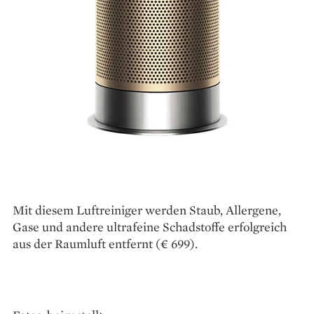
Mit diesem Luftreiniger werden Staub, Allergene,
Gase und andere ultrafeine Schadstoffe erfolgreich
aus der Raumluft entfernt (€ 699).