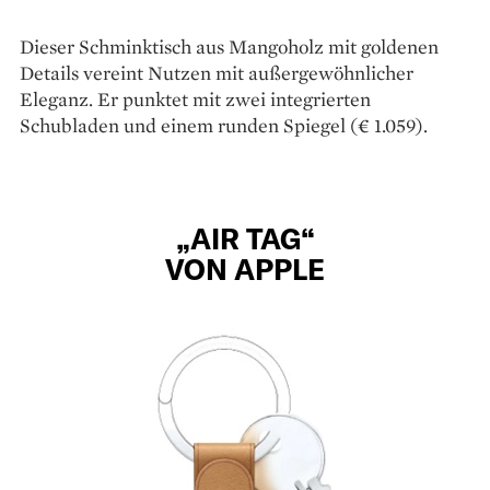
Dieser Schminktisch aus Mangoholz mit goldenen
Details vereint Nutzen mit außer­gewöhnlicher
Eleganz. Er punktet mit zwei integrierten
Schubladen und einem runden Spiegel (€ 1.059).
„AIR TAG“
VON APPLE