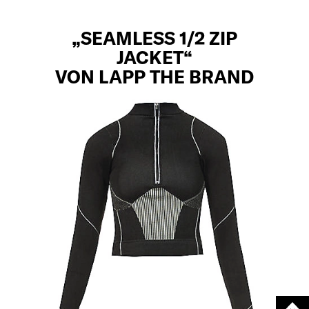
„SEAMLESS 1/2 ZIP
JACKET“
VON LAPP THE BRAND