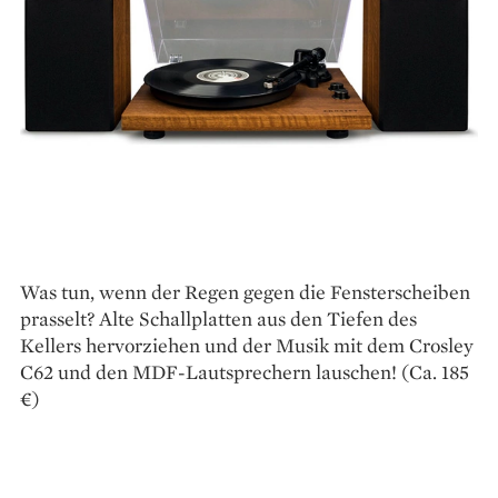
Was tun, wenn der Regen gegen die Fensterscheiben
prasselt? Alte Schallplatten aus den Tiefen des
Kellers hervorziehen und der Musik mit dem Crosley
C62 und den MDF-Laut­sprechern lauschen! (Ca. 185
€)