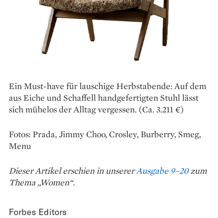
Ein Must-have für lauschige Herbstabende: Auf dem
aus Eiche und Schaffell handgefertigten Stuhl lässt
sich mühelos der Alltag vergessen. (Ca. 3.211 €)
Fotos: Prada, Jimmy Choo, Crosley, Burberry, Smeg,
Menu
Dieser Artikel erschien in unserer
Ausgabe 9–20
zum
Thema „Women“.
Forbes Editors