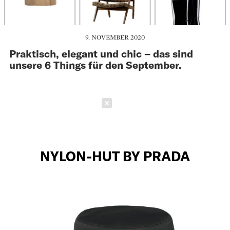
9. NOVEMBER 2020
Praktisch, elegant und chic – das sind
unsere 6 Things für den September.
Schließen
NYLON-HUT BY PRADA