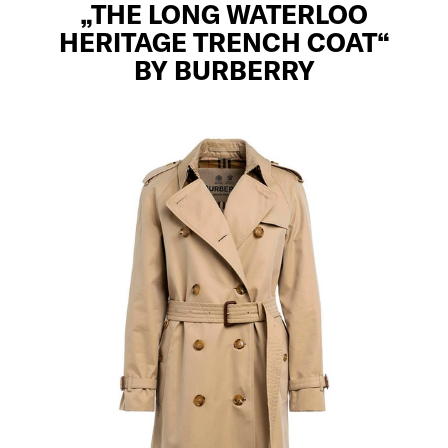
„THE LONG WATERLOO
HERITAGE TRENCH COAT“
BY BURBERRY