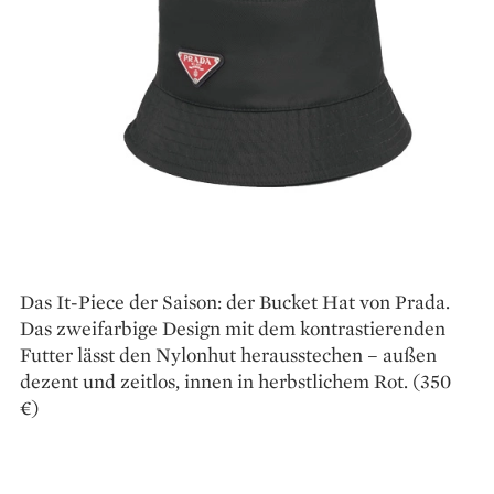
Das It-Piece der Saison: der Bucket Hat von Prada.
Das zweifarbige Design mit dem kon­trastierenden
Futter lässt den Nylonhut herausstechen – außen
dezent und zeitlos, innen in herbstlichem Rot. (350
€)