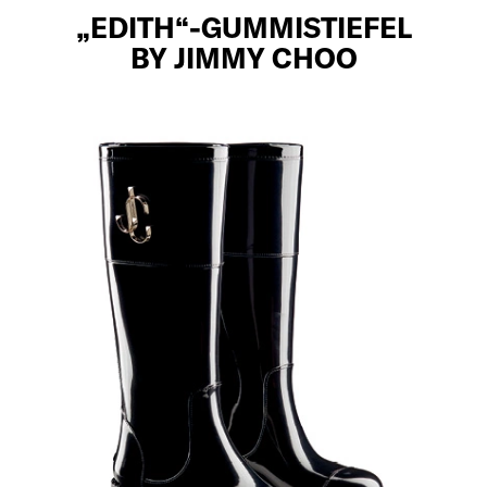
„EDITH“-GUMMISTIEFEL
BY JIMMY CHOO