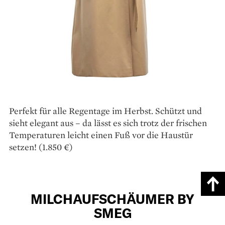
Perfekt für alle Regentage im Herbst. Schützt und
sieht elegant aus – da lässt es sich trotz der frischen
Temperaturen leicht einen Fuß vor die Haustür
setzen! (1.850 €)
MILCHAUFSCHÄUMER BY
SMEG