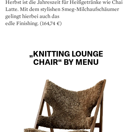
Herbst ist die Jahreszeit für Heißgetränke wie Chai
Latte. Mit dem stylishen Smeg-­Milchaufschäumer
gelingt hierbei auch das ­
edle ­Finishing. (164,74 €)
„KNITTING LOUNGE
CHAIR“ BY MENU