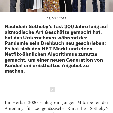
23. MAI 2022
Nachdem Sotheby’s fast 300 Jahre lang auf
altmodische Art Geschäfte gemacht hat,
hat das Unternehmen während der
Pandemie sein Drehbuch neu geschrieben:
Es hat sich den NFT-Markt und einen
Netflix-ähnlichen Algorithmus zunutze
gemacht, um einer neuen Generation von
Kunden ein ernsthaftes Angebot zu
machen.
Schließen
Im Herbst 2020 schlug ein junger Mitarbeiter der
Abteilung für zeitgenössische Kunst bei Sotheby’s