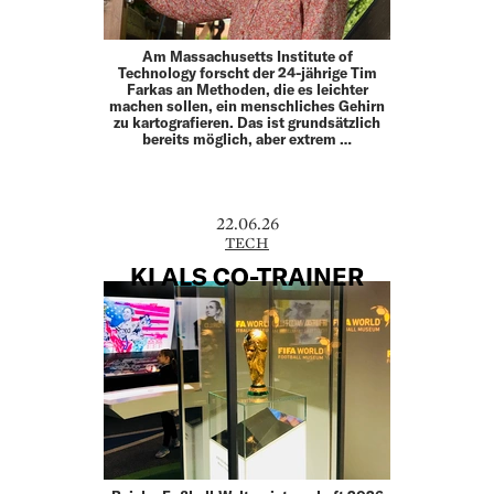
Am Massachusetts Institute of
Technology forscht der 24-jährige Tim
Farkas an Methoden, die es leichter
machen sollen, ein menschliches Gehirn
zu kartografieren. Das ist grundsätzlich
bereits möglich, aber extrem …
22.06.26
TECH
KI ALS CO-TRAINER