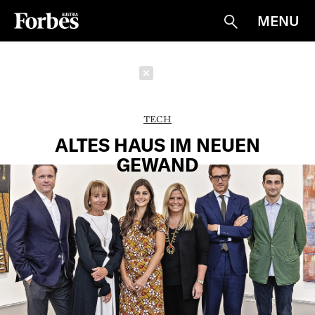
MENU
Suche
Schließen
TECH
ALTES HAUS IM NEUEN
GEWAND