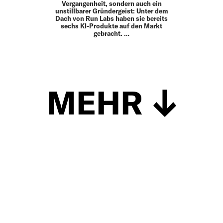
Vergangenheit, sondern auch ein
unstillbarer Gründergeist: Unter dem
Dach von Run Labs haben sie bereits
sechs KI-Produkte auf den Markt
gebracht. …
MEHR
Schließen