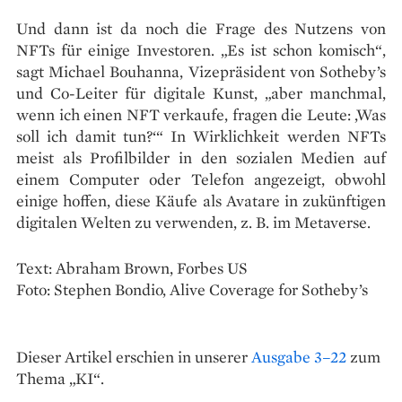
Und dann ist da noch die Frage des Nutzens von
NFTs für einige Investoren. „Es ist schon komisch“,
sagt Michael Bouhanna, Vizepräsident von Sotheby’s
und Co-Leiter für digitale Kunst, „aber manchmal,
wenn ich einen NFT verkaufe, fragen die Leute: ‚Was
soll ich damit tun?‘“ In Wirklichkeit werden NFTs
meist als Profilbilder in den sozialen Medien auf
einem Computer oder Telefon angezeigt, obwohl
einige hoffen, diese Käufe als Avatare in zukünftigen
digitalen Welten zu verwenden, z. B. im Metaverse.
Text: Abraham Brown, Forbes US
Foto: Stephen Bondio, Alive Coverage for Sotheby’s
Dieser Artikel erschien in unserer
Ausgabe 3–22
zum
Thema „KI“.