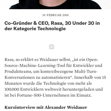
19. FEBRUAR 2018
Co-Gründer & CEO, Rasa, 30 Under 30 in
der Kategorie Technologie
Schließen
Rasa, so erklärt es Weidauer selbst, „ist ein Open-
Source-Machine-Learning-Tool für Entwickler und
Produktteams, um ­kontextbezogene Multi-Turn-
Konver­sationen zu automatisieren“. Innerhalb von 15
Monaten wurde die Technologie von mehr als
100.000 Entwicklern weltweit heruntergeladen und
ist bei Fortune-500-Unternehmen im Einsatz.
Kurzinterview mit Alexander Weidauer