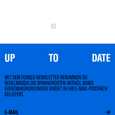
Schließen
UP TO DATE
MIT DEM FORBES-NEWSLETTER BEKOMMEN SIE
REGELMÄSSIG DIE SPANNENDSTEN ARTIKEL SOWIE
EVENTANKÜNDIGUNGEN DIREKT IN IHR E-MAIL-POSTFACH
GELIEFERT.