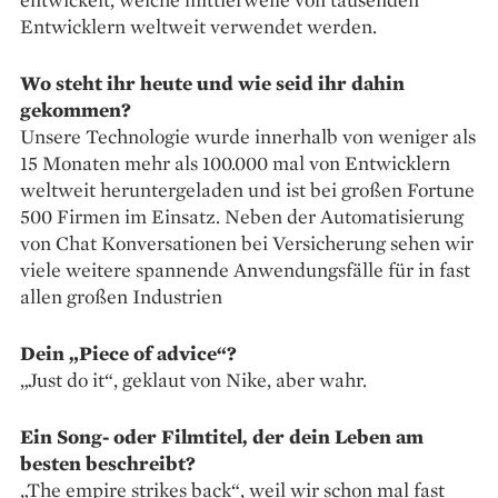
Entwicklern weltweit verwendet werden.
Wo steht ihr heute und wie seid ihr dahin
gekommen?
Unsere Technologie wurde innerhalb von weniger als
15 Monaten mehr als 100.000 mal von Entwicklern
weltweit heruntergeladen und ist bei großen Fortune
500 Firmen im Einsatz. Neben der Automatisierung
von Chat Konversationen bei Versicherung sehen wir
viele weitere spannende Anwendungsfälle für in fast
allen großen Industrien
Dein „Piece of advice“?
„Just do it“, geklaut von Nike, aber wahr.
Ein Song- oder Filmtitel, der dein Leben am
besten beschreibt?
„The empire strikes back“, weil wir schon mal fast