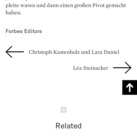
pleite waren und dann einen großen Pivot gemacht
haben.
Forbes Editors
Christoph Kastenholz und Lara Daniel
Léa Steinacker
Schließen
Related