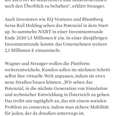
noch den Überblick zu behalten“, erklärt Stranger.
Auch Investoren wie EQ Ventures und Rhomberg
Sersa Rail Holding sehen das Potenzial in dem Start-
up. So sammelte NXRT in einer Investmentrunde
Ende 2020 1,5 Millionen € ein. In einer diesjährigen
Investmentrunde konnte das Unternehmen weitere
2,1 Millionen € einsammeln.
Wagner und Stranger wollen die Plattform
weiterentwickeln. Kunden sollen im nächsten Schritt
selbst ihre virtuelle Welt anpassen, indem sie etwa
neue Straßen bauen können. „Wir sehen das
Potenzial, in die nächste Generation von Simulation
und technischer Entwicklung in Österreich zu gehen.
Das treibt uns tagtäglich an, das mit einem sozialen
Problem zu connecten, indem man sichere Mobilität
für jeden, der da draußen unterwegs ist,