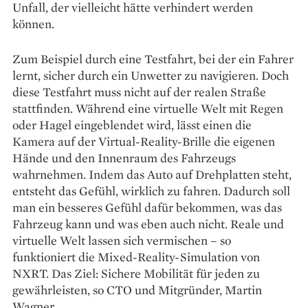
Unfall, der vielleicht hätte verhindert werden
können.
Zum Beispiel durch eine Testfahrt, bei der ein Fahrer
lernt, sicher durch ein Unwetter zu navigieren. Doch
diese Testfahrt muss nicht auf der realen Straße
stattfinden. Während eine virtuelle Welt mit Regen
oder Hagel eingeblendet wird, lässt einen die
Kamera auf der Virtual-Reality-Brille die eigenen
Hände und den Innenraum des Fahrzeugs
wahrnehmen. Indem das Auto auf Drehplatten steht,
entsteht das Gefühl, wirklich zu fahren. Dadurch soll
man ein besseres Gefühl dafür bekommen, was das
Fahrzeug kann und was eben auch nicht. Reale und
virtuelle Welt lassen sich vermischen – so
funktioniert die Mixed-Reality-Simulation von
NXRT. Das Ziel: Sichere Mobilität für jeden zu
gewährleisten, so CTO und Mitgründer, Martin
Wagner.