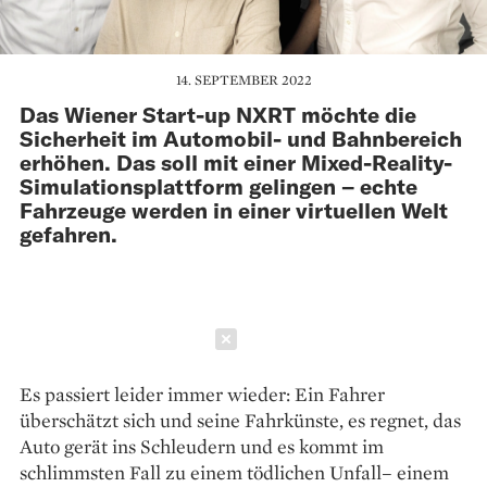
14. SEPTEMBER 2022
Das Wiener Start-up NXRT möchte die
Sicherheit im Automobil- und Bahnbereich
erhöhen. Das soll mit einer Mixed-Reality-
Simulationsplattform gelingen – echte
Fahrzeuge werden in einer virtuellen Welt
gefahren.
Schließen
Es passiert leider immer wieder: Ein Fahrer
überschätzt sich und seine Fahrkünste, es regnet, das
Auto gerät ins Schleudern und es kommt im
schlimmsten Fall zu einem tödlichen Unfall– einem