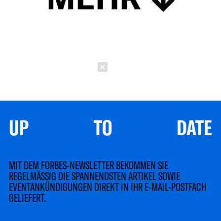
Schließen
UP TO DATE
MIT DEM FORBES-NEWSLETTER BEKOMMEN SIE
REGELMÄSSIG DIE SPANNENDSTEN ARTIKEL SOWIE
EVENTANKÜNDIGUNGEN DIREKT IN IHR E-MAIL-POSTFACH
GELIEFERT.