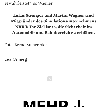
gewährleistet“, so Wagner.
Lukas Stranger und Martin Wagner sind
Mitgründer des Simulations­unternehmens
NXRT. Ihr Ziel ist es, die Sicherheit im
Automobil- und Bahnbereich zu erhöhen.
Foto: Bernd Sumereder
Lea Czimeg
Schließen
MEHR