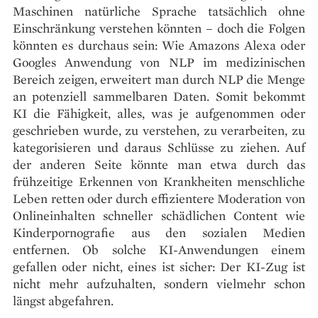
Maschinen natürliche Sprache tatsächlich ohne
Einschränkung verstehen könnten – doch die Folgen
könnten es durchaus sein: Wie Amazons Alexa oder
Googles Anwendung von NLP im medizinischen
Bereich zeigen, erweitert man durch NLP die Menge
an potenziell sammelbaren Daten. Somit bekommt
KI die Fähigkeit, alles, was je aufgenommen oder
geschrieben wurde, zu verstehen, zu verarbeiten, zu
kategorisieren und daraus Schlüsse zu ziehen. Auf
der anderen Seite könnte man etwa durch das
frühzeitige Erkennen von Krankheiten menschliche
Leben retten oder durch effizientere Moderation von
Onlineinhalten schneller schädlichen Content wie
Kinderpornografie aus den sozialen Medien
entfernen. Ob solche KI-Anwendungen einem
gefallen oder nicht, eines ist sicher: Der KI-Zug ist
nicht mehr aufzuhalten, sondern vielmehr schon
längst abgefahren.