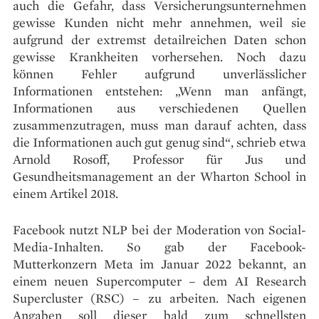
auch die Gefahr, dass Versicherungsunternehmen
gewisse Kunden nicht mehr annehmen, weil sie
aufgrund der extremst detailreichen Daten schon
gewisse Krankheiten vorhersehen. Noch dazu
können Fehler aufgrund unverlässlicher
Informationen entstehen: „Wenn man anfängt,
Informationen aus verschiedenen Quellen
zusammenzutragen, muss man darauf achten, dass
die Informationen auch gut genug sind“, schrieb etwa
Arnold Rosoff, Professor für Jus und
Gesundheitsmanagement an der Wharton School in
einem Artikel 2018.
Facebook nutzt NLP bei der Moderation von Social-
Media-Inhalten. So gab der Facebook-
Mutterkonzern Meta im Januar 2022 bekannt, an
einem neuen Supercomputer – dem AI Research
Supercluster (RSC) – zu arbeiten. Nach eigenen
Angaben soll dieser bald zum schnellsten