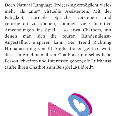
Doch Natural Language Processing ermöglicht vieles
mehr als „nur“ virtuelle Assistenten. Mit der
Fähigkeit, normale Sprache verstehen und
verarbeiten zu können, kommen viele lukrative
Anwendungen ins Spiel – so etwa Chatbots, mit
denen man sich die teuren Kundendienst-
Angestellten ersparen kann. Der Trend Richtung
Humanisierung von KI-Applikationen geht so weit,
dass Unternehmen ihren Chatbots unterschiedliche
Persönlichkeiten und Inte­ressen geben; die Lufthansa
taufte ihren Chatbot zum Beispiel „Mildred“.