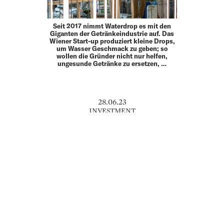
Seit 2017 nimmt Waterdrop es mit den
Giganten der Getränkeindustrie auf. Das
Wiener Start-up produziert kleine Drops,
um Wasser Geschmack zu geben; so
wollen die Gründer nicht nur helfen,
ungesunde Getränke zu ersetzen, …
28.06.23
INVESTMENT
KAUFEN, WENN DIE KANONEN
DONNERN