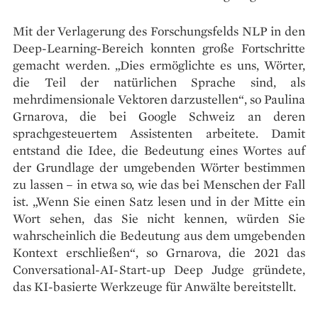
Mit der Verlagerung des Forschungsfelds NLP in den
Deep-Learning-Bereich konnten große Fortschritte
gemacht werden. „Dies ermöglichte es uns, Wörter,
die Teil der natürlichen Sprache sind, als
mehrdimensionale Vektoren darzustellen“, so Paulina
Grnarova, die bei Google Schweiz an deren
sprachgesteuertem Assistenten arbeitete. Damit
entstand die Idee, die Bedeutung eines Wortes auf
der Grundlage der umgebenden Wörter bestimmen
zu lassen – in etwa so, wie das bei Menschen der Fall
ist. „Wenn Sie einen Satz lesen und in der Mitte ein
Wort sehen, das Sie nicht kennen, würden Sie
wahrscheinlich die Bedeutung aus dem umgebenden
Kontext erschließen“, so Grnarova, die 2021 das
Conversational-AI-Start-up Deep Judge gründete,
das KI-basierte Werkzeuge für Anwälte bereitstellt.