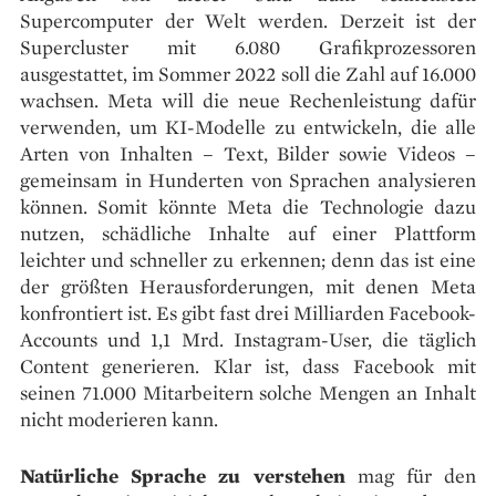
Supercomputer der Welt werden. Derzeit ist der
Supercluster mit 6.080 Grafikprozessoren
ausgestattet, im Sommer 2022 soll die Zahl auf 16.000
wachsen. Meta will die neue Rechenleistung dafür
verwenden, um KI-Modelle zu entwickeln, die alle
Arten von Inhalten – Text, Bilder sowie Videos –
gemeinsam in Hunderten von Sprachen analysieren
können. Somit könnte Meta die Technologie dazu
nutzen, schädliche Inhalte auf einer Plattform
leichter und schneller zu erkennen; denn das ist eine
der größten Herausforderungen, mit denen Meta
konfrontiert ist. Es gibt fast drei Milliarden Facebook-
Accounts und 1,1 Mrd. Instagram-User, die täglich
Content generieren. Klar ist, dass Facebook mit
seinen 71.000 Mitarbeitern solche Mengen an Inhalt
nicht moderieren kann.
Natürliche Sprache zu verstehen
mag für den