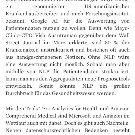
ein renommierter US-amerikanischer
Krankenhausbetreiber und auch Forschungsinstitut,
bekannt, Google AI für die Auswertung von
Patientendaten nutzen zu wollen. Denn wie Mayo-
Clinic-CTO Vish Anantraman gegenüber dem Wall
Street Journal im März erklärte, sind 80 % der
Krankenakten unstrukturiert und bestehen oft auch
aus handgeschriebenen Notizen. Ohne NLP wäre
eine Auswertung nicht möglich. Sobald man aber
mithilfe von NLP die Patientendaten strukturiert,
kann man aus den Aggregatdaten neue Prognosetools
entwickeln. Somit könnte NLP ein großer
Durchbruch für das Gesundheitswesen werden.
Mit den Tools Text Analytics for Health und Amazon
Comprehend Medical sind Microsoft und Amazon im
Wettlauf auch mit dabei. Doch es gibt auch Nachteile:
Neben datenschutzrechtlichen Bedenken besteht