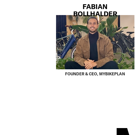
FABIAN
BOLLHALDER
FOUNDER & CEO, MYBIKEPLAN