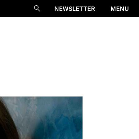
MENU
NEWSLETTER
Suche