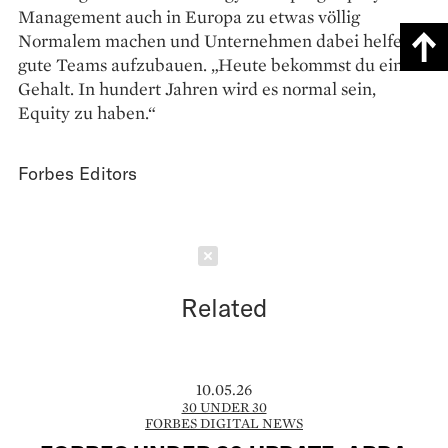
Management auch in Europa zu etwas völlig
Normalem machen und Unternehmen dabei helfen,
gute Teams aufzubauen. „Heute bekommst du ein
Gehalt. In hundert Jahren wird es normal sein,
Equity zu haben.“
Forbes Editors
Schließen
Related
10.05.26
30 UNDER 30
FORBES DIGITAL NEWS