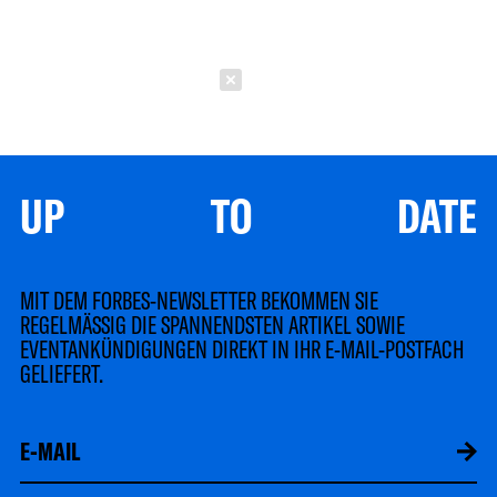
Schließen
UP TO DATE
MIT DEM FORBES-NEWSLETTER BEKOMMEN SIE
REGELMÄSSIG DIE SPANNENDSTEN ARTIKEL SOWIE
EVENTANKÜNDIGUNGEN DIREKT IN IHR E-MAIL-POSTFACH
GELIEFERT.