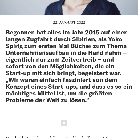
22. AUGUST 2022
Begonnen hat alles im Jahr 2015 auf einer
langen Zugfahrt durch Sibirien, als Yoko
Spirig zum ersten Mal Bücher zum Thema
Unternehmensaufbau in die Hand nahm –
eigentlich nur zum Zeitvertreib – und
sofort von den Möglichkeiten, die ein
Start-up mit sich bringt, begeistert war.
„Wir waren einfach fasziniert von dem
Konzept eines Start-ups, und dass es so ein
mächtiges Mittel ist, um die größten
Probleme der Welt zu lösen.“
Schließen