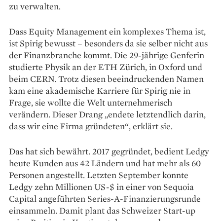
zu verwalten.
Dass Equity Management ein komplexes Thema ist,
ist Spirig bewusst – besonders da sie selber nicht aus
der Finanzbranche kommt. Die 29-jährige Genferin
studierte Physik an der ETH Zürich, in Oxford und
beim CERN. Trotz diesen beeindruckenden Namen
kam eine akademische Karriere für Spirig nie in
Frage, sie wollte die Welt unternehmerisch
verändern. Dieser Drang „endete letztendlich darin,
dass wir eine Firma gründeten“, erklärt sie.
Das hat sich bewährt. 2017 gegründet, bedient Ledgy
heute Kunden aus 42 Ländern und hat mehr als 60
Personen angestellt. Letzten September konnte
Ledgy zehn Millionen US-$ in einer von Sequoia
Capital angeführten Series-A-Finanzierungsrunde
einsammeln. Damit plant das Schweizer Start-up