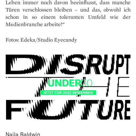
Leben immer noch davon beeinflusst, dass manche
Türen verschlossen bleiben – und das, obwohl ich
schon in so einem toleranten Umfeld wie der
Medienbranche arbeite!“
Fotos: Edeka/Studio Eyecandy
Naila Baldwin