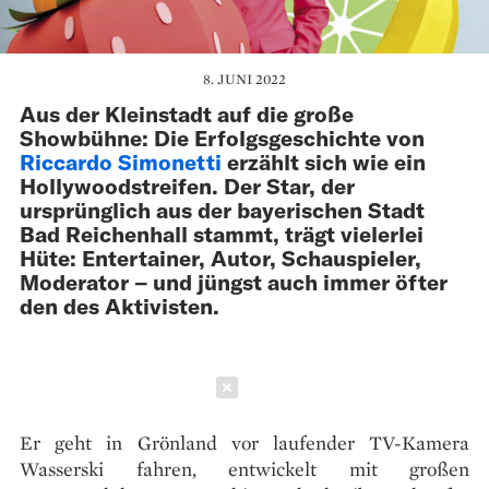
8. JUNI 2022
Aus der Kleinstadt auf die große
Showbühne: Die Erfolgsgeschichte von
Riccardo Simonetti
erzählt sich wie ein
Hollywoodstreifen. Der Star, der
ursprünglich aus der bayerischen Stadt
Bad Reichenhall stammt, trägt vielerlei
Hüte: Entertainer, Autor, Schauspieler,
Moderator – und jüngst auch immer öfter
den des Aktivisten.
Schließen
Er geht in Grönland vor laufender TV-Kamera
Wasserski fahren, entwickelt mit großen