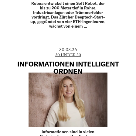
Roboa entwickelt einen Soft Robot, der
bis zu 200 Meter tief in Rohre,
Industrieanlagen oder Trümmerfelder
vordringt. Das Zürcher Deeptech-Start-
up, gegründet von vier ETH-­Ingenieuren,
wächst von einem …
30.03.26
30 UNDER 30
INFORMATIONEN INTELLIGENT
ORDNEN
Informationen sind in vielen