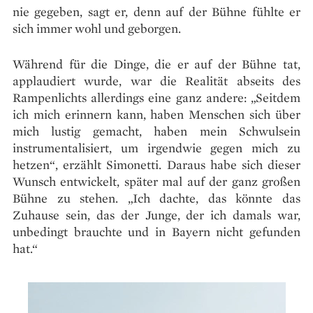
nie gegeben, sagt er, denn auf der Bühne fühlte er
sich immer wohl und geborgen.
Während für die Dinge, die er auf der Bühne tat,
applaudiert wurde, war die Realität abseits des
Rampenlichts allerdings eine ganz andere: „Seitdem
ich mich erinnern kann, haben Menschen sich über
mich lustig gemacht, haben mein Schwulsein
instrumentalisiert, um irgendwie gegen mich zu
hetzen“, erzählt Simonetti. Daraus habe sich dieser
Wunsch entwickelt, später mal auf der ganz großen
Bühne zu stehen. „Ich dachte, das könnte das
Zuhause sein, das der Junge, der ich damals war,
unbedingt brauchte und in Bayern nicht gefunden
hat.“