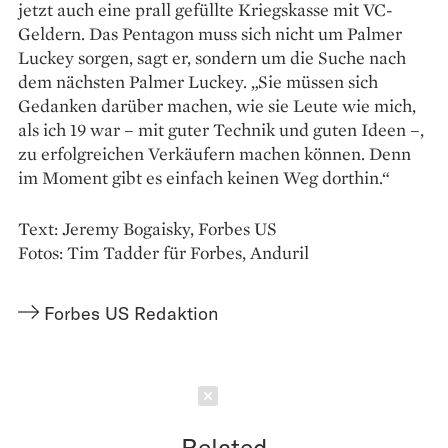
jetzt auch eine prall gefüllte Kriegskasse mit VC-
Geldern. Das Pentagon muss sich nicht um Palmer
Luckey sorgen, sagt er, sondern um die Suche nach
dem nächsten Palmer Luckey. „Sie müssen sich
Gedanken darüber machen, wie sie Leute wie mich,
als ich 19 war – mit guter Technik und guten Ideen –,
zu erfolgreichen Verkäufern machen können. Denn
im Moment gibt es einfach keinen Weg dorthin.“
Text: Jeremy Bogaisky, Forbes US
Fotos: Tim Tadder für Forbes, Anduril
Forbes US Redaktion
Schließen
Related