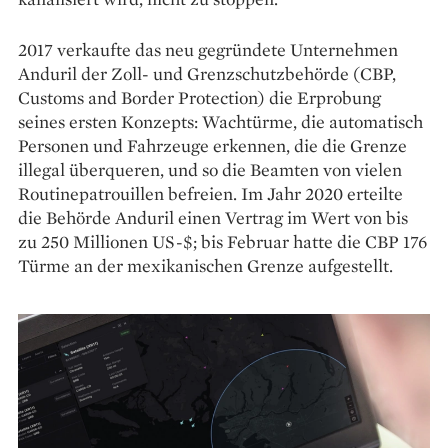
2017 verkaufte das neu gegründete Unternehmen
Anduril der Zoll- und Grenzschutzbehörde (CBP,
Customs and Border Protection) die Erprobung
seines ersten Konzepts: Wachtürme, die automatisch
Personen und Fahrzeuge erkennen, die die Grenze
illegal überqueren, und so die Beamten von vielen
Routinepatrouillen befreien. Im Jahr 2020 erteilte
die Behörde Anduril einen Vertrag im Wert von bis
zu 250 Millionen US-$; bis Februar hatte die CBP 176
Türme an der mexikanischen Grenze aufgestellt.