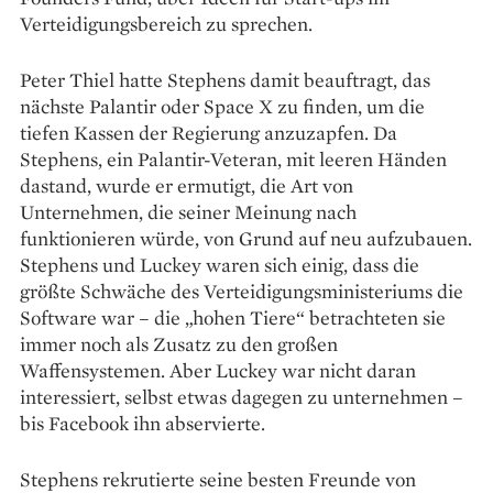
Verteidigungsbereich zu sprechen.
Peter Thiel hatte Stephens damit beauftragt, das
nächste Palantir oder Space X zu finden, um die
tiefen Kassen der Regierung anzuzapfen. Da
Stephens, ein Palantir-Veteran, mit leeren Händen
dastand, wurde er ermutigt, die Art von
Unternehmen, die seiner Meinung nach
funktionieren würde, von Grund auf neu aufzubauen.
Stephens und Luckey waren sich einig, dass die
größte Schwäche des Verteidigungsministeriums die
Software war – die „hohen Tiere“ betrachteten sie
immer noch als Zusatz zu den großen
Waffensystemen. Aber Luckey war nicht daran
interessiert, selbst etwas dagegen zu unternehmen –
bis Facebook ihn abservierte.
Stephens rekrutierte seine besten Freunde von