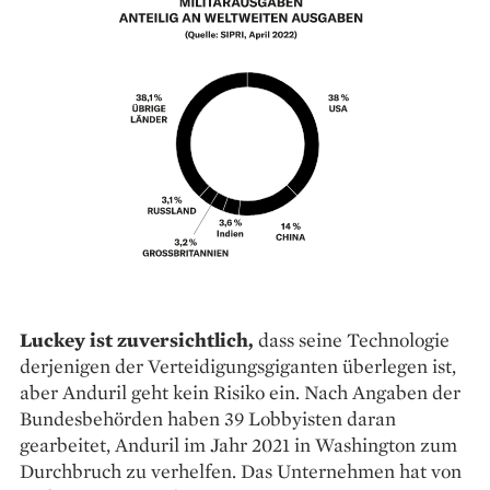
Luckey ist zuversichtlich,
dass seine Technologie
derjenigen der Verteidigungsgiganten überlegen ist,
aber Anduril geht kein Risiko ein. Nach Angaben der
Bundesbehörden haben 39 Lobbyisten daran
gearbeitet, Anduril im Jahr 2021 in Washington zum
Durchbruch zu verhelfen. Das Unternehmen hat von