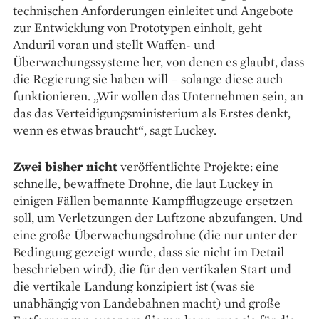
technischen Anforderungen einleitet und Angebote
zur Entwicklung von Prototypen einholt, geht
Anduril voran und stellt Waffen- und
Überwachungssysteme her, von denen es glaubt, dass
die Regierung sie haben will – solange diese auch
funktionieren. „Wir wollen das Unternehmen sein, an
das das Verteidigungsministerium als Erstes denkt,
wenn es etwas braucht“, sagt Luckey.
Zwei bisher nicht
veröffentlichte Projekte: eine
schnelle, bewaffnete Drohne, die laut Luckey in
einigen Fällen bemannte Kampfflugzeuge ersetzen
soll, um Verletzungen der Luftzone abzufangen. Und
eine große Überwachungsdrohne (die nur unter der
Bedingung gezeigt wurde, dass sie nicht im Detail
beschrieben wird), die für den vertikalen Start und
die vertikale Landung konzipiert ist (was sie
unabhängig von Landebahnen macht) und große