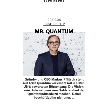
22.07.26
LEADERSHIP
MR. QUANTUM
Gründer und CEO Markus Pflitsch steht
mit Terra Quantum vor einem mit 3,5 Mrd.
US-$ bewerteten Börsengang. Die Vision:
sein Unternehmen zum Goldstandard der
Quantenindustrie zu machen. Dabei
beschäftigt ihn nicht nur, …