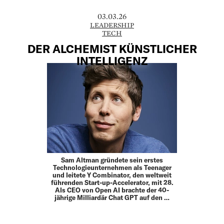
03.03.26
LEADERSHIP
TECH
DER ALCHEMIST KÜNSTLICHER
INTELLIGENZ
Sam Altman gründete sein erstes
Technologieunternehmen als Teenager
und leitete Y Combinator, den weltweit
führenden Start-up-­Accelerator, mit 28.
Als CEO von Open AI brachte der 40-
jährige Milliardär Chat GPT auf den …