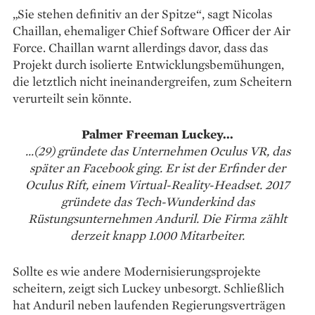
„Sie stehen definitiv an der Spitze“, sagt Nicolas
Chaillan, ehemaliger Chief Software Officer der Air
Force. Chaillan warnt allerdings davor, dass das
Projekt durch isolierte Entwicklungsbemühungen,
die letztlich nicht ineinandergreifen, zum Scheitern
verurteilt sein könnte.
Palmer Freeman Luckey...
...(29) gründete das Unternehmen Oculus VR, das
später an Facebook ging. Er ist der Erfinder der
Oculus Rift, einem Virtual-Reality-Headset. 2017
gründete das Tech-Wunderkind das
Rüstungsunternehmen Anduril. Die Firma zählt
derzeit knapp 1.000 Mitarbeiter.
Sollte es wie andere Modernisierungsprojekte
scheitern, zeigt sich Luckey unbesorgt. Schließlich
hat Anduril neben laufenden Regierungsverträgen