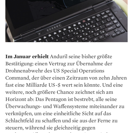
Im Januar erhielt
Anduril seine bisher größte
Bestätigung: einen Vertrag zur Übernahme der
Drohnenabwehr des US Special Operations
Command, der über einen Zeitraum von zehn Jahren
fast eine Milliarde US-$ wert sein könnte. Und eine
weitere, noch größere Chance zeichnet sich am
Horizont ab: Das Pentagon ist bestrebt, alle seine
Überwachungs- und Waffensysteme miteinander zu
verknüpfen, um eine einheitliche Sicht auf das
Schlachtfeld zu schaffen und sie aus der Ferne zu
steuern, während sie gleichzeitig gegen