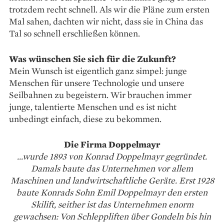
trotzdem recht schnell. Als wir die Pläne zum ersten
Mal sahen, dachten wir nicht, dass sie in China das
Tal so schnell erschließen können.
Was wünschen Sie sich für die Zukunft?
Mein Wunsch ist eigentlich ganz simpel: junge
Menschen für unsere Technologie und unsere
Seilbahnen zu begeistern. Wir brauchen immer
junge, talentierte Menschen und es ist nicht
unbedingt einfach, diese zu bekommen.
Die Firma Doppelmayr
...wurde 1893 von Konrad Doppelmayr gegründet.
Damals baute das Unternehmen vor allem
Maschinen und landwirtschaftliche Geräte. Erst 1928
baute Konrads Sohn Emil Doppelmayr den ersten
Skilift, seither ist das Unternehmen enorm
gewachsen: Von Schleppliften über Gondeln bis hin