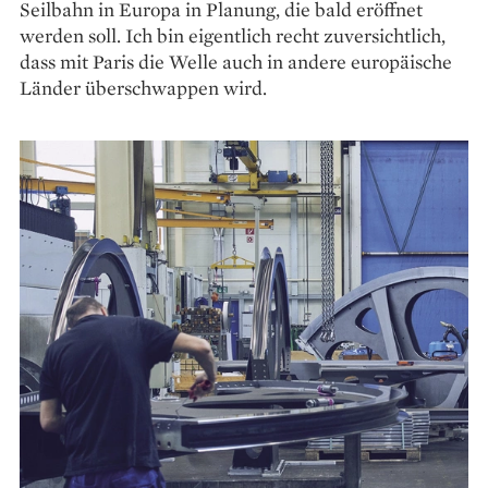
Seilbahn in Europa in Planung, die bald eröffnet
werden soll. Ich bin eigentlich recht zuversichtlich,
dass mit Paris die Welle auch in andere europäische
Länder überschwappen wird.