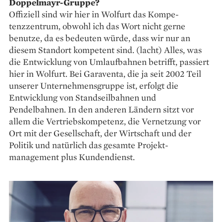
Doppelmayr-Gruppe?
Offiziell sind wir hier in Wolfurt das Kompe­
tenzzentrum, obwohl ich das Wort nicht gerne
benutze, da es bedeuten würde, dass wir nur an
diesem Standort kompetent sind. (lacht) Alles, was
die Entwicklung von Umlaufbahnen betrifft, passiert
hier in Wolfurt. Bei Garaventa, die ja seit 2002 Teil
unserer Unternehmensgruppe ist, erfolgt die
Entwicklung von Standseilbahnen und
Pendelbahnen. In den anderen Ländern sitzt vor
allem die Vertriebskompetenz, die Vernetzung vor
Ort mit der Gesellschaft, der Wirtschaft und der
Politik und natürlich das gesamte Projekt­
management plus Kundendienst.