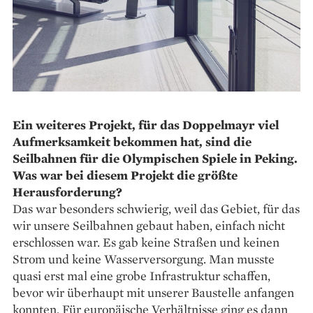
Ein weiteres Projekt, für das Doppelmayr viel
Aufmerksamkeit bekommen hat, sind die
Seilbahnen für die Olympischen Spiele in Peking.
Was war bei diesem Projekt die größte
Herausforderung?
Das war besonders schwierig, weil das Gebiet, für das
wir unsere Seilbahnen gebaut haben, einfach nicht
erschlossen war. Es gab keine Straßen und keinen
Strom und keine Wasserversorgung. Man musste
quasi erst mal eine grobe Infrastruktur schaffen,
bevor wir überhaupt mit unserer Baustelle anfangen
konnten. Für europäische Verhältnisse ging es dann