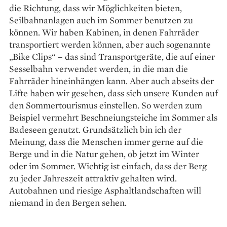
die Richtung, dass wir Möglichkeiten bieten,
Seilbahnanlagen auch im Sommer benutzen zu
können. Wir haben Kabinen, in denen Fahrräder
transportiert werden können, aber auch sogenannte
„Bike Clips“ – das sind Transportgeräte, die auf einer
Sesselbahn verwendet werden, in die man die
Fahrräder hineinhängen kann. Aber auch abseits der
Lifte haben wir gesehen, dass sich unsere Kunden auf
den Sommertourismus einstellen. So werden zum
Beispiel vermehrt Beschneiungsteiche im Sommer als
Badeseen genutzt. Grundsätzlich bin ich der
Meinung, dass die Menschen immer gerne auf die
Berge und in die Natur gehen, ob jetzt im Winter
oder im Sommer. Wichtig ist einfach, dass der Berg
zu jeder Jahreszeit attraktiv gehalten wird.
Autobahnen und riesige Asphaltlandschaften will
niemand in den Bergen sehen.