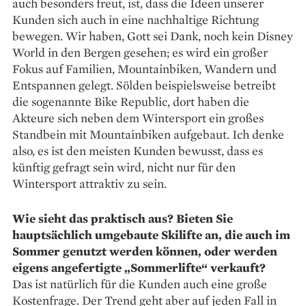
auch besonders freut, ist, dass die Ideen unserer
Kunden sich auch in eine nachhaltige Richtung
bewegen. Wir haben, Gott sei Dank, noch kein Disney
World in den Bergen gesehen; es wird ein großer
Fokus auf Familien, Mountainbiken, Wandern und
Entspannen gelegt. Sölden beispielsweise betreibt
die sogenannte Bike Republic, dort haben die
Akteure sich neben dem Wintersport ein großes
Standbein mit Mountainbiken aufgebaut. Ich denke
also, es ist den meisten Kunden bewusst, dass es
künftig gefragt sein wird, nicht nur für den
Wintersport attraktiv zu sein.
Wie sieht das praktisch aus? Bieten Sie
hauptsächlich umgebaute Skilifte an, die auch im
Sommer genutzt werden können, oder werden
eigens angefertigte „Sommerlifte“ verkauft?
Das ist natürlich für die Kunden auch eine große
Kostenfrage. Der Trend geht aber auf jeden Fall in