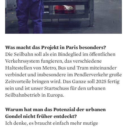
Was macht das Projekt in Paris besonders?
Die Seilbahn soll als ein Bindeglied im öffentlichen
Verkehrssystem fungieren, das verschiedene
Haltestellen von Metro, Bus und Tram miteinander
verbindet und insbesondere im Pendler­verkehr große
Zeitvorteile bringen wird. Das Ganze soll 2025 fertig
sein und ist unser Startschuss für den urbanen
Seilbahnbetrieb in Europa.
Warum hat man das Potenzial der urbanen
Gondel nicht früher entdeckt?
Ich denke, es braucht einfach mehr mutige