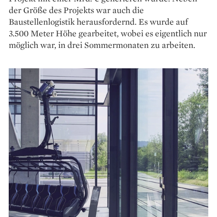
der Größe des Projekts war auch die
Baustellenlogistik herausfordernd. Es wurde auf
3.500 Meter Höhe gearbeitet, wobei es eigentlich nur
möglich war, in drei Sommermonaten zu arbeiten.