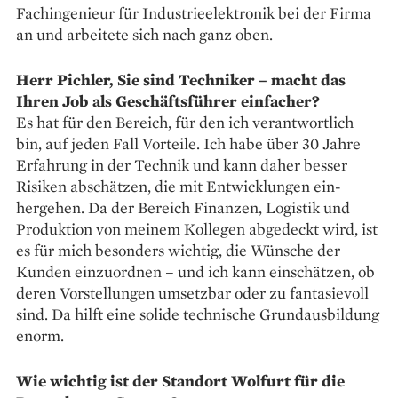
Fachingenieur für Industrieelektronik bei der Firma
an und arbeitete sich nach ganz oben.
Herr Pichler, Sie sind Techniker – macht das
Ihren Job als Geschäftsführer einfacher?
Es hat für den Bereich, für den ich verantwortlich
bin, auf jeden Fall Vorteile. Ich habe über 30 Jahre
Erfahrung in der Technik und kann daher besser
Risiken abschätzen, die mit Entwicklungen ein­
hergehen. Da der Bereich Finanzen, Logistik und
Produktion von meinem Kollegen abgedeckt wird, ist
es für mich besonders wichtig, die Wünsche der
Kunden einzuordnen – und ich kann ein­schätzen, ob
deren Vorstellungen umsetzbar oder zu fantasievoll
sind. Da hilft eine solide tech­nische Grundausbildung
enorm.
Wie wichtig ist der Standort Wolfurt für die