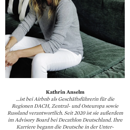
Kathrin Anselm
...ist bei Airbnb als Geschäftsführerin für die
Regionen DACH, Zentral- und Osteuropa sowie
Russland verantwortlich. Seit 2020 ist sie außerdem
im Advisory Board bei Decathlon Deutschland. Ihre
Karriere begann die Deutsche in der Unter­