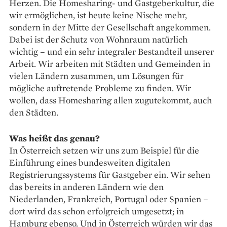
Herzen. Die Homesharing- und Gastgeberkultur, die
wir ermög­lichen, ist heute keine Nische mehr,
sondern in der Mitte der Gesellschaft angekommen.
Dabei ist der Schutz von Wohnraum natürlich
wichtig – und ein sehr integraler Bestandteil unserer
Arbeit. Wir arbeiten mit Städten und Gemeinden in
vielen Ländern zusammen, um Lösungen für
mögliche auftretende Probleme zu finden. Wir
wollen, dass Homesharing allen zugutekommt, auch
den Städten.
Was heißt das genau?
In Österreich setzen wir uns zum Beispiel für die
Einführung eines bundesweiten digitalen
Registrierungssystems für Gastgeber ein. Wir sehen
das bereits in anderen Ländern wie den
Niederlanden, Frankreich, Portugal oder Spanien –
dort wird das schon erfolgreich umgesetzt; in
Hamburg ebenso. Und in Österreich würden wir das