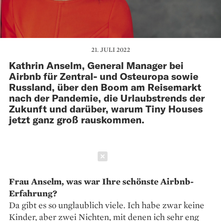
21. JULI 2022
Kathrin Anselm, General Manager bei
Airbnb für Zentral- und Osteuropa sowie
Russland, über den Boom am Reisemarkt
nach der Pandemie, die Urlaubstrends der
Zukunft und darüber, warum Tiny Houses
jetzt ganz groß rauskommen.
Schließen
Frau Anselm, was war Ihre schönste Airbnb-
Erfahrung?
Da gibt es so unglaublich viele. Ich habe zwar keine
Kinder, aber zwei Nichten, mit denen ich sehr eng