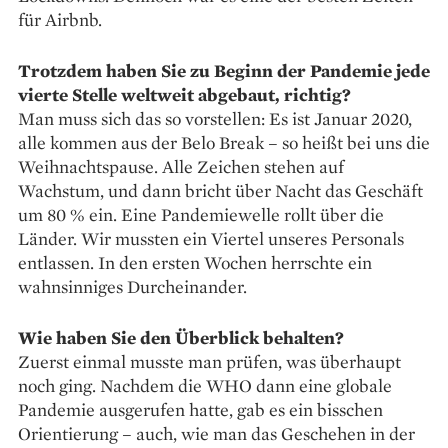
für Airbnb.
Trotzdem haben Sie zu Beginn der Pandemie jede
vierte Stelle weltweit abgebaut, richtig?
Man muss sich das so vorstellen: Es ist Januar 2020,
alle kommen aus der Belo Break – so heißt bei uns die
Weihnachtspause. Alle Zeichen stehen auf
Wachstum, und dann bricht über Nacht das Geschäft
um 80 % ein. Eine Pandemiewelle rollt über die
Länder. Wir mussten ein Viertel unseres Personals
entlassen. In den ersten Wochen herrschte ein
wahnsinniges Durcheinander.
Wie haben Sie den Überblick behalten?
Zuerst einmal musste man prüfen, was überhaupt
noch ging. Nachdem die WHO dann eine globale
Pan­demie ausgerufen hatte, gab es ein bisschen
Orientierung – auch, wie man das Geschehen in der