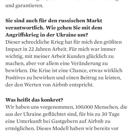
und garantieren.
Sie sind auch für den russischen Markt
verantwortlich. Wie gehen Sie mit dem
Angriffskrieg in der Ukraine um?
Dieser schreckliche Krieg hat für mich den größten
Impact in 22 Jahren Arbeit. Für mich war immer
wichtig, mit meiner Arbeit Kunden glücklich zu
machen, aber vor allem eine Veränderung zu
bewirken. Die Krise ist eine Chance, etwas wirklich
Positives zu bewirken und einen Beitrag zu leisten,
der den Werten von Airbnb entspricht.
Was heißt das konkret?
Wir haben uns vorgenommen, 100.000 Menschen, die
aus der Ukraine geflüchtet sind, für bis zu 30 Tage
eine Unterkunft bei Gast­gebern auf Airbnb zu
ermöglichen. Dieses Modell haben wir bereits vor