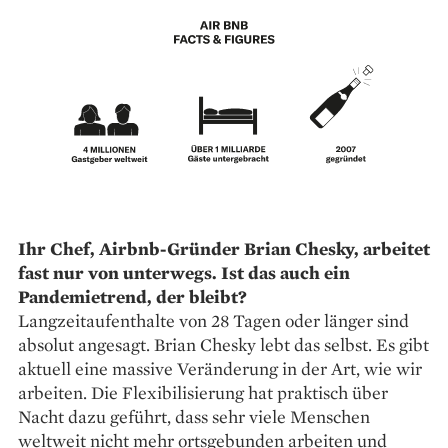
Ihr Chef, Airbnb-Gründer Brian Chesky, arbeitet
fast nur von unterwegs. Ist das auch ein
Pandemietrend, der bleibt?
Langzeitaufenthalte von 28 Tagen oder länger sind
absolut angesagt. Brian Chesky lebt das selbst. Es gibt
aktuell eine massive Veränderung in der Art, wie wir
arbeiten. Die Flexibilisierung hat praktisch über
Nacht dazu geführt, dass sehr viele Menschen
weltweit nicht mehr ortsgebunden arbeiten und