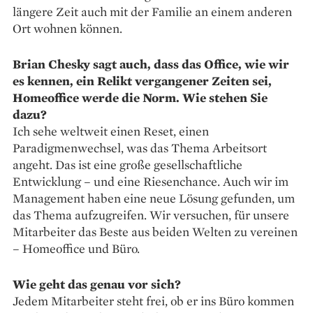
längere Zeit auch mit der Familie an einem anderen
Ort wohnen können.
Brian Chesky sagt auch, dass das Office, wie wir
es kennen, ein Relikt vergangener Zeiten sei,
Homeoffice werde die Norm. Wie stehen Sie
dazu?
Ich sehe weltweit einen Reset, einen
Paradigmenwechsel, was das Thema Arbeitsort
angeht. Das ist eine große gesellschaftliche
Entwicklung – und eine Riesenchance. Auch wir im
Management haben eine neue Lösung gefunden, um
das Thema aufzugreifen. Wir versuchen, für unsere
Mitarbeiter das Beste aus beiden Welten zu vereinen
– Home­office und Büro.
Wie geht das genau vor sich?
Jedem Mitarbeiter steht frei, ob er ins Büro kommen