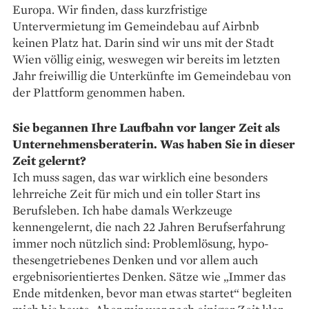
Europa. Wir finden, dass kurzfristige
Untervermietung im Gemeindebau auf Airbnb
keinen Platz hat. Darin sind wir uns mit der Stadt
Wien völlig einig, weswegen wir bereits im letzten
Jahr freiwillig die Unterkünfte im Gemeindebau von
der Plattform genommen haben.
Sie begannen Ihre Laufbahn vor langer Zeit als
Unternehmens­beraterin. Was haben Sie in dieser
Zeit gelernt?
Ich muss sagen, das war wirklich eine besonders
lehrreiche Zeit für mich und ein toller Start ins
Berufsleben. Ich habe damals Werkzeuge
kennengelernt, die nach 22 Jahren Berufserfahrung
immer noch nützlich sind: Problemlösung, hypo­
thesengetriebenes Denken und vor allem auch
ergebnisorientiertes Denken. Sätze wie „Immer das
Ende mitdenken, bevor man etwas startet“ begleiten