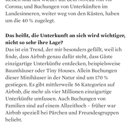
Corona; und Buchungen von Unterkünften im
Landesinneren, weiter weg von den Küsten, haben
um die 40 % zugelegt.
Das heißt, die Unterkunft an sich wird wichtiger,
nicht so sehr ihre Lage?
Das ist ein Trend, der mir besonders gefällt, weil ich
finde, dass Airbnb genau dafür steht, dass Gäste
einzigartige Unterkünfte entdecken, beispielsweise
Baumhäuser oder Tiny Houses. Allein Buchungen
dieser Minihäuser in der Natur sind um 170 %
gestiegen. Es gibt mittlerweile 56 Kategorien auf
Airbnb, die mehr als vier Millionen einzigartige
Unterkünfte umfassen. Auch Buchungen von
Familien sind auf einem Allzeithoch – früher war
Airbnb speziell bei Pärchen und Freundesgruppen
beliebt.