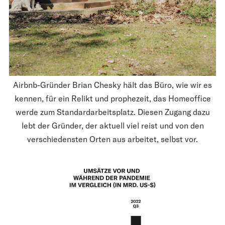
Airbnb-Gründer Brian Chesky hält das Büro, wie wir es
kennen, für ein Relikt und prophezeit, das Homeoffice
werde zum Standardarbeitsplatz. Diesen Zugang dazu
lebt der Gründer, der aktuell viel reist und von den
verschiedensten Orten aus arbeitet, selbst vor.