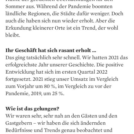
Sommer aus. Während der Pandemie boomten
ländliche Regionen, die Städte dafür weniger. Doch
auch die haben sich nun wieder erholt. Aber die
Erkundung kleinerer Orte ist ein Trend, der wohl
bleibt.
Ihr Geschäft hat sich rasant erholt …
Das ging tatsächlich sehr schnell. Wir hatten 2021 das
erfolgreichste Jahr unserer Geschichte. Die positive
Entwicklung hat sich im ersten Quartal 2022
fortgesetzt. 2021 stieg unser Umsatz im Vergleich
zum Vorjahr um 80 %, im Vergleich zu vor der
Pandemie, 2019, um 25 %.
Wie ist das gelungen?
Wir waren sehr, sehr nah an den Gästen und den
Gastgebern – wir haben die sich ändernden
Bedürfnisse und Trends genau beobachtet und