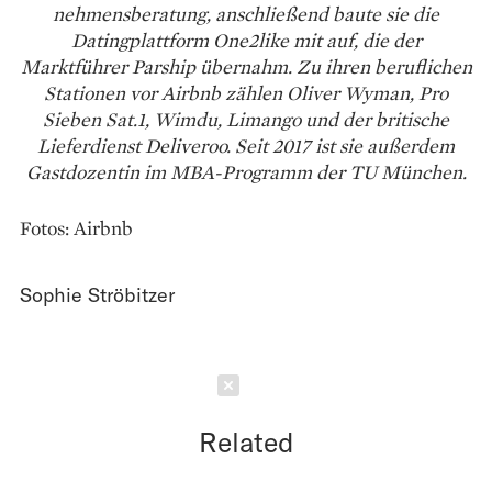
nehmensberatung, anschließend baute sie die
Datingplattform One2like mit auf, die der
Marktführer Parship übernahm. Zu ihren beruflichen
Stationen vor Airbnb zählen Oliver Wyman, Pro
Sieben Sat.1, Wimdu, Limango und der britische
Lieferdienst Deliveroo. Seit 2017 ist sie außerdem
Gastdozentin im MBA-Programm der TU München.
Fotos: Airbnb
Sophie Ströbitzer
Schließen
Related