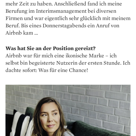
mehr Zeit zu haben. Anschließend fand ich meine
Berufung im Interimsmanagement bei diversen
Firmen und war eigentlich sehr glücklich mit meinem
Beruf. Bis eines Donnerstagabends ein Anruf von
Airbnb kam …
Was hat Sie an der Position gereizt?
Airbnb war für mich eine ikonische Marke – ich
selbst bin begeisterte Nutzerin der ersten Stunde. Ich
dachte sofort: Was für eine Chance!