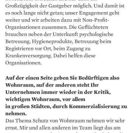
Großzügigkeit der Gastgeber möglich. Und damit ist
es noch lange nicht getan; unser Engagement geht
weiter und wir arbeiten dazu mit Non-Profit-
Organisationen zusammen. Die Geflüchteten
brauchen neben der Unterkunft psychologische
Betreuung, Hygieneprodukte, Betreuung beim
Registrieren vor Ort, beim Zugang zu
Krankenversorgung. Dabei helfen diese
Organisationen.
Auf der einen Seite geben Sie Bedürftigen also
Wohnraum, auf der anderen steht Ihr
Unternehmen immer wieder in der Kritik,
wichtigen Wohnraum, vor allem
in großen Städten, durch Kommerzialisierung zu
nehmen.
Das Thema Schutz von Wohnraum nehmen wir sehr
ernst. Mir und allen anderen im Team liegt das am