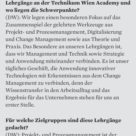
Lehrgänge an der Technikum Wien Academy und
wo liegen die Schwerpunkte?
(DW): Wir legen einen besonderen Fokus auf das
Zusammenspiel der gelehrten Werkzeuge aus
Projekt- und Prozessmanagement, Digitalisierung
und Change Management sowie aus Theorie und
Praxis. Das Besondere an unseren Lehrgängen ist,
dass wir Management und Technik sowie Strategie
und Anwendung miteinander verbinden. Es ist unser
tägliches Geschäft, die Anwendung innovativer
Technologien mit Erkenntnissen aus dem Change
Management zu verbinden, denn der
Wissenstransfer in den Arbeitsalltag und das
Ergebnis für das Unternehmen stehen für uns an
erster Stelle.
Für welche Zielgruppen sind diese Lehrgänge
gedacht?
(DW): Projekt- und Prozess­management ist der