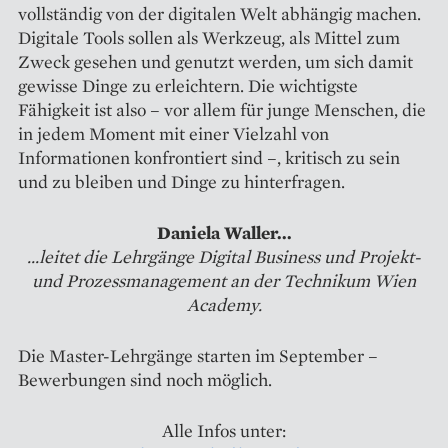
vollständig von der digitalen Welt abhängig machen.
Digitale Tools sollen als Werkzeug, als Mittel zum
Zweck gesehen und genutzt werden, um sich damit
gewisse Dinge zu erleichtern. Die wichtigste
Fähigkeit ist also – vor allem für junge Menschen, die
in jedem Moment mit einer Vielzahl von
Informationen konfrontiert sind –, kritisch zu sein
und zu bleiben und Dinge zu hinterfragen.
Daniela Waller...
...leitet die Lehrgänge Digital Business und Projekt-
und Prozessmanagement an der Technikum Wien
Academy.
Die Master-Lehrgänge starten im September –
Bewerbungen sind noch möglich.
Alle Infos unter: