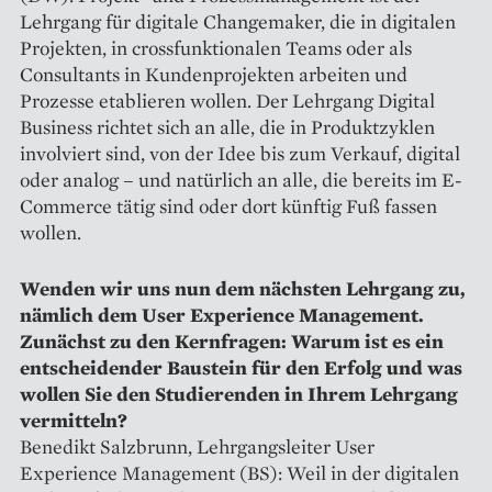
Lehrgang für digitale Changemaker, die in digitalen
Projekten, in crossfunktionalen Teams oder als
Consultants in Kundenprojekten arbeiten und
Prozesse etablieren wollen. Der Lehrgang Digital
Business richtet sich an alle, die in Produktzyklen
involviert sind, von der Idee bis zum Verkauf, digital
oder analog – und natürlich an alle, die bereits im E-
Commerce tätig sind oder dort künftig Fuß fassen
wollen.
Wenden wir uns nun dem nächsten Lehrgang zu,
nämlich dem User Experience Management.
Zunächst zu den Kernfragen: Warum ist es ein
entscheidender Baustein für den Erfolg und was
wollen Sie den Studierenden in Ihrem Lehrgang
vermitteln?
Benedikt Salzbrunn, Lehrgangsleiter User
Experience Management (BS): Weil in der digitalen