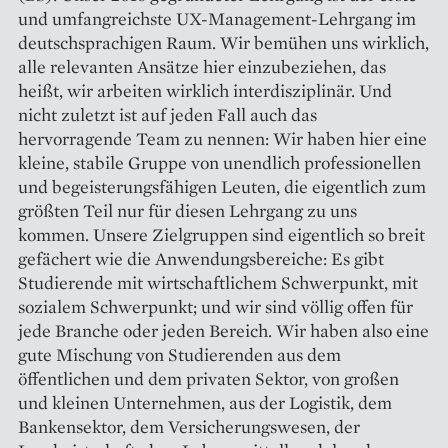
und umfangreichste UX-Management-Lehrgang im
deutschsprachigen Raum. Wir bemühen uns wirklich,
alle relevanten Ansätze hier einzubeziehen, das
heißt, wir arbeiten wirklich interdisziplinär. Und
nicht zuletzt ist auf jeden Fall auch das
hervorragende Team zu nennen: Wir haben hier eine
kleine, stabile Gruppe von unendlich professionellen
und begeisterungsfähigen Leuten, die eigentlich zum
größten Teil nur für diesen Lehrgang zu uns
kommen. Unsere Zielgruppen sind eigentlich so breit
gefächert wie die Anwendungsbereiche: Es gibt
Studierende mit wirtschaftlichem Schwerpunkt, mit
sozialem Schwerpunkt; und wir sind völlig offen für
jede Branche oder jeden Bereich. Wir haben also eine
gute Mischung von Studierenden aus dem
öffentlichen und dem privaten Sektor, von großen
und kleinen Unternehmen, aus der Logistik, dem
Bankensektor, dem Versicherungs­wesen, der