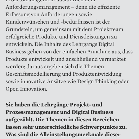
Anforderungsmanagement – denn die effiziente
Erfassung von Anforderungen sowie
Kundenwünschen und -bedürfnissen ist der
Grundstein, um gemeinsam mit dem Projektteam
erfolgreiche Produkte und Dienstleistungen zu
entwickeln. Die Inhalte des Lehrgangs Digital
Business gehen von der einfachen Annahme aus, dass
Produkte entwickelt und anschließend vermarktet
werden; daraus ergeben sich die Themen
Geschäftsmodellierung und Produktentwicklung
sowie innovative Ansätze wie Design Thinking oder
Open Innovation.
Sie haben die Lehrgänge Projekt- und
Prozessmanagement und Digital Business
aufgezählt. Die Themen in diesen Bereichen
lassen sehr unterschiedliche Schwerpunkte zu.
Was sind die Alleinstellungsmerkmale dieser