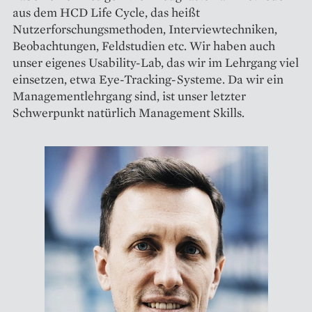
aus dem HCD Life Cycle, das heißt
Nutzerforschungsmethoden, Interviewtechni­ken,
Beobachtungen, Feldstudien etc. Wir haben auch
unser eigenes Usability-Lab, das wir im Lehrgang viel
einsetzen, etwa Eye-Tracking-Systeme. Da wir ein
Managementlehrgang sind, ist unser letzter
Schwerpunkt natürlich Management Skills.