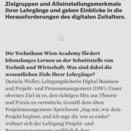
Zielgruppen und Alleinstellungsmerkmale
ihrer Lehrgänge und geben Einblicke in die
Herausforderungen des digitalen Zeitalters.
Schließen
Die Technikum Wien Academy ­fördert
lebenslanges Lernen an der Schnittstelle von
Technik und Wirtschaft. Was sind dabei die
wesent­lichen Ziele Ihrer Lehrgänge?
Daniela Waller, Lehrgangsleiterin Digital Business
und Projekt- und Prozessmanagement (DW): Unser
oberstes Ziel ist es, den richtigen Mix aus Theorie
und Praxis zu vermitteln. Gemäß dem alten
Projektmanagement-Sprichwort „Sag mir, wie dein
Projekt beginnt, und ich sage dir, wie es endet“
widmet sich der Lehrgang Projekt- und
Prozessmanagement ausführlich dem