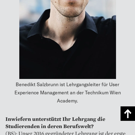
Benedikt Salzbrunn ist Lehr­gangsleiter für User
Experience Management an der Technikum Wien
Academy.
Inwiefern unterstützt Ihr Lehrgang die
Studierenden in deren Berufswelt?
(BS): Unser 2016 gegründeter Lehrgang ist der erste