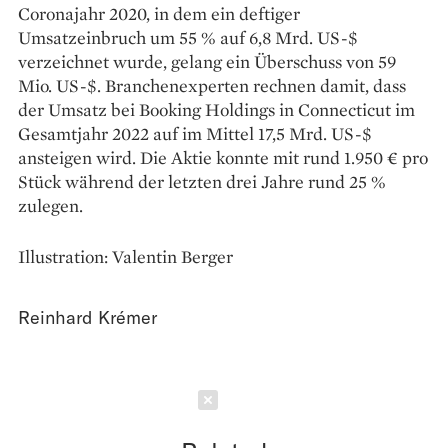
Coronajahr 2020, in dem ein deftiger
Umsatzeinbruch um 55 % auf 6,8 Mrd. US-$
verzeichnet wurde, gelang ein Überschuss von 59
Mio. US-$. Branchenexperten rechnen damit, dass
der Umsatz bei Booking Holdings in Connecticut im
Gesamtjahr 2022 auf im Mittel 17,5 Mrd. US-$
ansteigen wird. Die Aktie konnte mit rund 1.950 € pro
Stück während der letzten drei Jahre rund 25 %
zulegen.
Illustration: Valentin Berger
Reinhard Krémer
Schließen