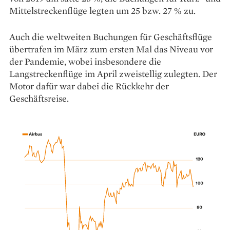
Mittelstreckenflüge legten um 25 bzw. 27 % zu.
Auch die weltweiten Buchungen für Geschäftsflüge
übertrafen im März zum ersten Mal das Niveau vor
der Pandemie, wobei insbesondere die
Langstreckenflüge im April zweistellig zulegten. Der
Motor ­dafür war dabei die Rückkehr der
Geschäftsreise.