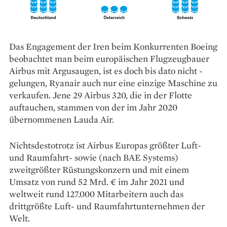
Das Engagement der Iren beim Konkurrenten Boeing
­beobachtet man beim europäischen Flugzeugbauer
Airbus mit ­Argus­augen, ist es doch bis dato nicht ­
gelungen, ­Ryanair auch nur eine ­einzige ­Maschine zu
verkaufen. Jene 29 Airbus 320, die in der ­Flotte
auftauchen, stammen von der im Jahr 2020
übernommenen ­Lauda Air.
Nichtsdestotrotz ist Airbus Europas größter Luft-
und Raumfahrt- sowie (nach BAE Systems)
zweitgrößter Rüstungskonzern und mit einem
Umsatz von rund 52 Mrd. € im Jahr 2021 und
weltweit rund 127.000 Mitarbeitern auch das
drittgrößte Luft- und Raumfahrtunternehmen der
Welt.