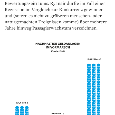
Bewertungszeitraums. Ryanair ­dürfte im Fall einer
Rezession im ­Vergleich zur Konkurrenz gewinnen
und (sofern es nicht zu größeren ­menschen- oder
naturgemachten Ereignissen komme) über mehrere
Jahre hinweg Passagierwachstum verzeichnen.