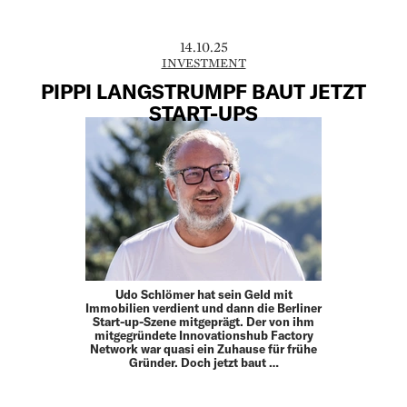
14.10.25
INVESTMENT
PIPPI LANGSTRUMPF BAUT JETZT
START-UPS
Udo Schlömer hat sein Geld mit
Immobilien verdient und dann die Berliner
Start-up-Szene mitgeprägt. Der von ihm
mitgegründete Innovationshub Factory
Network war quasi ein Zuhause für frühe
Gründer. Doch jetzt baut …