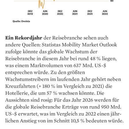
Ein Rekordjahr
der Reisebranche sehen auch
andere Quellen: Statistas Mobility Market Outlook
zufolge könnte das ­globale Wachstum der
Reisebranche in diesem Jahr bei rund 48 % ­liegen,
was einem Marktvolumen von 637 Mrd. US-$
entsprechen würde. Zu den größten
Wachstumstreibern im laufenden Jahr gehört neben
Kreuzfahrten (+ 180 % im Vergleich zu 2021) die
Hotellerie, die um 57 % wachsen könnte. Die
Aussichten sind rosig: Für das Jahr 2026 werden für
die ­globale Reisebranche Erträge von rund 950 Mrd.
US-$ erwartet, was im Vergleich zu 2022 einen jähr­
lichen Anstieg von im Schnitt 10,5 % bedeuten würde.