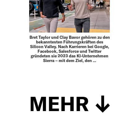
Bret Taylor und Clay Bavor gehören zu den
bekanntesten Führungskräften des
Silicon Valley. Nach Karrieren bei Google,
Facebook, Salesforce und Twitter
gründeten sie 2023 das KI-Unternehmen
Sierra – mit dem Ziel, den …
MEHR