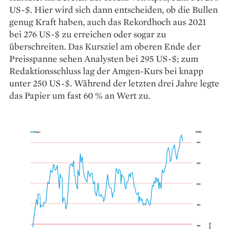
US-$. Hier wird sich dann entscheiden, ob die Bullen
genug Kraft haben, auch das Rekordhoch aus 2021
bei 276 US-$ zu erreichen oder sogar zu
überschreiten. Das Kursziel am oberen Ende der
Preisspanne sehen Analysten bei 295 US-$; zum
Redaktionsschluss lag der Amgen-Kurs bei knapp
unter 250 US-$. Während der letzten drei Jahre legte
das Papier um fast 60 % an Wert zu.