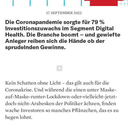
17. SEPTEMBER 2022
Die Coronapandemie sorgte für 79 %
Investitionszuwachs im Segment Digital
Health. Die Branche boomt – und gewiefte
Anleger reiben sich die Hände ob der
sprudelnden Gewinne.
Schließen
Kein Schatten ohne Licht – das gilt auch für die
Coronakrise. Und während die einen unter Maske-
auf-Maske-runter-Lockdown-oder-vielleicht-jetzt-
doch-nicht-Arabesken der Politiker ächzen, finden
wache Investoren so manches Pflänzchen, das es zu
hegen lohnt.