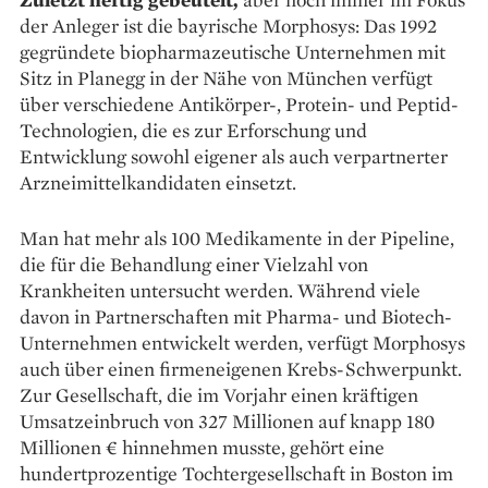
der Anleger ist die bayrische Morphosys: Das 1992
gegründete biopharmazeutische Unternehmen mit
Sitz in Planegg in der Nähe von München verfügt
über verschiedene Antikörper-, Protein- und Peptid-
Technologien, die es zur Erforschung und
Entwicklung sowohl eigener als auch verpartnerter
Arzneimittelkandidaten einsetzt.
Man hat mehr als 100 Medikamente in der Pipeline,
die für die Behandlung einer Vielzahl von
Krankheiten untersucht werden. Während viele
davon in Partnerschaften mit Pharma- und Biotech-
Unternehmen entwickelt werden, verfügt Morphosys
auch über einen firmeneigenen Krebs-Schwerpunkt.
Zur Gesellschaft, die im Vorjahr einen kräftigen
Umsatzeinbruch von 327 Millionen auf knapp 180
Millionen € hinnehmen musste, gehört eine
hundertprozentige Tochtergesellschaft in Boston im