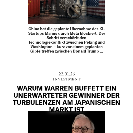
China hat die geplante Übernahme des KI-
Startups Manus durch Meta blockiert. Der
Schritt verschärft den
Technologiekonflikt zwischen Peking und
Washington – kurz vor einem geplanten
Gipfeltreffen zwischen Donald Trump …
22.01.26
INVESTMENT
WARUM WARREN BUFFETT EIN
UNERWARTETER GEWINNER DER
TURBULENZEN AM JAPANISCHEN
MARKT IST