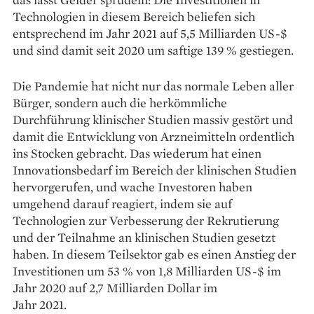
Technologien in diesem Bereich beliefen sich
entsprechend im Jahr 2021 auf 5,5 Milliarden US-$
und sind damit seit 2020 um saftige 139 % gestiegen.
Die Pandemie hat nicht nur das normale Leben aller
Bürger, sondern auch die herkömmliche
Durchführung klinischer Studien massiv gestört und
damit die Entwicklung von Arzneimitteln ordentlich
ins Stocken gebracht. Das wiederum hat einen
Innovationsbedarf im Bereich der klinischen Studien
hervorgerufen, und wache Investoren haben
umgehend darauf reagiert, indem sie auf
Technologien zur Verbesserung der Rekrutierung
und der Teilnahme an klinischen Studien gesetzt
haben. In diesem Teilsektor gab es einen Anstieg der
Investitionen um 53 % von 1,8 Milliarden US-$ im
Jahr 2020 auf 2,7 Milliarden Dollar im
Jahr 2021.