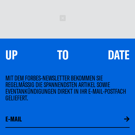
Schließen
UP TO DATE
MIT DEM FORBES-NEWSLETTER BEKOMMEN SIE
REGELMÄSSIG DIE SPANNENDSTEN ARTIKEL SOWIE
EVENTANKÜNDIGUNGEN DIREKT IN IHR E-MAIL-POSTFACH
GELIEFERT.