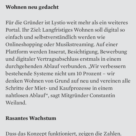
Wohnen neu gedacht
Für die Gründer ist Lystio weit mehr als ein weiteres
Portal. Ihr Ziel: Langfristiges Wohnen soll digital so
einfach und selbstverständlich werden wie
Onlineshopping oder Musikstreaming. Auf einer
Plattform werden Inserat, Besichtigung, Bewerbung
und digitaler Vertragsabschluss erstmals in einem
durchgehenden Ablauf verbunden. „Wir verbessern
bestehende Systeme nicht um 10 Prozent – wir
denken Wohnen von Grund auf neu und vereinen alle
Schritte der Miet- und Kaufprozesse in einem
nahtlosen Ablauf“, sagt Mitgründer Constantin
Weiland.
Rasantes Wachstum
Dass das Konzept funktioniert, zeigen die Zahlen.