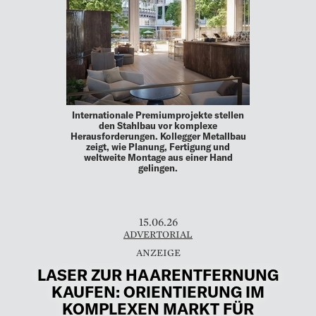
Internationale Premiumprojekte stellen
den Stahlbau vor komplexe
Herausforderungen. Kollegger Metallbau
zeigt, wie Planung, Fertigung und
weltweite Montage aus einer Hand
gelingen.
15.06.26
ADVERTORIAL
LASER ZUR HAARENTFERNUNG
KAUFEN: ORIENTIERUNG IM
KOMPLEXEN MARKT FÜR