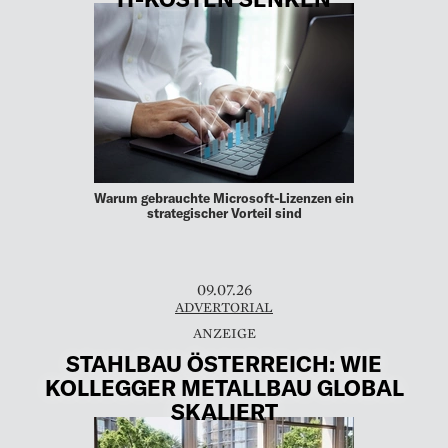
Warum gebrauchte Microsoft-Lizenzen ein
strategischer Vorteil sind
09.07.26
ADVERTORIAL
STAHLBAU ÖSTERREICH: WIE
KOLLEGGER METALLBAU GLOBAL
SKALIERT