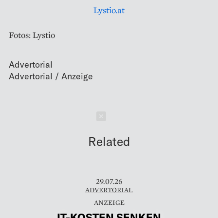
Lystio.at
Fotos: Lystio
Advertorial
Schließen
Related
29.07.26
ADVERTORIAL
IT-KOSTEN SENKEN