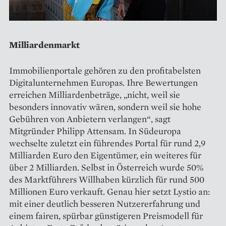
Milliardenmarkt
Immobilienportale gehören zu den profitabelsten
Digitalunternehmen Europas. Ihre Bewertungen
erreichen Milliardenbeträge, „nicht, weil sie
besonders innovativ wären, sondern weil sie hohe
Gebühren von An­bietern verlangen“, sagt
Mitgründer Philipp Attensam. In Südeuropa
wechselte zuletzt ein führendes Portal für rund 2,9
Milliarden Euro den Eigentümer, ein weiteres für
über 2 Milliarden. Selbst in Österreich wurde 50%
des Marktführers Willhaben kürzlich für rund 500
Millionen Euro verkauft. Genau hier setzt Lystio an:
mit einer deutlich besseren Nutzererfahrung und
einem fairen, spürbar günstigeren Preismodell für