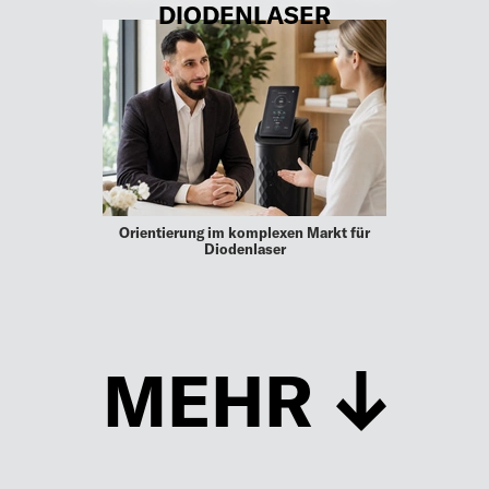
DIODENLASER
Orientierung im komplexen Markt für
Diodenlaser
MEHR