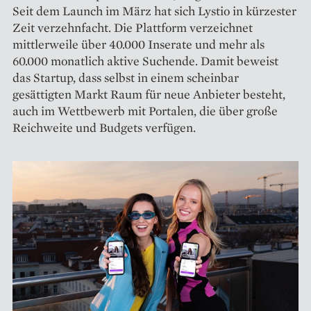
Seit dem Launch im März hat sich Lystio in kürzester
Zeit verzehnfacht. Die Plattform verzeichnet
mittlerweile über 40.000 Inserate und mehr als
60.000 monatlich aktive Suchende. Damit beweist
das Startup, dass selbst in einem scheinbar
gesättigten Markt Raum für neue Anbieter besteht,
auch im Wettbewerb mit Portalen, die über große
Reichweite und Budgets verfügen.