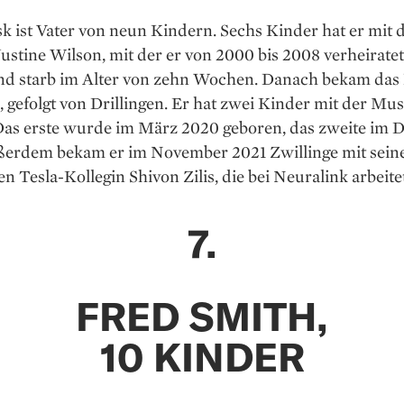
 ist Vater von neun Kindern. Sechs Kinder hat er mit 
ustine Wilson, mit der er von 2000 bis 2008 verheiratet
ind starb im Alter von zehn Wochen. Danach bekam das
, gefolgt von Drillingen. Er hat zwei Kinder mit der Mus
Das erste wurde im März 2020 geboren, das zweite im
ßerdem bekam er im November 2021 Zwillinge mit sein
n Tesla-Kollegin Shivon Zilis, die bei Neuralink arbeite
7.
FRED SMITH,
10 KINDER