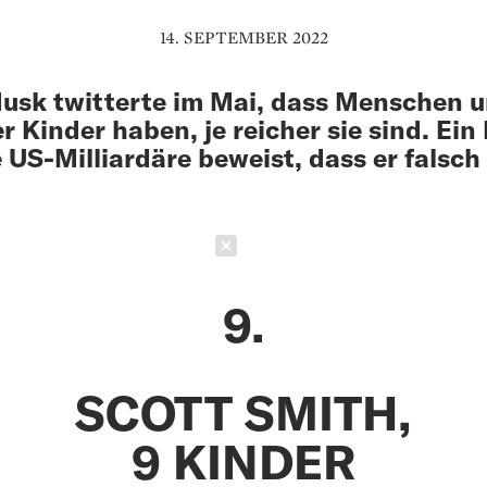
14. SEPTEMBER 2022
usk twitterte im Mai, dass Menschen 
r Kinder haben, je reicher sie sind. Ein 
e US-Milliardäre beweist, dass er falsch 
Schließen
9.
SCOTT SMITH,
9 KINDER