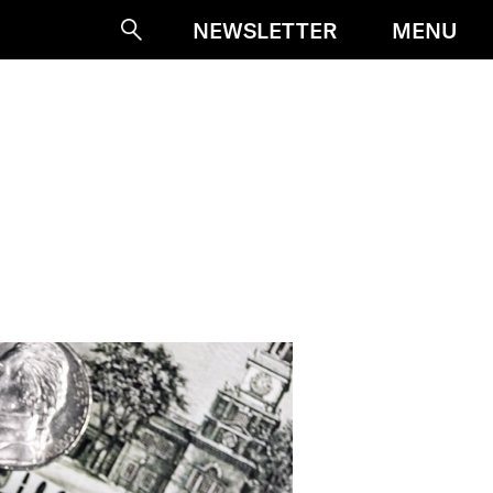
MENU
NEWSLETTER
Suche