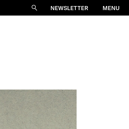
MENU
NEWSLETTER
Suche