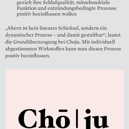
gezielt ihre Schlafqualität, mitochondriale
Funktion und entzündungsbedingte Prozesse
positiv beeinflussen wollen
„Altern ist kein lineares Schicksal, sondern ein
dynamischer Prozess – und damit gestaltbar“, lautet
die Grundüberzeugung bei Choju. Mit individuell
abgestimmten Wirkstoffen kann man diesen Prozess
positiv beeinflussen.