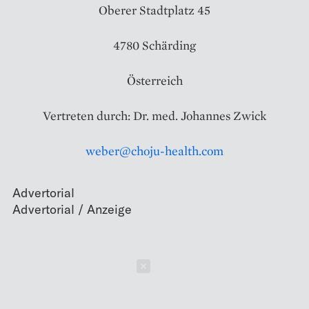
Oberer Stadtplatz 45
4780 Schärding
Österreich
Vertreten durch: Dr. med. Johannes Zwick
weber@choju-health.com
Advertorial
Schließen