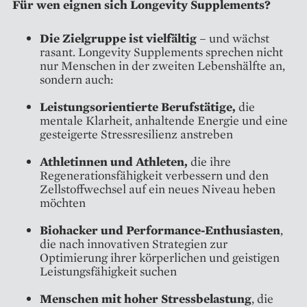
Für wen eignen sich Longevity Supplements?
Die Zielgruppe ist vielfältig
– und wächst
rasant. Longevity Supplements sprechen nicht
nur Menschen in der zweiten Lebenshälfte an,
sondern auch:
Leistungsorientierte Berufstätige,
die
mentale Klarheit, anhaltende Energie und eine
gesteigerte Stressresilienz anstreben
Athletinnen und Athleten,
die ihre
Regenerationsfähigkeit verbessern und den
Zellstoffwechsel auf ein neues Niveau heben
möchten
Biohacker und Performance-Enthusiasten
,
die nach innovativen Strategien zur
Optimierung ihrer körperlichen und geistigen
Leistungsfähigkeit suchen
Menschen mit hoher Stressbelastung
, die