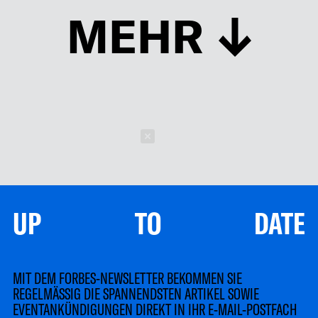
MEHR
Schließen
UP TO DATE
MIT DEM FORBES-NEWSLETTER BEKOMMEN SIE
REGELMÄSSIG DIE SPANNENDSTEN ARTIKEL SOWIE
EVENTANKÜNDIGUNGEN DIREKT IN IHR E-MAIL-POSTFACH