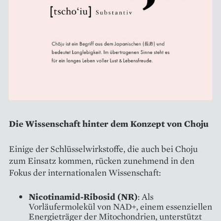
Die Wissenschaft hinter dem Konzept von Choju
Einige der Schlüsselwirkstoffe, die auch bei Choju
zum Einsatz kommen, rücken zunehmend in den
Fokus der internationalen Wissenschaft:
Nicotinamid-Ribosid (NR)
: Als
Vorläufermolekül von NAD+, einem essenziellen
Energieträger der Mitochondrien, unterstützt