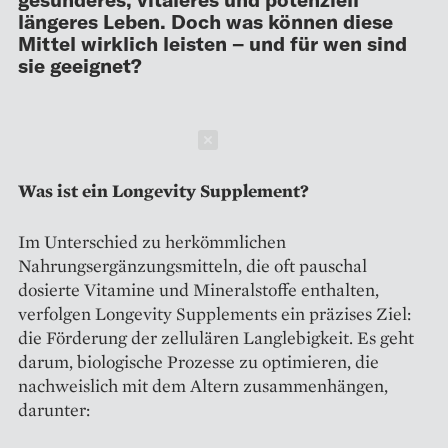
längeres Leben. Doch was können diese
Mittel wirklich leisten – und für wen sind
sie geeignet?
Schließen
Was ist ein Longevity Supplement?
Im Unterschied zu herkömmlichen
Nahrungsergänzungsmitteln, die oft pauschal
dosierte Vitamine und Mineralstoffe enthalten,
verfolgen Longevity Supplements ein präzises Ziel:
die Förderung der zellulären Langlebigkeit. Es geht
darum, biologische Prozesse zu optimieren, die
nachweislich mit dem Altern zusammenhängen,
darunter: