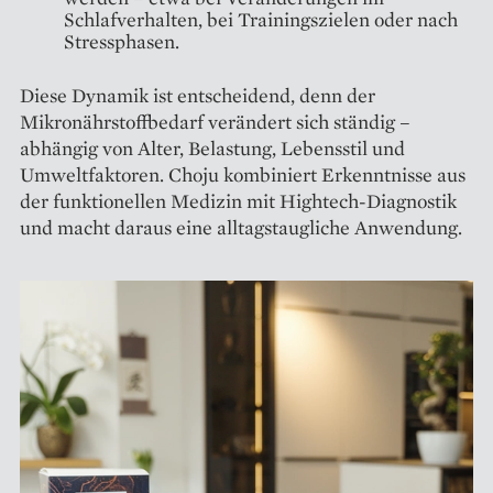
Schlafverhalten, bei Trainingszielen oder nach
Stressphasen.
Diese Dynamik ist entscheidend, denn der
Mikronährstoffbedarf verändert sich ständig –
abhängig von Alter, Belastung, Lebensstil und
Umweltfaktoren. Choju kombiniert Erkenntnisse aus
der funktionellen Medizin mit Hightech-Diagnostik
und macht daraus eine alltagstaugliche Anwendung.