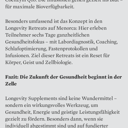
für maximale Bioverfügbarkeit.
Besonders umfassend ist das Konzept in den
Longevity Retreats auf Menorca: Hier erleben
Teilnehmer sechs Tage ganzheitlichen
Gesundheitsfokus – mit Labordiagnostik, Coaching,
Schlafoptimierung, Fastenprotokollen und
Infusionen. Ziel dieser Retreats ist ein Reset für
Körper, Geist und Zellbiologie.
Fazit: Die Zukunft der Gesundheit beginnt in der
Zelle
Longevity Supplements sind keine Wundermittel –
sondern ein wirkungsvolles Werkzeug, um
Gesundheit, Energie und geistige Leistungsfähigkeit
gezielt zu fördern. Besonders dann, wenn sie
individuell abgestimmt sind und auf fundierter