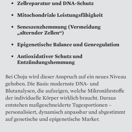
Zellreparatur und DNA-Schutz
Mitochondriale Leistungsfähigkeit
Seneszenzhemmung (Vermeidung
„alternder Zellen“)
Epigenetische Balance und Genregulation
Antioxidativer Schutz und
Entzündungshemmung
Bei Choju wird dieser Anspruch auf ein neues Niveau
gehoben. Die Basis: modernste DNA- und
Blutanalysen, die aufzeigen, welche Mikronährstoffe
der individuelle Körper wirklich braucht. Daraus
entstehen maßgeschneiderte Tagesportionen –
personalisiert, dynamisch anpassbar und abgestimmt
auf genetische und epigenetische Marker.