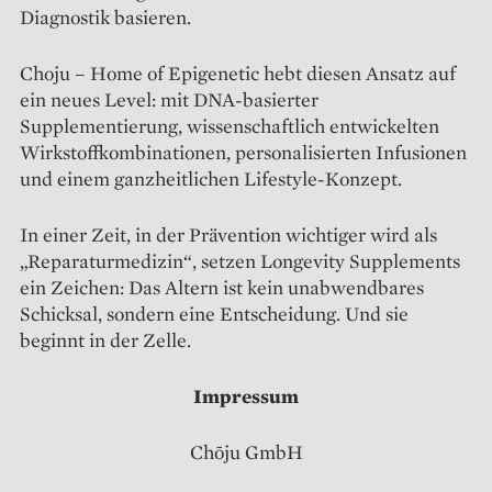
Diagnostik basieren.
Choju – Home of Epigenetic hebt diesen Ansatz auf
ein neues Level: mit DNA-basierter
Supplementierung, wissenschaftlich entwickelten
Wirkstoffkombinationen, personalisierten Infusionen
und einem ganzheitlichen Lifestyle-Konzept.
In einer Zeit, in der Prävention wichtiger wird als
„Reparaturmedizin“, setzen Longevity Supplements
ein Zeichen: Das Altern ist kein unabwendbares
Schicksal, sondern eine Entscheidung. Und sie
beginnt in der Zelle.
Impressum
Chōju GmbH