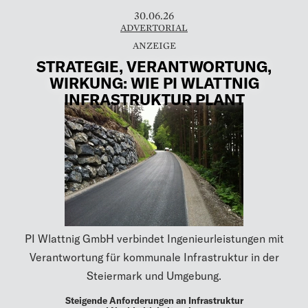
30.06.26
ADVERTORIAL
STRATEGIE, VERANTWORTUNG,
WIRKUNG: WIE PI WLATTNIG
INFRASTRUKTUR PLANT
PI Wlattnig GmbH verbindet Ingenieurleistungen mit
Verantwortung für kommunale Infrastruktur in der
Steiermark und Umgebung.
Steigende Anforderungen an Infrastruktur