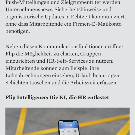
Push-Mitteilungen und Zielgruppenfilter werden
Unternehmensnews, Sicherheitshinweise und
organisatorische Updates in Echtzeit kommuniziert,
ohne dass Mitarbeitende ein Firmen-E-Mailkonto
benötigen.
Neben diesen Kommunikationsfunktionen eröffnet
Flip die Möglichkeit zu chatten, Gruppen
einzurichten und HR-Self-Services zu nutzen:
Mitarbeitende können zum Beispiel ihre
Lohnabrechnungen einsehen, Urlaub beantragen,
Schichten tauschen und die Arbeitszeit erfassen.
Flip Intelligence: Die KI, die HR entlastet