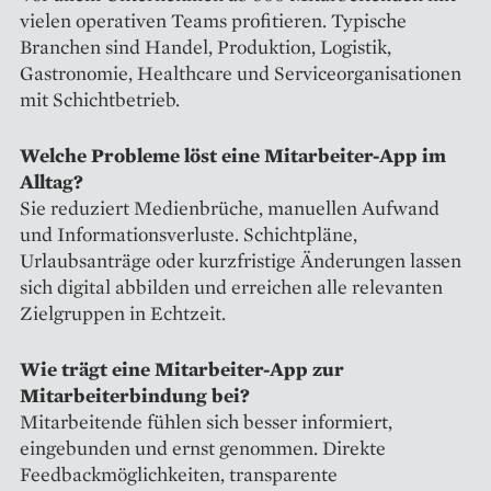
vielen operativen Teams profitieren. Typische
Branchen sind Handel, Produktion, Logistik,
Gastronomie, Healthcare und Serviceorganisationen
mit Schichtbetrieb.
Welche Probleme löst eine Mitarbeiter-App im
Alltag?
Sie reduziert Medienbrüche, manuellen Aufwand
und Informationsverluste. Schichtpläne,
Urlaubsanträge oder kurzfristige Änderungen lassen
sich digital abbilden und erreichen alle relevanten
Zielgruppen in Echtzeit.
Wie trägt eine Mitarbeiter-App zur
Mitarbeiterbindung bei?
Mitarbeitende fühlen sich besser informiert,
eingebunden und ernst genommen. Direkte
Feedbackmöglichkeiten, transparente