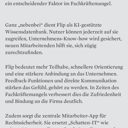
ein entscheidender Faktor im Fachkräftemangel.
Ganz „nebenbei“ dient Flip als KI-gestützte
Wissensdatenbank. Nutzer können jederzeit auf sie
zugreifen, Unternehmens-Know-how wird gesichert,
neuen Mitarbeitenden hilft sie, sich zügig
zurechtzufinden.
Flip bedeutet mehr Teilhabe, schnellere Orientierung
und eine stärkere Anbindung an das Unternehmen.
Feedback-Funktionen und direkte Kommunikation
stärken das Gefühl, gehört zu werden. In Zeiten des
Fachkräftemangels verbessert dies die Zufriedenheit
und Bindung an die Firma deutlich.
Zudem sorgt die zentrale Mitarbeiter-App für
Rechtssicherheit. Sie ersetzt „Schatten-IT“ wie