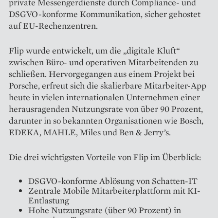
private Messengerdienste durch Compliance- und
DSGVO-konforme Kommunikation, sicher gehostet
auf EU-Rechenzentren.
Flip wurde entwickelt, um die „digitale Kluft“
zwischen Büro- und operativen Mitarbeitenden zu
schließen. Hervorgegangen aus einem Projekt bei
Porsche, erfreut sich die skalierbare Mitarbeiter-App
heute in vielen internationalen Unternehmen einer
herausragenden Nutzungsrate von über 90 Prozent,
darunter in so bekannten Organisationen wie Bosch,
EDEKA, MAHLE, Miles und Ben & Jerry’s.
Die drei wichtigsten Vorteile von Flip im Überblick:
DSGVO-konforme Ablösung von Schatten-IT
Zentrale Mobile Mitarbeiterplattform mit KI-
Entlastung
Hohe Nutzungsrate (über 90 Prozent) in