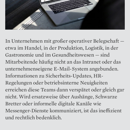
In Unternehmen mit großer operativer Belegschaft —
etwa im Handel, in der Produktion, Logistik, in der
Gastronomie und im Gesundheitswesen — sind
Mitarbeitende häufig nicht an das Intranet oder das
unternehmenseigene E-Mail-System angebunden.
Informationen zu Sicherheits-Updates, HR-
Regelungen oder betriebsinterne Neuigkeiten
erreichen diese Teams dann verspätet oder gleich gar
nicht. Wird ersatzweise über Aushänge, Schwarze
Bretter oder informelle digitale Kanäle wie
Messenger-Dienste kommuniziert, ist das ineffizient
und rechtlich bedenklich.