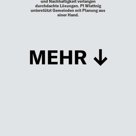
und Nachhaltigkeit verlangen
durchdachte Lösungen. PI Wlattnig
unterstützt Gemeinden mit Planung aus
einer Hand.
MEHR
Schließen