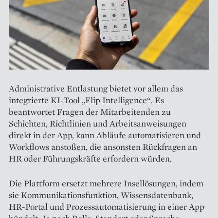
Administrative Entlastung bietet vor allem das
integrierte KI-Tool „Flip Intelligence“. Es
beantwortet Fragen der Mitarbeitenden zu
Schichten, Richtlinien und Arbeitsanweisungen
direkt in der App, kann Abläufe automatisieren und
Workflows anstoßen, die ansonsten Rückfragen an
HR oder Führungskräfte erfordern würden.
Die Plattform ersetzt mehrere Insellösungen, indem
sie Kommunikationsfunktion, Wissensdatenbank,
HR-Portal und Prozessautomatisierung in einer App