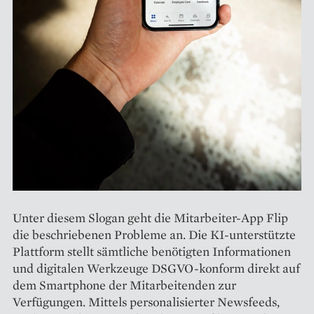
Unter diesem Slogan geht die Mitarbeiter-App Flip
die beschriebenen Probleme an. Die KI-unterstützte
Plattform stellt sämtliche benötigten Informationen
und digitalen Werkzeuge DSGVO-konform direkt auf
dem Smartphone der Mitarbeitenden zur
Verfügungen. Mittels personalisierter Newsfeeds,