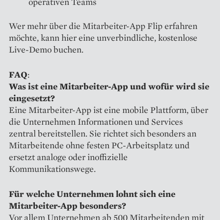
operativen Teams
Wer mehr über die Mitarbeiter-App Flip erfahren
möchte, kann hier eine unverbindliche, kostenlose
Live-Demo buchen.
FAQ
:
Was ist eine Mitarbeiter-App und wofür wird sie
eingesetzt?
Eine Mitarbeiter-App ist eine mobile Plattform, über
die Unternehmen Informationen und Services
zentral bereitstellen. Sie richtet sich besonders an
Mitarbeitende ohne festen PC-Arbeitsplatz und
ersetzt analoge oder inoffizielle
Kommunikationswege.
Für welche Unternehmen lohnt sich eine
Mitarbeiter-App besonders?
Vor allem Unternehmen ab 500 Mitarbeitenden mit