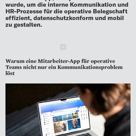
wurde, um die interne Kommunikation und
HR-Prozesse für die operative Belegschaft
effizient, datenschutzkonform und mobil
zu gestalten.
Schließen
Warum eine Mitarbeiter-App für operative
Teams nicht nur ein Kommunikationsproblem
löst