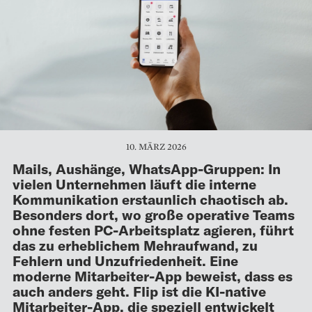
10. MÄRZ 2026
Mails, Aushänge, WhatsApp-Gruppen: In
vielen Unternehmen läuft die interne
Kommunikation erstaunlich chaotisch ab.
Besonders dort, wo große operative Teams
ohne festen PC-Arbeitsplatz agieren, führt
das zu erheblichem Mehraufwand, zu
Fehlern und Unzufriedenheit. Eine
moderne Mitarbeiter-App beweist, dass es
auch anders geht. Flip ist die KI-native
Mitarbeiter-App, die speziell entwickelt