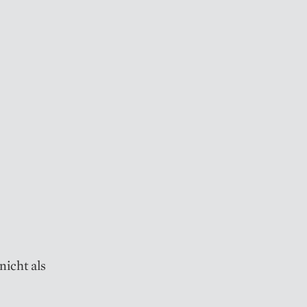
nicht als