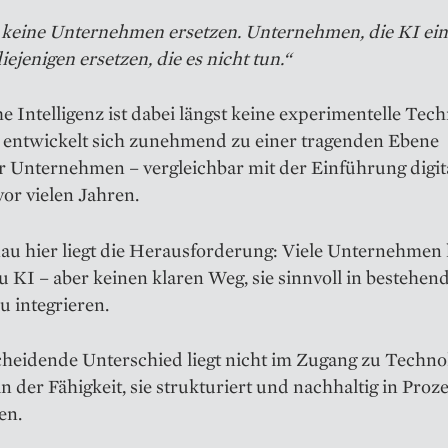
 keine Unternehmen ersetzen. Unternehmen, die KI ein
ejenigen ersetzen, die es nicht tun.“
e Intelligenz ist dabei längst keine experimentelle Tec
e entwickelt sich zunehmend zu einer tragenden Ebene
 Unternehmen – vergleichbar mit der Einführung digit
or vielen Jahren.
au hier liegt die Herausforderung: Viele Unternehmen
 KI – aber keinen klaren Weg, sie sinnvoll in bestehen
u integrieren.
heidende Unterschied liegt nicht im Zugang zu Technol
n der Fähigkeit, sie strukturiert und nachhaltig in Proz
en.