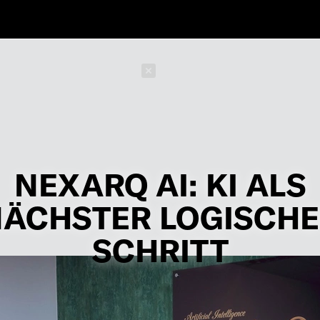
Schließen
NEXARQ AI: KI ALS
ÄCHSTER LOGISCH
SCHRITT