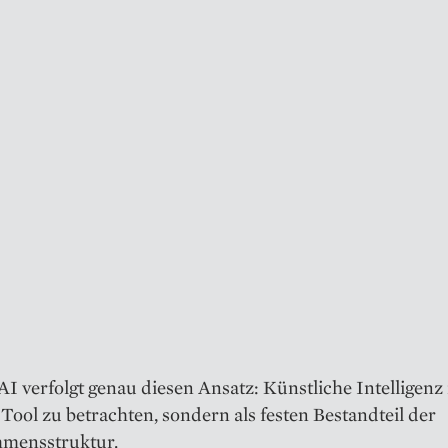
 verfolgt genau diesen Ansatz: Künstliche Intelligenz 
s Tool zu betrachten, sondern als festen Bestandteil der
mensstruktur.