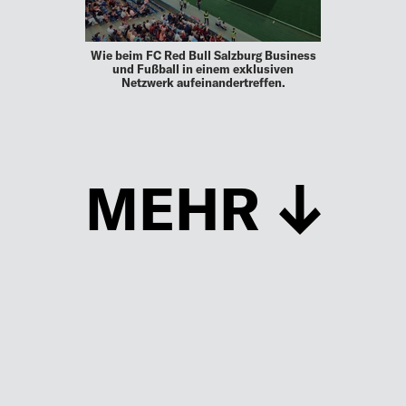
Wie beim FC Red Bull Salzburg Business
und Fußball in einem exklusiven
Netzwerk aufeinandertreffen.
MEHR
Schließen