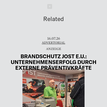
Schließen
Related
16.07.26
ADVERTORIAL
BRANDSCHUTZ JOST E.U.:
UNTERNEHMENSERFOLG DURCH
EXTERNE PRÄVENTIVKRÄFTE