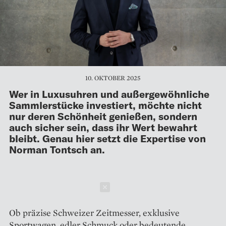
10. OKTOBER 2025
Wer in Luxusuhren und außergewöhnliche
Sammlerstücke investiert, möchte nicht
nur deren Schönheit genießen, sondern
auch sicher sein, dass ihr Wert bewahrt
bleibt. Genau hier setzt die Expertise von
Norman Tontsch an.
Schließen
Ob präzise Schweizer Zeitmesser, exklusive
Sportwagen, edler Schmuck oder bedeutende