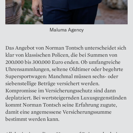
Maluma Agency
Das Angebot von Norman Tontsch unterscheidet sich
klar von klassischen Policen, die bei Summen von
200.000 bis 300.000 Euro enden. Ob umfangreiche
Uhrensammlungen, seltene Oldtimer oder begehrte
Supersportwagen: Manchmal müssen sechs- oder
siebenstellige Beträge versichert werden.
Kompromisse im Versicherungsschutz sind dann
deplatziert. Bei wertsteigernden Luxusgegenständen
kommt Norman Tontsch seine Erfahrung zugute,
damit eine angemessene Versicherungssumme
bestimmt werden kann.