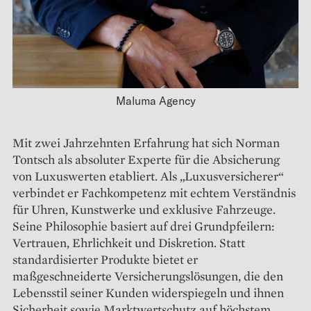
Maluma Agency
Mit zwei Jahrzehnten Erfahrung hat sich Norman
Tontsch als absoluter Experte für die Absicherung
von Luxuswerten etabliert. Als „Luxusversicherer“
verbindet er Fachkompetenz mit echtem Verständnis
für Uhren, Kunstwerke und exklusive Fahrzeuge.
Seine Philosophie basiert auf drei Grundpfeilern:
Vertrauen, Ehrlichkeit und Diskretion. Statt
standardisierter Produkte bietet er
maßgeschneiderte Versicherungslösungen, die den
Lebensstil seiner Kunden widerspiegeln und ihnen
Sicherheit sowie Marktwertschutz auf höchstem