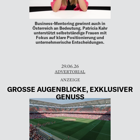
Business-Mentoring gewinnt auch in
Österreich an Bedeutung. Patricia Kahr
unterstützt selbstständige Frauen mit
Fokus auf klare Positionierung und
unternehmerische Entscheidungen.
29.06.26
ADVERTORIAL
GROSSE AUGENBLICKE, EXKLUSIVER G
ENUSS