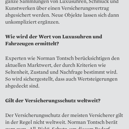
ganze Sammlungen von Luxusuhren, Schmuck und
Kunstwerken über einen Versicherungsvertrag
abgesichert werden. Neue Objekte lassen sich dann
unkompliziert ergänzen.
Wie wird der Wert von Luxusuhren und
Fahrzeugen ermittelt?
Experten wie Norman Tontsch berücksichtigen den
aktuellen Marktwert, der durch Kriterien wie
Seltenheit, Zustand und Nachfrage bestimmt wird.
So wird sichergestellt, dass auch Wertsteigerungen
abgedeckt sind.
Gilt der Versicherungsschutz weltweit?
Der Versicherungsschutz der meisten Versicherer gilt
in der Regel nicht weltweit. Norman Tontsch berät
gern zum „All-Risk“-Schutz, um diesem Bedarf