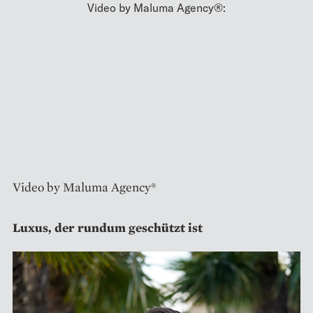
Video by Maluma Agency®:
Video by Maluma Agency®
Luxus, der rundum geschützt ist