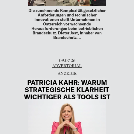
Die zunehmende Komplexität gesetzlicher
Anforderungen und technischer
Innovationen stellt Unternehmen in
Österreich vor wachsende
Herausforderungen beim betrieblichen
Brandschutz. Dieter Jost, Inhaber von
Brandschutz …
09.07.26
ADVERTORIAL
PATRICIA KAHR: WARUM
STRATEGISCHE KLARHEIT
WICHTIGER ALS TOOLS IST