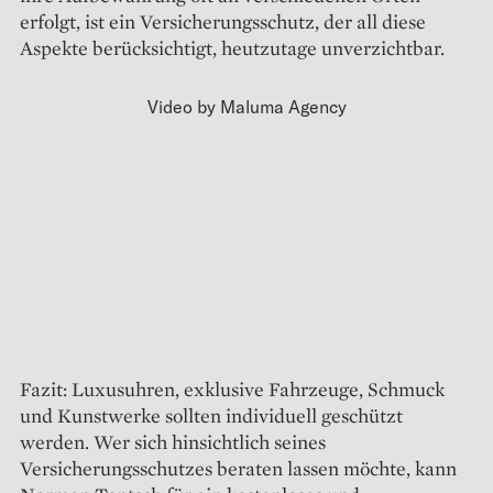
erfolgt, ist ein Versicherungsschutz, der all diese
Aspekte berücksichtigt, heutzutage unverzichtbar.
Video by Maluma Agency
Fazit: Luxusuhren, exklusive Fahrzeuge, Schmuck
und Kunstwerke sollten individuell geschützt
werden. Wer sich hinsichtlich seines
Versicherungsschutzes beraten lassen möchte, kann