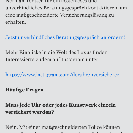
Norman Tontsch für ein kostenloses und
unverbindliches Beratungsgespräch kontaktieren, um
eine maßgeschneiderte Versicherungslösung zu
erhalten.
Jetzt unverbindliches Beratungsgespräch anfordern!
Mehr Einblicke in die Welt des Luxus finden
Interessierte zudem auf Instagram unter:
https://www.instagram.com/deruhrenversicherer
Häufige Fragen
Muss jede Uhr oder jedes Kunstwerk einzeln
versichert werden?
Nein. Mit einer maßgeschneiderten Police können