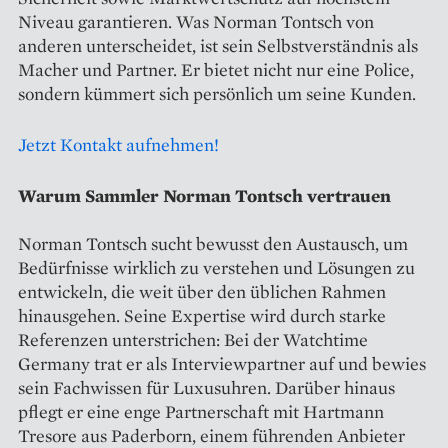
Niveau garantieren. Was Norman Tontsch von
anderen unterscheidet, ist sein Selbstverständnis als
Macher und Partner. Er bietet nicht nur eine Police,
sondern kümmert sich persönlich um seine Kunden.
Jetzt Kontakt aufnehmen!
Warum Sammler Norman Tontsch vertrauen
Norman Tontsch sucht bewusst den Austausch, um
Bedürfnisse wirklich zu verstehen und Lösungen zu
entwickeln, die weit über den üblichen Rahmen
hinausgehen. Seine Expertise wird durch starke
Referenzen unterstrichen: Bei der Watchtime
Germany trat er als Interviewpartner auf und bewies
sein Fachwissen für Luxusuhren. Darüber hinaus
pflegt er eine enge Partnerschaft mit Hartmann
Tresore aus Paderborn, einem führenden Anbieter