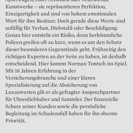
Kunstwerke – sie repräsentieren Perfektion,
Einzigartigkeit und sind von hohem emotionalen
Wert für ihre Besitzer. Doch gerade diese Werte sind
anfällig für Verlust, Diebstahl oder Beschädigung.
Genau hier entsteht ein Risiko, denn herkömmliche
Policen greifen oft zu kurz, wenn es um den Schutz
dieser besonderen Gegenstände geht. Frühzeitig den
richtigen Experten an der Seite zu haben, ist deshalb
entscheidend. Hier kommt Norman Tontsch ins Spiel.
Mit 18 Jahren Erfahrung in der
Versicherungsbranche und einer klaren
Spezialisierung auf die Absicherung von
Luxuswerten gilt er als gefragter Ansprechpartner
für Uhrenliebhaber und Sammler. Der finanzielle
Schutz seiner Kunden sowie die persönliche
Begleitung im Schadensfall haben für ihn oberste
Priorität.