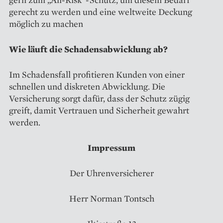
gerecht zu werden und eine weltweite Deckung
möglich zu machen
Wie läuft die Schadensabwicklung ab?
Im Schadensfall profitieren Kunden von einer
schnellen und diskreten Abwicklung. Die
Versicherung sorgt dafür, dass der Schutz zügig
greift, damit Vertrauen und Sicherheit gewahrt
werden.
Impressum
Der Uhrenversicherer
Herr Norman Tontsch