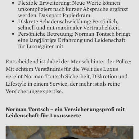
Flexible Erweiterung: Neue Werte können
unkompliziert nach kurzer Absprache ergänzt
werden. Das spart Papierkram.
Diskrete Schadensabwicklung: Persönlich,
schnell und mit maximaler Vertraulichkeit.
Persönliche Betreuung: Norman Tontsch bringt
eine langjährige Erfahrung und Leidenschaft
für Luxusgüter mit.
Entscheidend ist dabei der Mensch hinter der Police:
Mit echtem Verständnis für die Welt des Luxus
vereint Norman Tontsch Sicherheit, Diskretion und
Lifestyle in einem Service, der mehr ist als reine
Versicherungsexpertise.
Norman Tontsch – ein Versicherungsprofi mit
Leidenschaft für Luxuswerte