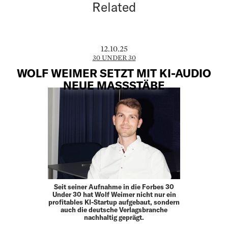
Related
12.10.25
30 UNDER 30
WOLF WEIMER SETZT MIT KI-AUDIO
NEUE MASSSTÄBE
Seit seiner Aufnahme in die Forbes 30
Under 30 hat Wolf Weimer nicht nur ein
profitables KI-Startup aufgebaut, sondern
auch die deutsche Verlagsbranche
nachhaltig geprägt.