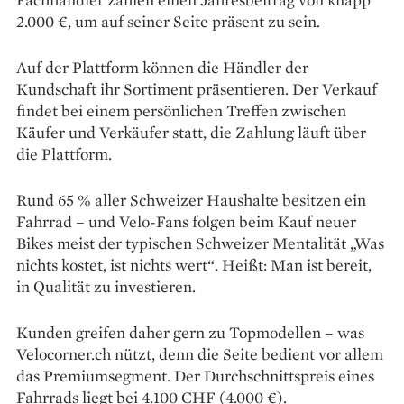
2.000 €, um auf seiner Seite präsent zu sein.
Auf der Plattform können die Händler der
Kundschaft ihr Sortiment präsentieren. Der Ver­kauf
findet bei einem persön­lichen Treffen zwischen
Käufer und Verkäufer statt, die Zahlung läuft über
die Plattform.
Rund 65 % aller Schweizer Haushalte besitzen ein
Fahrrad – und Velo-Fans folgen beim Kauf neuer
Bikes meist der typischen Schweizer Mentalität „Was
nichts kostet, ist nichts wert“. Heißt: Man ist bereit,
in Qualität zu investieren.
Kunden greifen daher gern zu Topmodellen – was
Velocorner.ch nützt, denn die Seite bedient vor allem
das Premiumsegment. Der Durchschnittspreis eines
Fahrrads liegt bei 4.100 CHF (4.000 €).