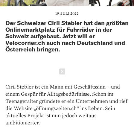
19. JULI 2022
Der Schweizer Ciril Stebler hat den größten
Onlinemarktplatz für Fahrräder in der
Schweiz aufgebaut. Jetzt will er
Velocorner.ch auch nach Deutschland und
Österreich bringen.
Schließen
Ciril Stebler ist ein Mann mit ­Geschäftssinn – und
einem Gespür für Alltagsbedürfnisse. Schon im
Teenageralter gründete er ein Unternehmen und rief
die Website „öffnungszeiten.ch“ ins Leben. Sein
aktuelles Projekt ist nun je­doch weitaus
ambitionierter.