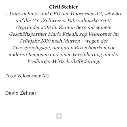
Ciril Stebler
...Unternehmer und CEO der Velocorner AG, schwört
auf die US-/Schweizer Fahrradmarke Scott.
Gegründet 2018 im Kanton Bern mit seinem
Geschäftspartner Mario Friedli, zog Velocorner im
Frühjahr 2019 nach Murten – wegen der
Zweisprachigkeit, der guten Erreichbarkeit von
anderen Regionen und einer Vereinbarung mit der
Freiburger Wirtschaftsförderung.
Foto: Velocorner AG
David Zehner
Schließen