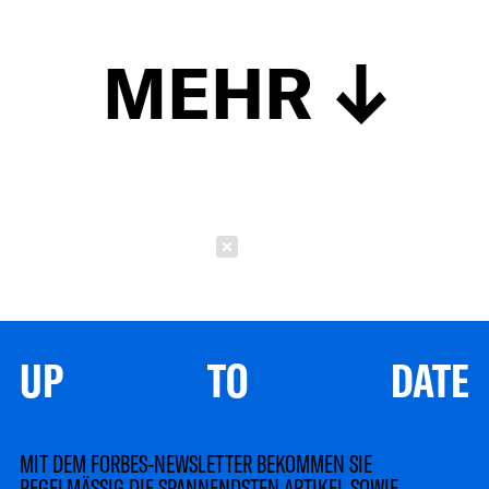
MEHR
Schließen
UP TO DATE
MIT DEM FORBES-NEWSLETTER BEKOMMEN SIE
REGELMÄSSIG DIE SPANNENDSTEN ARTIKEL SOWIE