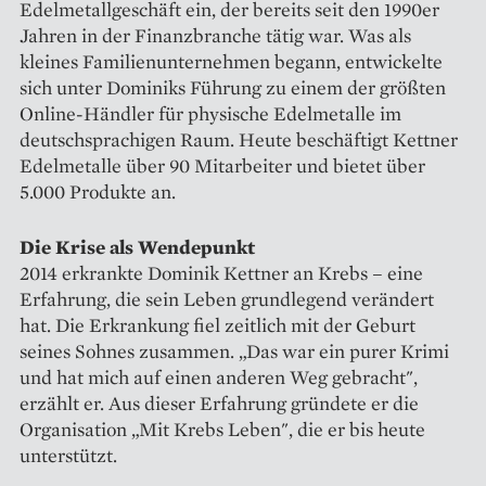
Edelmetallgeschäft ein, der bereits seit den 1990er
Jahren in der Finanzbranche tätig war. Was als
kleines Familienunternehmen begann, entwickelte
sich unter Dominiks Führung zu einem der größten
Online-Händler für physische Edelmetalle im
deutschsprachigen Raum. Heute beschäftigt Kettner
Edelmetalle über 90 Mitarbeiter und bietet über
5.000 Produkte an.
Die Krise als Wendepunkt
2014 erkrankte Dominik Kettner an Krebs – eine
Erfahrung, die sein Leben grundlegend verändert
hat. Die Erkrankung fiel zeitlich mit der Geburt
seines Sohnes zusammen. „Das war ein purer Krimi
und hat mich auf einen anderen Weg gebracht",
erzählt er. Aus dieser Erfahrung gründete er die
Organisation „Mit Krebs Leben", die er bis heute
unterstützt.