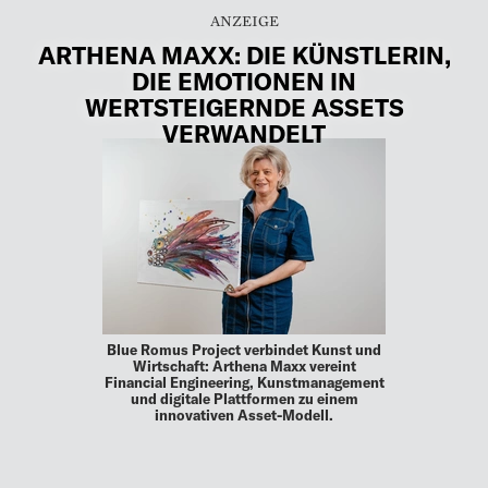
ARTHENA MAXX: DIE KÜNSTLERIN,
DIE EMOTIONEN IN
WERTSTEIGERNDE ASSETS
VERWANDELT
Blue Romus Project verbindet Kunst und
Wirtschaft: Arthena Maxx vereint
Financial Engineering, Kunstmanagement
und digitale Plattformen zu einem
innovativen Asset-Modell.