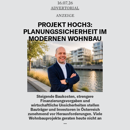
16.07.26
ADVERTORIAL
PROJEKT HOCH3:
PLANUNGSSICHERHEIT IM
MODERNEN WOHNBAU
Steigende Baukosten, strengere
Finanzierungsvorgaben und
wirtschaftliche Unsicherheiten stellen
Bauträger und Investoren in Österreich
zunehmend vor Herausforderungen. Viele
Wohnbauprojekte geraten heute nicht an
…