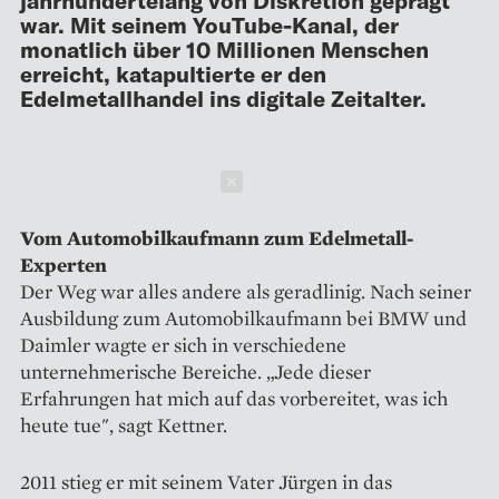
war. Mit seinem YouTube-Kanal, der
monatlich über 10 Millionen Menschen
erreicht, katapultierte er den
Edelmetallhandel ins digitale Zeitalter.
Schließen
Vom Automobilkaufmann zum Edelmetall-
Experten
Der Weg war alles andere als geradlinig. Nach seiner
Ausbildung zum Automobilkaufmann bei BMW und
Daimler wagte er sich in verschiedene
unternehmerische Bereiche. „Jede dieser
Erfahrungen hat mich auf das vorbereitet, was ich
heute tue", sagt Kettner.
2011 stieg er mit seinem Vater Jürgen in das