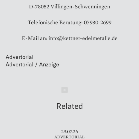
D-78052 Villingen-Schwenningen
Telefonische Beratung: 07930-2699
E-Mail an: info@kettner-edelmetalle.de
Advertorial
Schließen
Related
29.07.26
ADVERTORIAL