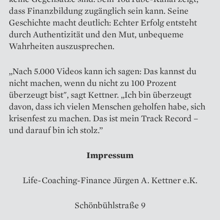
dass Finanzbildung zugänglich sein kann. Seine
Geschichte macht deutlich: Echter Erfolg entsteht
durch Authentizität und den Mut, unbequeme
Wahrheiten auszusprechen.
„Nach 5.000 Videos kann ich sagen: Das kannst du
nicht machen, wenn du nicht zu 100 Prozent
überzeugt bist", sagt Kettner. „Ich bin überzeugt
davon, dass ich vielen Menschen geholfen habe, sich
krisenfest zu machen. Das ist mein Track Record –
und darauf bin ich stolz.”
Impressum
Life-Coaching-Finance Jürgen A. Kettner e.K.
Schönbühlstraße 9