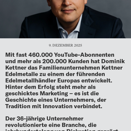
9. DEZEMBER 2025
Mit fast 460.000 YouTube-Abonnenten
und mehr als 200.000 Kunden hat Dominik
Kettner das Familienunternehmen Kettner
Edelmetalle zu einem der führenden
Edelmetallhändler Europas entwickelt.
Hinter dem Erfolg steht mehr als
geschicktes Marketing – es ist die
Geschichte eines Unternehmers, der
Tradition mit Innovation verbindet.
Der 36-jährige Unternehmer
revolutionierte eine Branche, die
jahrhundertelang von Diskretion geprägt