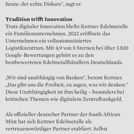
heute: der echte Diskurs", sagt er.
Tradition trifft Innovation
Trotz digitaler Innovation bleibt Kettner Edelmetalle
ein Familienunternehmen. 2022 eröffnete das
Unternehmen ein vollautomatisiertes
Logistikzentrum. Mit 4,9 von 5 Sternen bei über 3.820
Google-Bewertungen gehört es zu den
bestbewerteten Edelmetallhändlern Deutschlands.
„Wir sind unabhängig von Banken", betont Kettner.
„Das gibt uns die Freiheit, zu sagen, was wir denken."
Diese Unabhängigkeit ist ihm heilig – besonders bei
kritischen Themen wie digitalem Zentralbankgeld.
Als offizieller deutscher Partner der South African
Mint hat sich Kettner Edelmetalle als
vertrauenswürdiger Partner etabliert. Selbst