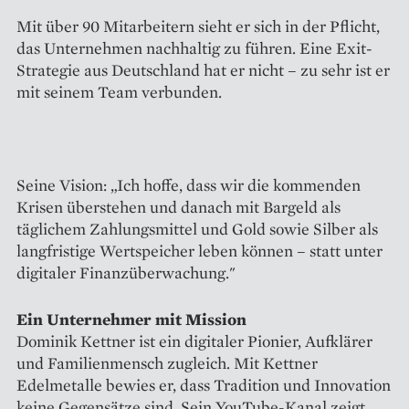
Mit über 90 Mitarbeitern sieht er sich in der Pflicht,
das Unternehmen nachhaltig zu führen. Eine Exit-
Strategie aus Deutschland hat er nicht – zu sehr ist er
mit seinem Team verbunden.
Seine Vision: „Ich hoffe, dass wir die kommenden
Krisen überstehen und danach mit Bargeld als
täglichem Zahlungsmittel und Gold sowie Silber als
langfristige Wertspeicher leben können – statt unter
digitaler Finanzüberwachung."
Ein Unternehmer mit Mission
Dominik Kettner ist ein digitaler Pionier, Aufklärer
und Familienmensch zugleich. Mit Kettner
Edelmetalle bewies er, dass Tradition und Innovation
keine Gegensätze sind. Sein YouTube-Kanal zeigt,