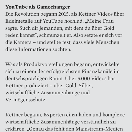
YouTube als Gamechanger
Die Revolution begann 2015, als Kettner Videos über
Edelmetalle auf YouTube hochlud. „Meine Frau
sagte: Such dir jemanden, mit dem du über Gold
reden kannst", schmunzelt er. Also setzte er sich vor
die Kamera – und stellte fest, dass viele Menschen
diese Informationen suchten.
Was als Produktvorstellungen begann, entwickelte
sich zu einem der erfolgreichsten Finanzkanäle im
deutschsprachigen Raum. Über 5.000 Videos hat
Kettner produziert – über Gold, Silber,
wirtschaftliche Zusammenhänge und
Vermögensschutz.
Kettner begann, Experten einzuladen und komplexe
wirtschaftliche Zusammenhänge verständlich zu
erklären. „Genau das fehlt den Mainstream-Medien