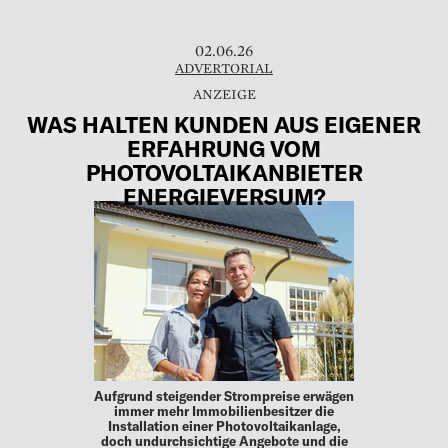
02.06.26
ADVERTORIAL
WAS HALTEN KUNDEN AUS EIGENER
ERFAHRUNG VOM
PHOTOVOLTAIKANBIETER
ENERGIEVERSUM?
Aufgrund steigender Strompreise erwägen
immer mehr Immobilienbesitzer die
Installation einer Photovoltaikanlage,
doch undurchsichtige Angebote und die