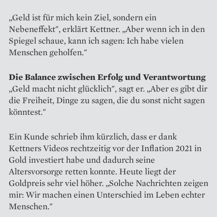
„Geld ist für mich kein Ziel, sondern ein
Nebeneffekt", erklärt Kettner. „Aber wenn ich in den
Spiegel schaue, kann ich sagen: Ich habe vielen
Menschen geholfen."
Die Balance zwischen Erfolg und Verantwortung
„Geld macht nicht glücklich", sagt er. „Aber es gibt dir
die Freiheit, Dinge zu sagen, die du sonst nicht sagen
könntest."
Ein Kunde schrieb ihm kürzlich, dass er dank
Kettners Videos rechtzeitig vor der Inflation 2021 in
Gold investiert habe und dadurch seine
Altersvorsorge retten konnte. Heute liegt der
Goldpreis sehr viel höher. „Solche Nachrichten zeigen
mir: Wir machen einen Unterschied im Leben echter
Menschen."