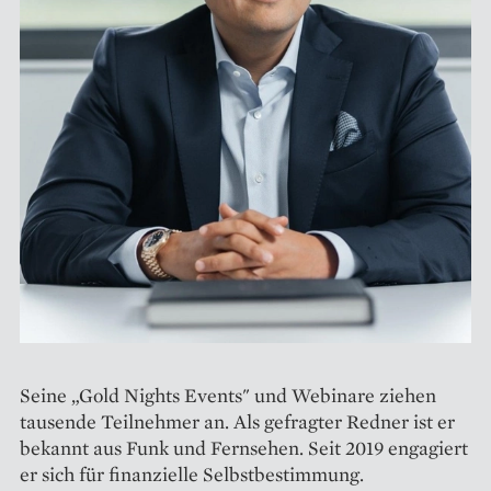
Seine „Gold Nights Events" und Webinare ziehen
tausende Teilnehmer an. Als gefragter Redner ist er
bekannt aus Funk und Fernsehen. Seit 2019 engagiert
er sich für finanzielle Selbstbestimmung.