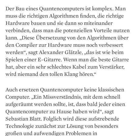
Der Bau eines Quantencomputers ist komplex. Man
muss die richtigen Algorithmen finden, die richtige
Hardware bauen und sie dann so miteinander
verbinden, dass man die potenziellen Vorteile nutzen
kann. „Diese Übersetzung von den Algorithmen über
den Compiler zur Hardware muss noch verbessert
werden“, sagt Alexander Glätzle, „das ist wie beim
Spielen einer E-Gitarre. Wenn man die beste Gitarre
hat, aber ein sehr schlechtes Kabel zum Verstärker,
wird niemand den tollen Klang hören.“
Auch ersetzen Quantencomputer keine klassischen
Computer. „Ein Missverständnis, mit dem schnell
aufgeräumt werden sollte, ist, dass bald jeder einen
Quantencomputer zu Hause haben wird“, sagt
Sebastian Blatt. Folglich wird diese aufstrebende
Technologie zunächst zur Lösung von besonders
großen und aufwendigen Problemen in