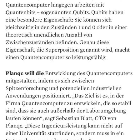
Quantencomputer hingegen arbeiten mit
Quantenbits – sogenannten Qubits. Qubits haben
eine besondere Eigenschaft: Sie können sich
gleichzeitig in den Zuständen 1 und 0 oder in einer
theoretisch unendlichen Anzahl von
Zwischenzuständen befinden. Genau diese
Eigenschaft, die Superposition genannt wird, macht
einen Quantencomputer so leistungsfähig.
Planqc will die
Entwicklung des Quantencomputers
mitgestalten, indem es sich zwischen
Spitzenforschung und potenziellen industriellen
Anwendungen positioniert. „Das Ziel ist es, in der
Firma Quantencomputer zu entwickeln, die so stabil
sind, dass sie auch außerhalb der Laborumgebung
laufen können“, sagt Sebastian Blatt, CTO von
Planqc. „Diese Ingenieursleistung kann nicht auf
einer Universität stattfinden, sondern muss in ein