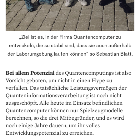
„Ziel ist es, in der Firma Quantencomputer zu
entwickeln, die so stabil sind, dass sie auch außerhalb
der Laborumgebung laufen können“ so Sebastian Blatt.
Bei allem Potenzial
des Quantencomputings ist also
Vorsicht geboten, um nicht in einen Hype zu
verfallen. Das tatsächliche Leistungsvermögen der
Quanteninformationsverarbeitung ist noch nicht
ausgeschöpft. Alle heute im Einsatz befindlichen
Quantencomputer können nur Spielzeugmodelle
berechnen, so die drei Mitbegründer, und es wird
noch einige Jahre dauern, um ihr volles
Entwicklungspotenzial zu erreichen.