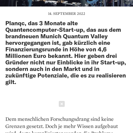
14. SEPTEMBER 2022
Planqc, das 3 Monate alte
Quantencomputer-Start-up, das aus dem
brandneuen Munich Quantum Valley
hervorgegangen ist, gab kürzlich eine
Finanzierungsrunde in Höhe von 4,6
Millionen Euro bekannt. Hier geben drei
Gründer nicht nur Einblicke in ihr Start-up,
sondern auch in den Markt und in
zukünftige Potenziale, die es zu realisieren
gilt.
Schließen
Dem menschlichen Forschungsdrang sind keine
Grenzen gesetzt. Doch je mehr Wissen aufgebaut