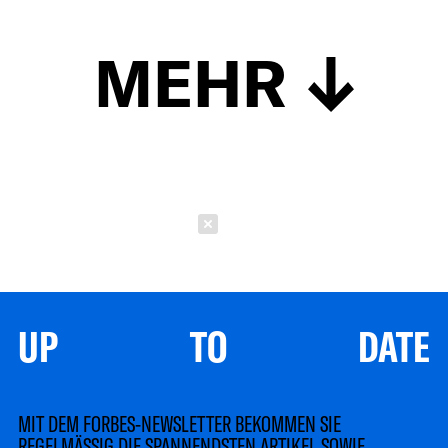
MEHR
Schließen
UP TO DATE
MIT DEM FORBES-NEWSLETTER BEKOMMEN SIE
REGELMÄSSIG DIE SPANNENDSTEN ARTIKEL SOWIE