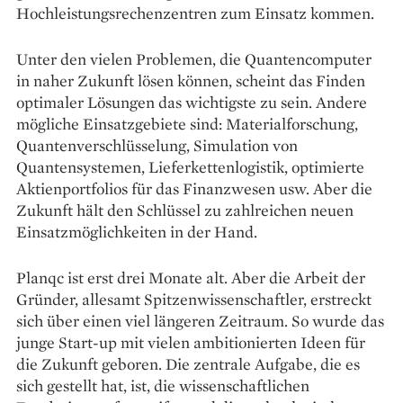
Hochleistungsrechenzentren zum Einsatz kommen.
Unter den vielen Problemen, die Quantencomputer
in naher Zukunft lösen können, scheint das Finden
optimaler Lösungen das wichtigste zu sein. Andere
mögliche Einsatzgebiete sind: Materialforschung,
Quantenverschlüsselung, Simulation von
Quantensystemen, Lieferkettenlogistik, optimierte
Aktienportfolios für das Finanzwesen usw. Aber die
Zukunft hält den Schlüssel zu zahlreichen neuen
Einsatzmöglichkeiten in der Hand.
Planqc ist erst drei Monate alt. Aber die Arbeit der
Gründer, allesamt Spitzenwissenschaftler, erstreckt
sich über einen viel längeren Zeitraum. So wurde das
junge Start-up mit vielen ambitionierten Ideen für
die Zukunft geboren. Die zentrale Aufgabe, die es
sich gestellt hat, ist, die wissenschaftlichen