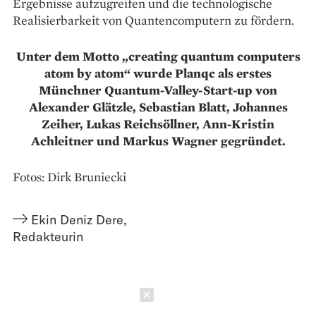
Ergebnisse aufzugreifen und die technologische
Realisierbarkeit von Quantencomputern zu fördern.
Unter dem Motto „creating quantum computers
atom by atom“ wurde Planqc als erstes
Münchner Quantum-Valley-Start-up von
Alexander Glätzle, Sebastian Blatt, Johannes
Zeiher, Lukas Reichsöllner, Ann-Kristin
Achleitner und Markus Wagner gegründet.
Fotos: Dirk Bruniecki
Ekin Deniz Dere
,
Redakteurin
Schließen