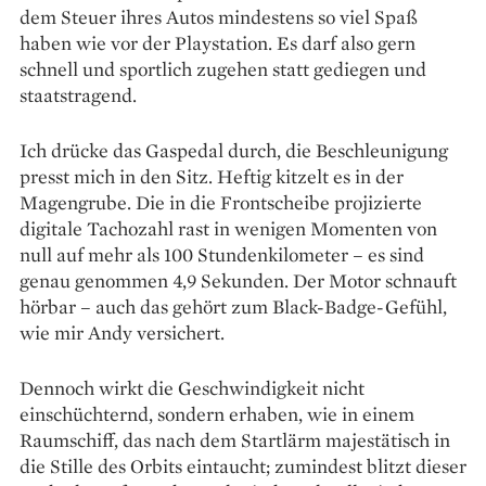
dem Steuer ihres Autos mindestens so viel Spaß
haben wie vor der Playstation. Es darf also gern
schnell und sportlich zugehen statt gediegen und
staatstragend.
Ich drücke das Gaspedal durch, die Beschleunigung
presst mich in den Sitz. Heftig kitzelt es in der
Magengrube. Die in die Frontscheibe projizierte
digitale Tachozahl rast in wenigen Momenten von
null auf mehr als 100 Stundenkilometer – es sind
genau genommen 4,9 Sekunden. Der Motor schnauft
hörbar – auch das gehört zum Black-Badge-Gefühl,
wie mir Andy versichert.
Dennoch wirkt die Geschwindigkeit nicht
einschüchternd, sondern erhaben, wie in einem
Raumschiff, das nach dem Startlärm majestätisch in
die Stille des Orbits eintaucht; zumindest blitzt dieser