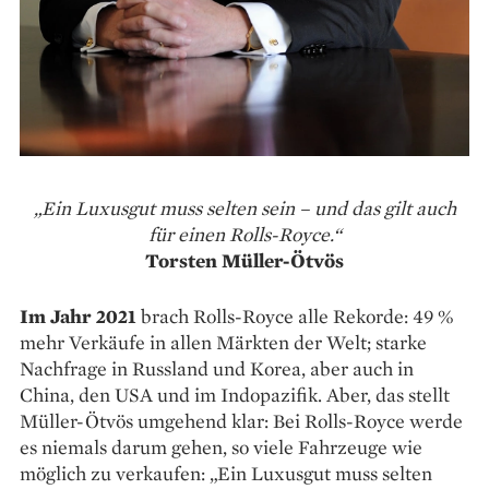
„Ein Luxusgut muss selten sein – und das gilt auch
für einen Rolls-Royce.“
Torsten Müller-Ötvös
Im Jahr 2021
brach Rolls-Royce alle Rekorde: 49 %
mehr Verkäufe in allen Märkten der Welt; starke
Nachfrage in Russland und Korea, aber auch in
China, den USA und im Indopazifik. Aber, das stellt
Müller-Ötvös umgehend klar: Bei Rolls-Royce werde
es niemals darum gehen, so viele Fahrzeuge wie
möglich zu verkaufen: „Ein Luxusgut muss selten