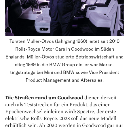
Torsten Müller-Ötvös (Jahrgang 1960) leitet seit 2010
Rolls-Royce Motor Cars in Goodwood im Süden
Englands. Müller-Ötvös studierte Betriebswirtschaft und
stieg 1989 in die BMW Group ein; er war Marke­
tingstratege bei Mini und BMW sowie Vice President
Product Management and Aftersales.
Die Straßen rund um Goodwood
dienen derzeit
auch als Teststrecken für ein Produkt, das einen
Epochenwechsel einleiten wird: Spectre, der erste
elektrische Rolls-Royce. 2023 soll das neue Modell
erhältlich sein. Ab 2030 werden in Goodwood gar nur