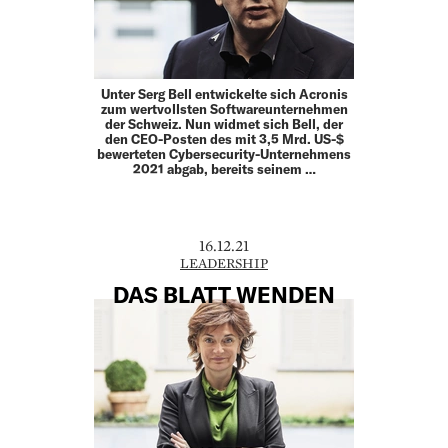
Unter Serg Bell entwickelte sich Acronis
zum wertvollsten Softwareunternehmen
der Schweiz. Nun widmet sich Bell, der
den CEO-Posten des mit 3,5 Mrd. US-$
bewerteten Cybersecurity-Unternehmens
2021 abgab, bereits seinem …
16.12.21
LEADERSHIP
DAS BLATT WENDEN