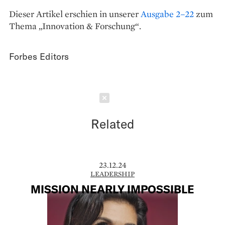
Dieser Artikel erschien in unserer
Ausgabe 2–22
zum
Thema „Innovation & Forschung“.
Forbes Editors
Schließen
Related
23.12.24
LEADERSHIP
MISSION NEARLY IMPOSSIBLE