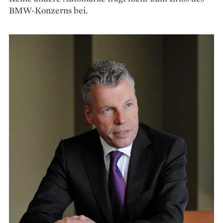
BMW-Konzerns bei.