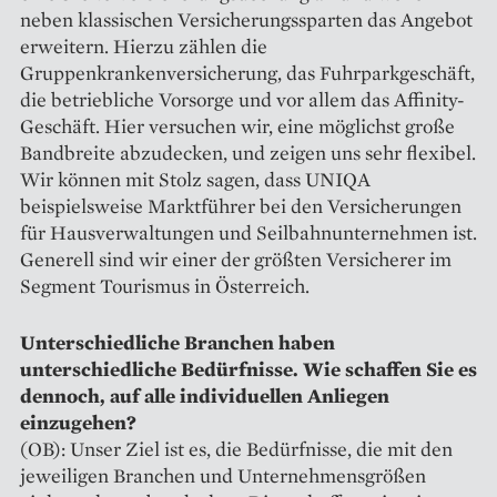
neben klassischen Versicherungssparten das Angebot
erweitern. Hierzu zählen die
Gruppenkrankenversicherung, das Fuhrparkgeschäft,
die betriebliche Vorsorge und vor allem das Affinity-
Geschäft. Hier versuchen wir, eine möglichst große
Bandbreite abzudecken, und zeigen uns sehr fle­xibel.
Wir können mit Stolz sagen, dass UNIQA
beispielsweise Marktführer bei den Versicherungen
für Hausverwaltungen und Seilbahn­unternehmen ist.
Generell sind wir einer der größten Versicherer im
Segment Tourismus in Österreich.
Unterschiedliche Branchen haben
unterschiedliche Bedürfnisse. Wie schaffen Sie es
dennoch, auf alle individuellen Anliegen
einzugehen?
(OB): Unser Ziel ist es, die Bedürf­nisse, die mit den
jeweiligen Branchen und Unternehmensgrößen