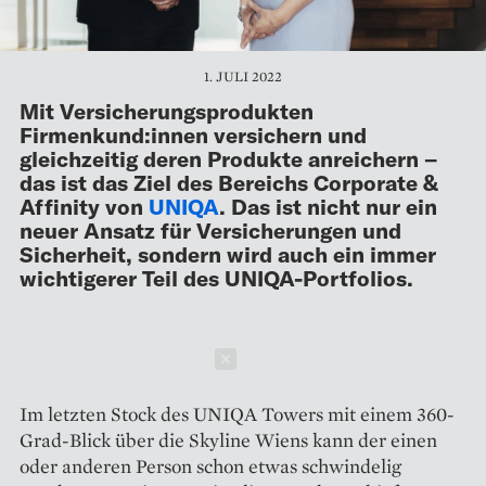
1. JULI 2022
Mit Versicherungsprodukten
Firmenkund:innen versichern und
gleichzeitig deren Produkte anreichern –
das ist das Ziel des Bereichs Corporate &
Affinity von
UNIQA
. Das ist nicht nur ein
neuer Ansatz für Versicherungen und
Sicherheit, sondern wird auch ein immer
wichtigerer Teil des UNIQA-Portfolios.
Schließen
Im letzten Stock des UNIQA ­Towers mit einem 360-
Grad-Blick über die Skyline Wiens kann der einen
oder anderen Person schon etwas schwindelig