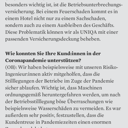
besonders wichtig ist, ist die Betriebsunterbrechungs­
versicherung. Bei einem Feuerschaden kommt es in
einem Hotel nicht nur zu einem Sachschaden,
sondern auch zu einem Ausbleiben des Geschäfts.
Diese Problematik können wir als UNIQA mit einer
passenden Versicherungsdeckung beheben.
Wie konnten Sie Ihre Kund:innen in der
Coronapandemie unterstützen?
(OB): Wir haben beispielsweise mit unseren Risiko-
Ingenieur:innen aktiv mitgeholfen, dass die
Stilllegungen der Betriebe im Zuge der Pandemie
sicher ablaufen. Wichtig ist, dass Maschinen
ordnungsgemäß herunter­gefahren werden, um nach
der Betriebsstilllegung böse Überraschungen wie
beispielsweise Wasserschäden zu vermeiden. Es war
außerdem sehr positiv, festzustellen, dass die
Kundentreue in Pandemiezeiten einen enormen