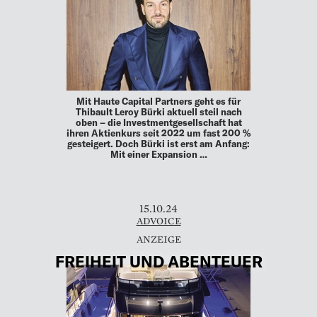
Mit Haute Capital Partners geht es für
Thibault Leroy Bürki aktuell steil nach
oben – die Investmentgesellschaft hat
ihren Aktienkurs seit 2022 um fast 200 %
gesteigert. Doch Bürki ist erst am Anfang:
Mit einer Expansion …
15.10.24
ADVOICE
FREIHEIT UND ABENTEUER