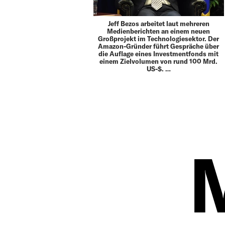
Jeff Bezos arbeitet laut mehreren
Medienberichten an einem neuen
Großprojekt im Technologiesektor. Der
Amazon-Gründer führt Gespräche über
die Auflage eines Investmentfonds mit
einem Zielvolumen von rund 100 Mrd.
US-$. …