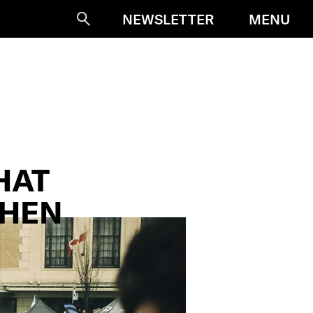
MENU
NEWSLETTER
Suche
HAT
EHEN