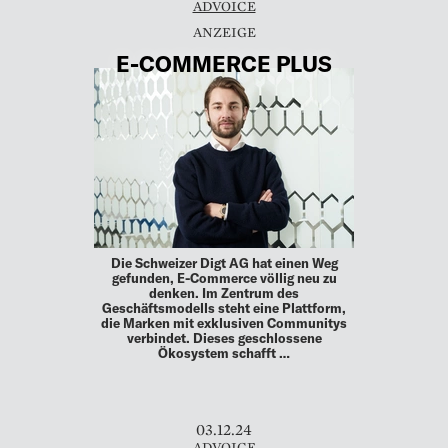
ADVOICE
E-COMMERCE PLUS
Die Schweizer Digt AG hat einen Weg
gefunden, E-Commerce völlig neu zu
denken. Im Zentrum des
Geschäftsmodells steht eine Plattform,
die Marken mit exklusiven Communitys
verbindet. Dieses geschlossene
Ökosystem schafft …
03.12.24
ADVOICE