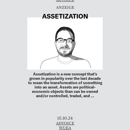
ASSETIZATION
Assetization is a new concept that’s
grown in popularity over the last decade
to mean the transformation of something
into an asset. Assets are political-
economic objects than can be owned
and/or controlled, traded, and …
15.10.24
ADVOICE
WUEA