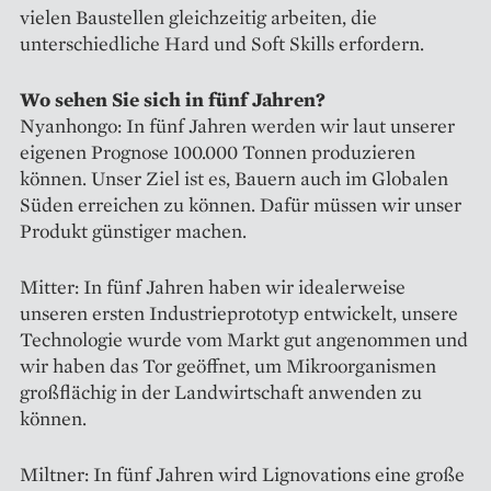
vielen Baustellen gleichzeitig arbeiten, die
unterschiedliche Hard und Soft Skills erfordern.
Wo sehen Sie sich in fünf Jahren?
Nyanhongo: In fünf Jahren ­werden wir laut unserer
eigenen Pro­gnose 100.000 Tonnen produzieren
können. Unser Ziel ist es, Bauern auch im Globalen
Süden erreichen zu ­können. Dafür müssen wir unser
Produkt güns­tiger machen.
Mitter: In fünf Jahren haben wir idealerweise
unseren ersten Indus­trieprototyp entwickelt, unsere
Technologie wurde vom Markt gut angenommen und
wir haben das Tor geöffnet, um Mikroorganismen
großflächig in der Landwirtschaft anwenden zu
können.
Miltner: In fünf Jahren wird ­Lignovations eine große