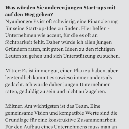
Was würden Sie anderen jungen Start-ups mit
auf den Weg geben?
Nyanhongo: Es ist oft ­schwierig, eine Finanzierung
für ­seine Start-up-Idee zu finden. Hier helfen ­
Unternehmen wie accent, für die es oft an
Sichtbarkeit fehlt. Daher würde ich allen jungen
Gründern raten, mit guten Ideen zu den richtigen
Leuten zu gehen und sich Unterstützung zu suchen.
Mitter: Es ist immer gut, einen Plan zu haben, aber
letztendlich kommt es sowieso immer anders als
gedacht. Ich würde daher jungen Unternehmen
raten, geduldig zu sein und nicht aufzugeben.
Miltner: Am wichtigsten ist das Team. Eine
gemeinsame Vision und kompatible Werte sind die
Grundlage für eine konstruktive Zusammenarbeit.
Für den Aufbau eines Unternehmens muss man an