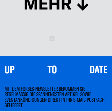
MEHR
Schließen
UP TO DATE
MIT DEM FORBES-NEWSLETTER BEKOMMEN SIE
REGELMÄSSIG DIE SPANNENDSTEN ARTIKEL SOWIE
EVENTANKÜNDIGUNGEN DIREKT IN IHR E-MAIL-POSTFACH
GELIEFERT.