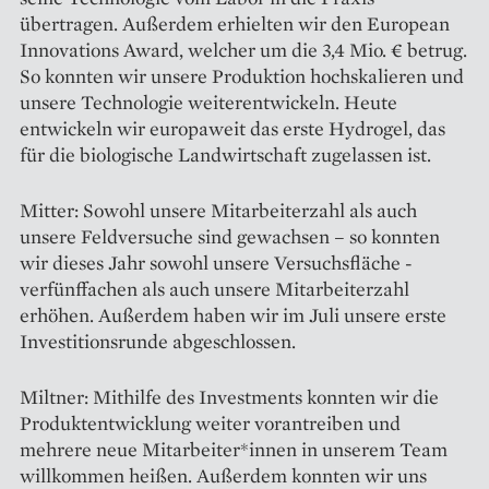
übertragen. Außerdem erhielten wir den European
Innovations Award, welcher um die 3,4 Mio. € betrug.
So konnten wir unsere Produktion hochskalieren und
unsere Technologie weiter­entwickeln. Heute
entwickeln wir europaweit das erste Hydrogel, das
für die biologische Landwirtschaft zugelassen ist.
Mitter: Sowohl unsere Mit­arbeiterzahl als auch
unsere Feld­versuche sind gewachsen – so konnten
wir ­dieses Jahr sowohl unsere Versuchsfläche ­
verfünffachen als auch unsere Mitarbeiterzahl
erhöhen. Außerdem haben wir im Juli unsere erste
Investitionsrunde abgeschlossen.
Miltner: Mithilfe des Investments konnten wir die
Produktentwicklung weiter vorantreiben und
mehrere neue Mitarbeiter*innen in unserem Team
willkommen heißen. Außerdem konnten wir uns