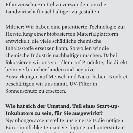
Pflanzenschutzmittel zu verwenden, um die
Landwirtschaft nachhaltiger zu ­gestalten.
Miltner: Wir haben eine patentierte Technologie zur
­Herstellung ­einer biobasierten Materialplattform
ent­wickelt, die viele schädliche ­chemische
Inhaltsstoffe ersetzen kann. So wollen wir die
chemische Industrie nachhaltiger machen. Dabei
fokussieren wir uns vor allem auf Produkte, die direkt
beim Verbraucher landen und negative
Auswirkungen auf Mensch und Natur haben. Konkret
beschäftigen wir uns damit, UV-Filter in
Sonnenschutz zu ersetzen.
Wie hat sich der Umstand, Teil eines Start-up-
Inkubators zu sein, für Sie ausgewirkt?
Nyanhongo: accent stellte uns einerseits die nötigen
Büroräumlich­keiten zur Verfügung und unterstützte