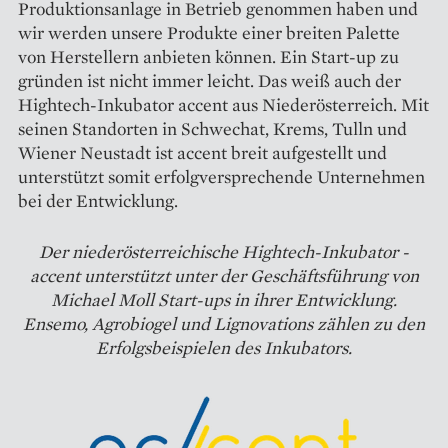
Produktionsanlage in Betrieb genommen haben und
wir werden unsere Produkte einer breiten Palette
von Herstellern anbieten können. Ein Start-up zu
gründen ist nicht immer leicht. Das weiß auch der
Hightech-Inkubator accent aus Niederösterreich. Mit
seinen Standorten in Schwechat, Krems, Tulln und
Wiener Neustadt ist accent breit aufgestellt und
unterstützt somit erfolgversprechende Unternehmen
bei der Entwicklung.
Der ­niederösterreichische Hightech-Inkubator ­
accent ­unterstützt unter der Geschäfts­führung von
Michael Moll Start-ups in ihrer Entwicklung.
Ensemo, ­Agrobiogel und Lignovations zählen zu den
­Erfolgsbeispielen des ­Inkubators.