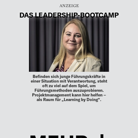
DAS LEADERSHIP-BOOTCAMP
Befinden sich junge Führungskräfte in
einer Situation mit Verantwortung, steht
oft zu viel auf dem Spiel, um
Führungsmethoden auszuprobieren.
Projektmanagement kann hier helfen –
als Raum für „Learning by Doing“.