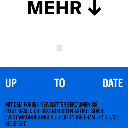
MEHR
Schließen
UP TO DATE
MIT DEM FORBES-NEWSLETTER BEKOMMEN SIE
REGELMÄSSIG DIE SPANNENDSTEN ARTIKEL SOWIE
EVENTANKÜNDIGUNGEN DIREKT IN IHR E-MAIL-POSTFACH
GELIEFERT.