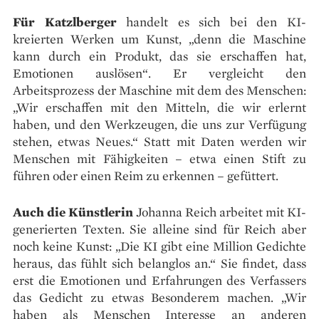
Für Katzlberger
handelt es sich bei den KI-
kreierten Werken um Kunst, „denn die Maschine
kann durch ein Produkt, das sie erschaffen hat,
Emotionen auslösen“. Er vergleicht den
Arbeitsprozess der Maschine mit dem des Menschen:
„Wir erschaffen mit den Mitteln, die wir erlernt
haben, und den Werkzeugen, die uns zur Verfügung
stehen, etwas Neues.“ Statt mit Daten werden wir
Menschen mit Fähigkeiten – etwa einen Stift zu
führen oder einen Reim zu erkennen – gefüttert.
Auch die Künstlerin
Johanna Reich arbeitet mit KI-
generierten Texten. Sie alleine sind für Reich aber
noch keine Kunst: „Die KI gibt eine Million Gedichte
heraus, das fühlt sich belanglos an.“ Sie findet, dass
erst die Emotionen und Erfahrungen des Verfassers
das Gedicht zu etwas Besonderem machen. „Wir
haben als Menschen Interesse an anderen