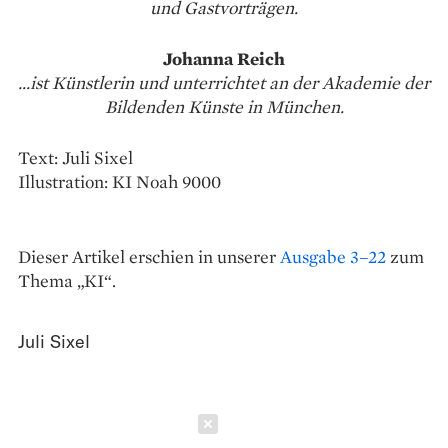
und Gastvorträgen.
Johanna Reich
...ist Künstlerin und unterrichtet an der Akademie der
Bildenden Künste in München.
Text: Juli Sixel
Illustration: KI Noah 9000
Dieser Artikel erschien in unserer
Ausgabe 3–22
zum
Thema „KI“.
Juli Sixel
Schließen