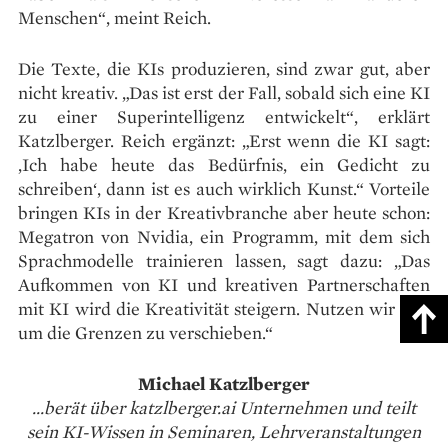
Menschen“, meint Reich.
Die Texte, die KIs produzieren, sind zwar gut, aber
nicht kreativ. „Das ist erst der Fall, sobald sich eine KI
zu einer Superintelligenz entwickelt“, erklärt
Katzlberger. Reich ergänzt: „Erst wenn die KI sagt:
,Ich habe heute das Bedürfnis, ein Gedicht zu
schreiben‘, dann ist es auch wirklich Kunst.“ Vorteile
bringen KIs in der Kreativbranche aber heute schon:
Megatron von Nvidia, ein Programm, mit dem sich
Sprachmodelle trainieren lassen, sagt dazu: „Das
Aufkommen von KI und kreativen Partnerschaften
mit KI wird die Kreativität steigern. Nutzen wir das,
um die Grenzen zu verschieben.“
Michael Katzlberger
...berät über katzlberger.ai Unternehmen und teilt
sein KI-Wissen in Seminaren, Lehrveranstaltungen