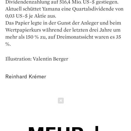
Dividendenzahlung auf 516,4 Mio. US-$ gestiegen.
Aktuell schüttet Yamana eine Quartalsdividende von
0,03 US-$ je ­Aktie aus.
Das Papier legte in der Gunst der Anleger und beim
Wertpapierkurs während der letzten drei Jahre um
mehr als 150 % zu, auf Dreimonatssicht waren es 35
%.
Illustration: Valentin Berger
Reinhard Krémer
Schließen