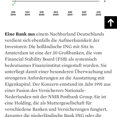
Eine Bank aus
einem Nachbarland Deutschlands
verdient sich ebenfalls die Aufmerksamkeit der
Investoren: Die holländische ING mit Sitz in
Amsterdam ist eine der 30 Großbanken, die vom
Financial Stability Board (FSB) als systemisch
bedeutsames Finanzinstitut eingestuft wurden. Sie
unterliegt damit ­einer besonderen Überwachung und
strengeren Anforderungen an die Ausstattung mit
Eigenkapital. Der Konzern entstand im Jahr 1991 aus
einer Fusion des Versicherers Nationale-
Nederlanden mit der NMB Postbank Group. Sie ist
eine Holding, die als Muttergesellschaft für
verschiedene Banken und Versicherungen fungiert,
darunter die niederländische Bank ING oder die