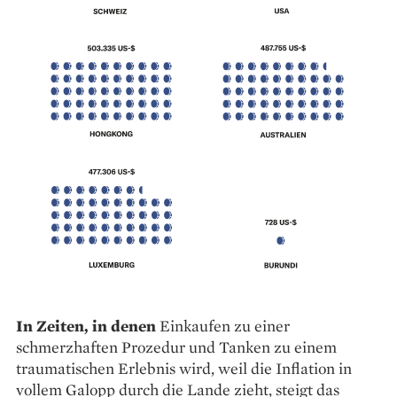
In Zeiten, in denen
Einkaufen zu ­einer
schmerzhaften Prozedur und Tanken zu einem
traumatischen Erlebnis wird, weil die Inflation in
vollem Galopp durch die Lande zieht, steigt das