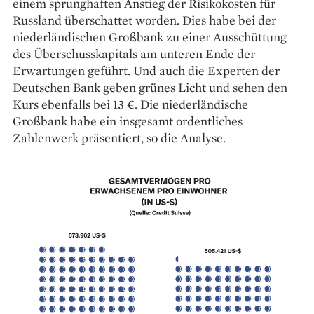
einem sprunghaften Anstieg der Risikokosten für
Russland überschattet worden. Dies habe bei der
niederländischen Großbank zu einer Ausschüttung
des Überschusskapitals am unteren Ende der
Erwartungen geführt. Und auch die Experten der
Deutschen Bank geben grünes Licht und sehen den
Kurs ebenfalls bei 13 €. Die niederländische
Großbank habe ein insgesamt ordentliches
Zahlenwerk präsentiert, so die Analyse.