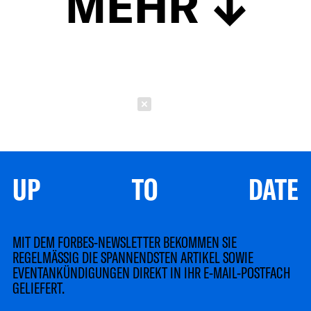
MEHR
Schließen
UP TO DATE
MIT DEM FORBES-NEWSLETTER BEKOMMEN SIE
REGELMÄSSIG DIE SPANNENDSTEN ARTIKEL SOWIE
EVENTANKÜNDIGUNGEN DIREKT IN IHR E-MAIL-POSTFACH
GELIEFERT.