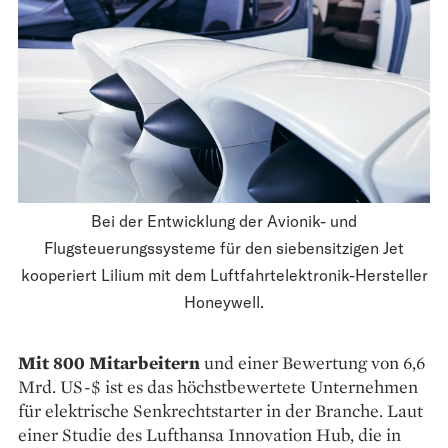
Bei der Entwicklung der Avionik- und
Flugsteuerungssysteme für den siebensitzigen Jet
kooperiert Lilium mit dem Luftfahrtelektronik-Hersteller
Honeywell.
Mit 800 Mitarbeitern
und einer Bewertung von 6,6
Mrd. US-$ ist es das höchstbewertete Unternehmen
für elektrische Senkrechtstarter in der Branche. Laut
einer Studie des Lufthansa Innovation Hub, die in