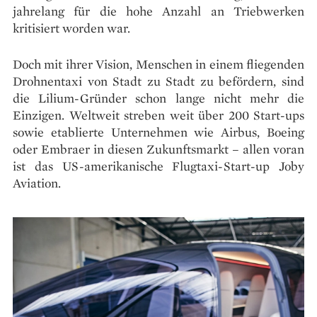
jahrelang für die hohe Anzahl an Triebwerken
kritisiert worden war.
Doch mit ihrer Vision, Menschen in einem fliegenden
Drohnentaxi von Stadt zu Stadt zu befördern, sind
die Lilium-Gründer schon lange nicht mehr die
Einzigen. Weltweit streben weit über 200 Start-ups
sowie etablierte Unternehmen wie Airbus, Boeing
oder Embraer in diesen Zukunftsmarkt – allen voran
ist das US-amerikanische Flugtaxi-Start-up Joby
Aviation.