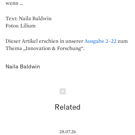
wenn …
Text: Naila Baldwin
Fotos: Lilium
Dieser Artikel erschien in unserer
Ausgabe 2–22
zum
Thema „Innovation & Forschung“.
Naila Baldwin
Schließen
Related
28.07.26