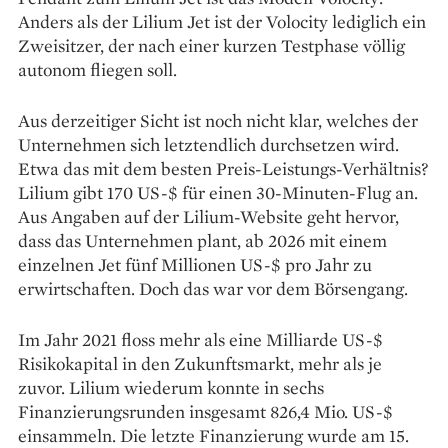
Anders als der Lilium Jet ist der Volocity lediglich ein
Zweisitzer, der nach einer kurzen Testphase völlig
autonom fliegen soll.
Aus derzeitiger Sicht ist noch nicht klar, welches der
Unternehmen sich letztendlich durchsetzen wird.
Etwa das mit dem besten Preis-Leistungs-Verhältnis?
Lilium gibt 170 US-$ für einen 30-Minuten-Flug an.
Aus Angaben auf der Lilium-Website geht hervor,
dass das Unternehmen plant, ab 2026 mit einem
einzelnen Jet fünf Millionen US-$ pro Jahr zu
erwirtschaften. Doch das war vor dem Börsengang.
Im Jahr 2021 floss mehr als eine Milliarde US-$
Risikokapital in den Zukunftsmarkt, mehr als je
zuvor. Lilium wiederum konnte in sechs
Finanzierungsrunden insgesamt 826,4 Mio. US-$
einsammeln. Die letzte Finanzierung wurde am 15.