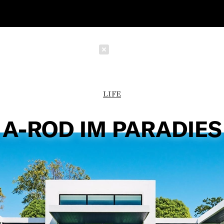
Schließen
LIFE
A-ROD IM PARADIES