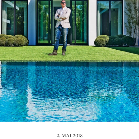
2. MAI 2018