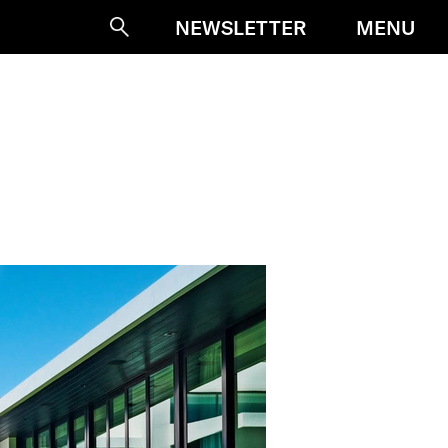
MENU
NEWSLETTER
Suche